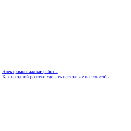
Электромонтажные работы
Как из одной розетки сделать несколько: все способы