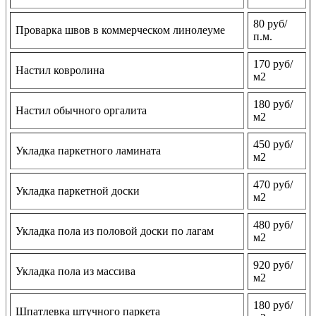
80 руб/
Проварка швов в коммерческом линолеуме
п.м.
170 руб/
Настил ковролина
м2
180 руб/
Настил обычного оргалита
м2
450 руб/
Укладка паркетного ламината
м2
470 руб/
Укладка паркетной доски
м2
480 руб/
Укладка пола из половой доски по лагам
м2
920 руб/
Укладка пола из массива
м2
180 руб/
Шпатлевка штучного паркета