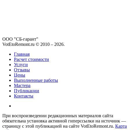
ООО "СБ-гарант"
VotEtoRemont.ru © 2010 –
2026
.
Главная
Расчет стоимости
Услуги
Отзывы
Цены
Выполненные работы
Мастера
Публикации
Контакты
При воспроизведении редакционных материалов сайта
обязательна установка активной гиперссылки на источник —
страницу с этой публикацией на сайте VotEtoRemont.ru.
Карта