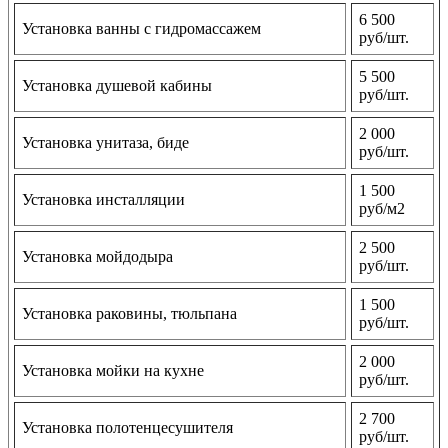
6 500
Установка ванны с гидромассажем
руб/шт.
5 500
Установка душевой кабины
руб/шт.
2 000
Установка унитаза, биде
руб/шт.
1 500
Установка инсталляции
руб/м2
2 500
Установка мойдодыра
руб/шт.
1 500
Установка раковины, тюльпана
руб/шт.
2 000
Установка мойки на кухне
руб/шт.
2 700
Установка полотенцесушителя
руб/шт.