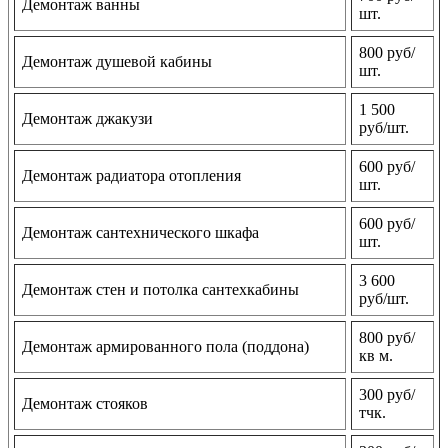
Демонтаж ванны
шт.
800 руб/
Демонтаж душевой кабины
шт.
1 500
Демонтаж джакузи
руб/шт.
600 руб/
Демонтаж радиатора отопления
шт.
600 руб/
Демонтаж сантехнического шкафа
шт.
3 600
Демонтаж стен и потолка сантехкабины
руб/шт.
800 руб/
Демонтаж армированного пола (поддона)
кв м.
300 руб/
Демонтаж стояков
тчк.