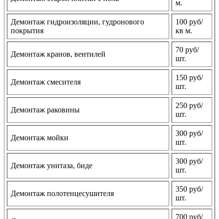
м.
Демонтаж гидроизоляции, гудронового
100 руб/
покрытия
кв м.
70 руб/
Демонтаж кранов, вентилей
шт.
150 руб/
Демонтаж смесителя
шт.
250 руб/
Демонтаж раковины
шт.
300 руб/
Демонтаж мойки
шт.
300 руб/
Демонтаж унитаза, биде
шт.
350 руб/
Демонтаж полотенцесушителя
шт.
700 руб/