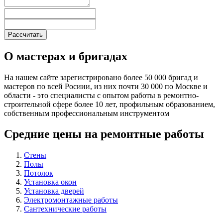
О мастерах и бригадах
На нашем сайте зарегистрировано более 50 000 бригад и
мастеров по всей Росиии, из них почти 30 000 по Москве и
области - это специалисты с опытом работы в ремонтно-
строительной сфере более 10 лет, профильным образованием,
собственным профессиональным инструментом
Средние цены на ремонтные работы
Стены
Полы
Потолок
Установка окон
Установка дверей
Электромонтажные работы
Сантехнические работы