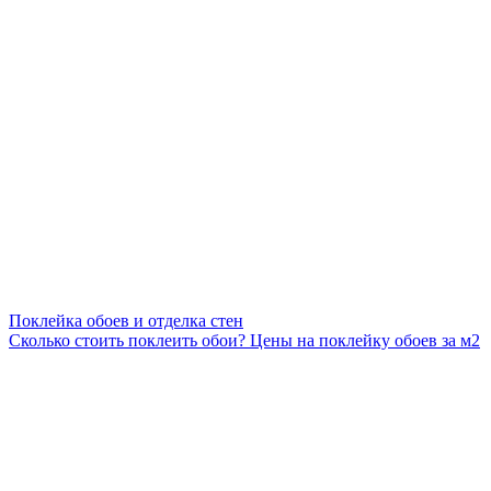
Поклейка обоев и отделка стен
Сколько стоить поклеить обои? Цены на поклейку обоев за м2