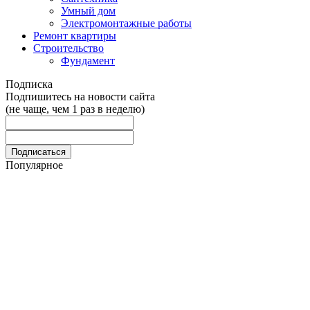
Умный дом
Электромонтажные работы
Ремонт квартиры
Строительство
Фундамент
Подписка
Подпишитесь на новости сайта
(не чаще, чем 1 раз в неделю)
Популярное