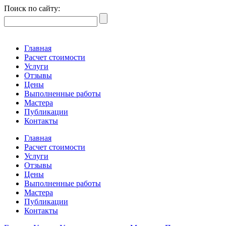
Поиск по сайту:
Главная
Расчет стоимости
Услуги
Отзывы
Цены
Выполненные работы
Мастера
Публикации
Контакты
Главная
Расчет стоимости
Услуги
Отзывы
Цены
Выполненные работы
Мастера
Публикации
Контакты