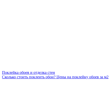
Поклейка обоев и отделка стен
Сколько стоить поклеить обои? Цены на поклейку обоев за м2