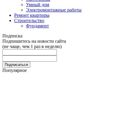
Умный дом
Электромонтажные работы
Ремонт квартиры
Строительство
Фундамент
Подписка
Подпишитесь на новости сайта
(не чаще, чем 1 раз в неделю)
Популярное