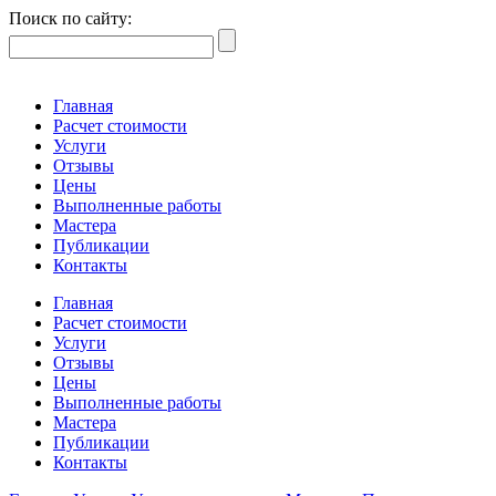
Поиск по сайту:
Главная
Расчет стоимости
Услуги
Отзывы
Цены
Выполненные работы
Мастера
Публикации
Контакты
Главная
Расчет стоимости
Услуги
Отзывы
Цены
Выполненные работы
Мастера
Публикации
Контакты