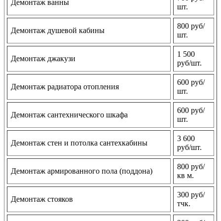
Демонтаж ванны
шт.
800 руб/
Демонтаж душевой кабины
шт.
1 500
Демонтаж джакузи
руб/шт.
600 руб/
Демонтаж радиатора отопления
шт.
600 руб/
Демонтаж сантехнического шкафа
шт.
3 600
Демонтаж стен и потолка сантехкабины
руб/шт.
800 руб/
Демонтаж армированного пола (поддона)
кв м.
300 руб/
Демонтаж стояков
тчк.