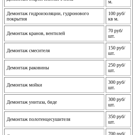
м.
Демонтаж гидроизоляции, гудронового
100 руб/
покрытия
кв м.
70 руб/
Демонтаж кранов, вентилей
шт.
150 руб/
Демонтаж смесителя
шт.
250 руб/
Демонтаж раковины
шт.
300 руб/
Демонтаж мойки
шт.
300 руб/
Демонтаж унитаза, биде
шт.
350 руб/
Демонтаж полотенцесушителя
шт.
700 руб/