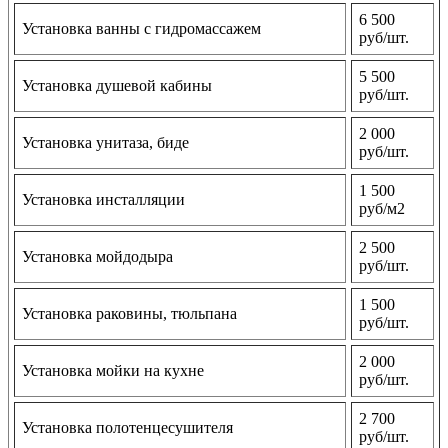
6 500
Установка ванны с гидромассажем
руб/шт.
5 500
Установка душевой кабины
руб/шт.
2 000
Установка унитаза, биде
руб/шт.
1 500
Установка инсталляции
руб/м2
2 500
Установка мойдодыра
руб/шт.
1 500
Установка раковины, тюльпана
руб/шт.
2 000
Установка мойки на кухне
руб/шт.
2 700
Установка полотенцесушителя
руб/шт.