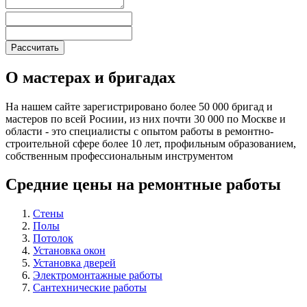
О мастерах и бригадах
На нашем сайте зарегистрировано более 50 000 бригад и
мастеров по всей Росиии, из них почти 30 000 по Москве и
области - это специалисты с опытом работы в ремонтно-
строительной сфере более 10 лет, профильным образованием,
собственным профессиональным инструментом
Средние цены на ремонтные работы
Стены
Полы
Потолок
Установка окон
Установка дверей
Электромонтажные работы
Сантехнические работы