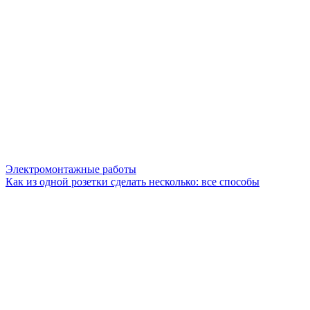
Электромонтажные работы
Как из одной розетки сделать несколько: все способы