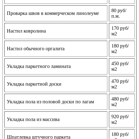
80 руб/
Проварка швов в коммерческом линолеуме
п.м.
170 руб/
Настил ковролина
м2
180 руб/
Настил обычного оргалита
м2
450 руб/
Укладка паркетного ламината
м2
470 руб/
Укладка паркетной доски
м2
480 руб/
Укладка пола из половой доски по лагам
м2
920 руб/
Укладка пола из массива
м2
180 руб/
Шпатлевка штучного паркета