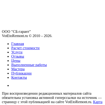
ООО "СБ-гарант"
VotEtoRemont.ru © 2010 –
2026
.
Главная
Расчет стоимости
Услуги
Отзывы
Цены
Выполненные работы
Мастера
Публикации
Контакты
При воспроизведении редакционных материалов сайта
обязательна установка активной гиперссылки на источник —
страницу с этой публикацией на сайте VotEtoRemont.ru.
Карта