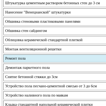
Штукатурка цементным раствором бетонных стен до 3 см
Нанесение "Венецианской" штукатурки
Обшивка стеновыми пластиковыми панелями
Обшивка стен сайдингом
Облицовка керамической стандартной плиткой
Монтаж вентиляционной решетки
Ремонт пола
Демонтаж паркетного пола
Снятие бетонной стяжки до 3см
Устройство пола песчано-цементной смесью от 3 до 6см
Устройство наливного пола по маякам
Кладка стандартной напольной керамической плитки