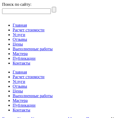
Поиск по сайту:
Главная
Расчет стоимости
Услуги
Отзывы
Цены
Выполненные работы
Мастера
Публикации
Контакты
Главная
Расчет стоимости
Услуги
Отзывы
Цены
Выполненные работы
Мастера
Публикации
Контакты