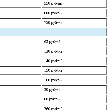
550 руб/шт.
600 руб/м2
750 руб/м2
65 руб/м2
130 руб/м2
140 руб/м2
150 руб/м2
160 руб/м2
30 руб/м2
60 руб/м2
360 руб/м2