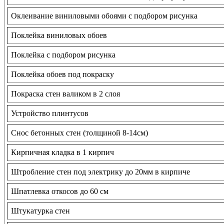
Оклеивание виниловыми обоями с подбором рисунка
Поклейка виниловых обоев
Поклейка с подбором рисунка
Поклейка обоев под покраску
Покраска стен валиком в 2 слоя
Устройство плинтусов
Снос бетонных стен (толщиной 8-14см)
Кирпичная кладка в 1 кирпич
Штробление стен под электрику до 20мм в кирпиче
Шпатлевка откосов до 60 см
Штукатурка стен