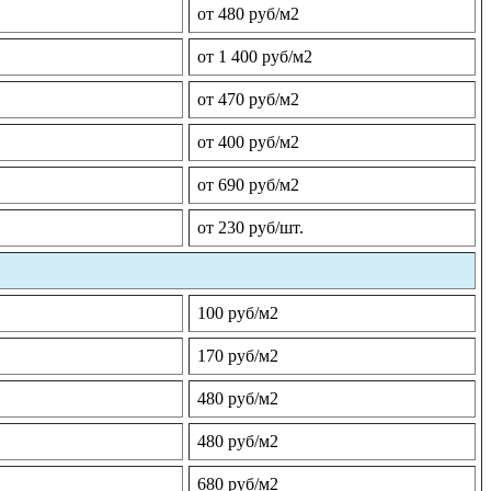
от 480 руб/м2
от 1 400 руб/м2
от 470 руб/м2
от 400 руб/м2
от 690 руб/м2
от 230 руб/шт.
100 руб/м2
170 руб/м2
480 руб/м2
480 руб/м2
680 руб/м2