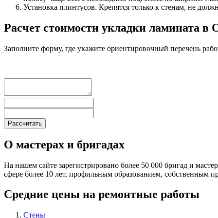
Установка плинтусов. Крепятся только к стенам, не долж
Расчет стоимости укладки ламината в
Заполните форму, где укажите ориентировочный перечень рабо
О мастерах и бригадах
На нашем сайте зарегистрировано более 50 000 бригад и масте
сфере более 10 лет, профильным образованием, собственным 
Средние цены на ремонтные работы
Стены