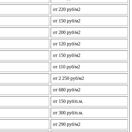
от 220 руб/м2
от 150 руб/м2
от 200 руб/м2
от 120 руб/м2
от 150 руб/м2
от 110 руб/м2
от 2 250 руб/м2
от 680 руб/м2
от 150 руб/п.м.
от 300 руб/п.м.
от 290 руб/м2