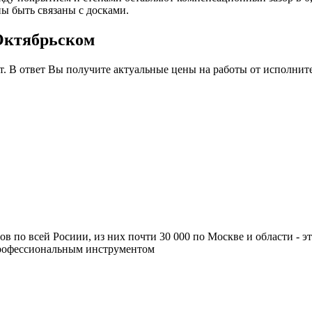
ны быть связаны с досками.
 Октябрьском
т. В ответ Вы получите актуальные цены на работы от исполнит
ров по всей Росиии, из них почти 30 000 по Москве и области -
профессиональным инструментом