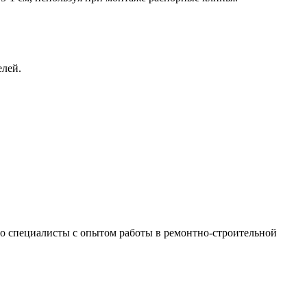
елей.
 это специалисты с опытом работы в ремонтно-строительной