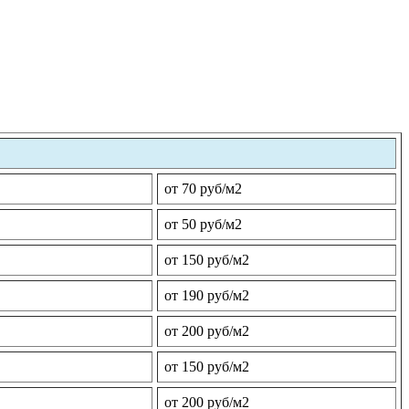
от 70 руб/м2
от 50 руб/м2
от 150 руб/м2
от 190 руб/м2
от 200 руб/м2
от 150 руб/м2
от 200 руб/м2