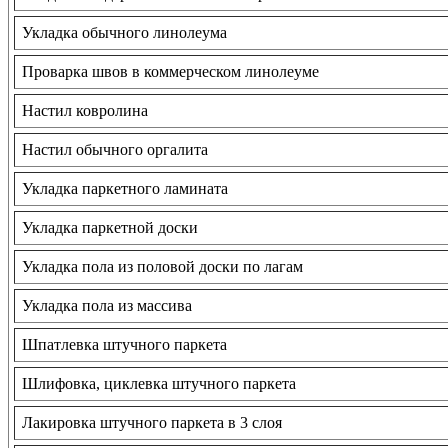
Укладка обычного линолеума
Проварка швов в коммерческом линолеуме
Настил ковролина
Настил обычного оргалита
Укладка паркетного ламината
Укладка паркетной доски
Укладка пола из половой доски по лагам
Укладка пола из массива
Шпатлевка штучного паркета
Шлифовка, циклевка штучного паркета
Лакировка штучного паркета в 3 слоя