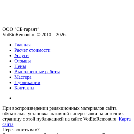
ООО "СБ-гарант"
VotEtoRemont.ru © 2010 –
2026
.
Главная
Расчет стоимости
Услуги
Отзывы
Цены
Выполненные работы
Мастера
Публикации
Контакты
При воспроизведении редакционных материалов сайта
обязательна установка активной гиперссылки на источник —
страницу с этой публикацией на сайте VotEtoRemont.ru.
Карта
сайта
Перезвонить вам?