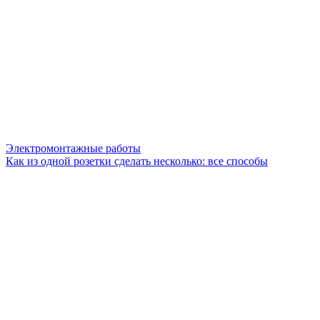
Электромонтажные работы
Как из одной розетки сделать несколько: все способы