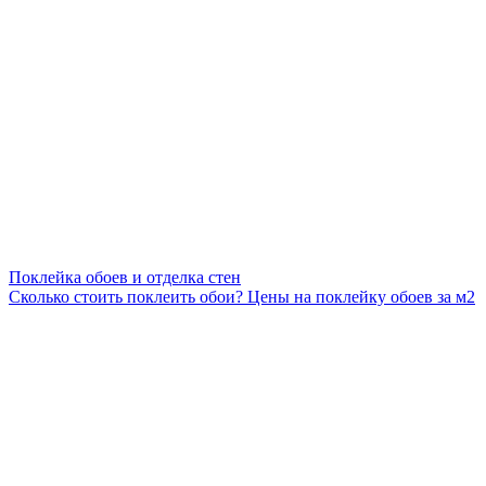
Поклейка обоев и отделка стен
Сколько стоить поклеить обои? Цены на поклейку обоев за м2