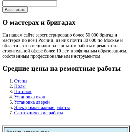
О мастерах и бригадах
На нашем сайте зарегистрировано более 50 000 бригад и
мастеров по всей Росиии, из них почти 30 000 по Москве и
области - это специалисты с опытом работы в ремонтно-
строительной сфере более 10 лет, профильным образованием,
собственным профессиональным инструментом
Средние цены на ремонтные работы
Стены
Полы
Потолок
Установка окон
Установка дверей
Электромонтажные работы
Сантехнические работы