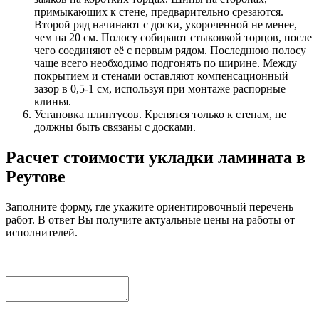
примыкающих к стене, предварительно срезаются.
Второй ряд начинают с доски, укороченной не менее,
чем на 20 см. Полосу собирают стыковкой торцов, после
чего соединяют её с первым рядом. Последнюю полосу
чаще всего необходимо подгонять по ширине. Между
покрытием и стенами оставляют компенсационный
зазор в 0,5-1 см, используя при монтаже распорные
клинья.
Установка плинтусов. Крепятся только к стенам, не
должны быть связаны с досками.
Расчет стоимости укладки ламината в
Реутове
Заполните форму, где укажите ориентировочный перечень
работ. В ответ Вы получите актуальные цены на работы от
исполнителей.