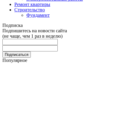
Ремонт квартиры
Строительство
Фундамент
Подписка
Подпишитесь на новости сайта
(не чаще, чем 1 раз в неделю)
Популярное