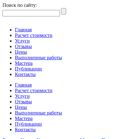
Поиск по сайту:
Главная
Расчет стоимости
Услуги
Отзывы
Цены
Выполненные работы
Мастера
Публикации
Контакты
Главная
Расчет стоимости
Услуги
Отзывы
Цены
Выполненные работы
Мастера
Публикации
Контакты