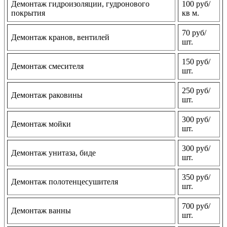
Демонтаж гидроизоляции, гудронового
100 руб/
покрытия
кв м.
70 руб/
Демонтаж кранов, вентилей
шт.
150 руб/
Демонтаж смесителя
шт.
250 руб/
Демонтаж раковины
шт.
300 руб/
Демонтаж мойки
шт.
300 руб/
Демонтаж унитаза, биде
шт.
350 руб/
Демонтаж полотенцесушителя
шт.
700 руб/
Демонтаж ванны
шт.