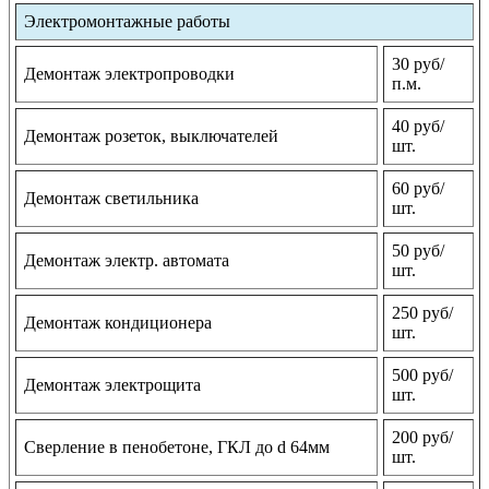
Электромонтажные работы
30 руб/
Демонтаж электропроводки
п.м.
40 руб/
Демонтаж розеток, выключателей
шт.
60 руб/
Демонтаж светильника
шт.
50 руб/
Демонтаж электр. автомата
шт.
250 руб/
Демонтаж кондиционера
шт.
500 руб/
Демонтаж электрощита
шт.
200 руб/
Сверление в пенобетоне, ГКЛ до d 64мм
шт.