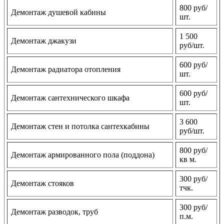
800 руб/
Демонтаж душевой кабины
шт.
1 500
Демонтаж джакузи
руб/шт.
600 руб/
Демонтаж радиатора отопления
шт.
600 руб/
Демонтаж сантехнического шкафа
шт.
3 600
Демонтаж стен и потолка сантехкабины
руб/шт.
800 руб/
Демонтаж армированного пола (поддона)
кв м.
300 руб/
Демонтаж стояков
тчк.
300 руб/
Демонтаж разводок, труб
п.м.