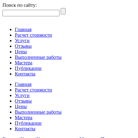
Поиск по сайту:
Главная
Расчет стоимости
Услуги
Отзывы
Цены
Выполненные работы
Мастера
Публикации
Контакты
Главная
Расчет стоимости
Услуги
Отзывы
Цены
Выполненные работы
Мастера
Публикации
Контакты