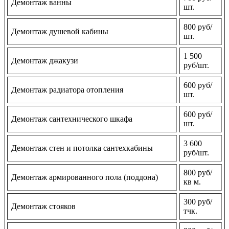
Демонтаж ванны
шт.
800 руб/
Демонтаж душевой кабины
шт.
1 500
Демонтаж джакузи
руб/шт.
600 руб/
Демонтаж радиатора отопления
шт.
600 руб/
Демонтаж сантехнического шкафа
шт.
3 600
Демонтаж стен и потолка сантехкабины
руб/шт.
800 руб/
Демонтаж армированного пола (поддона)
кв м.
300 руб/
Демонтаж стояков
тчк.