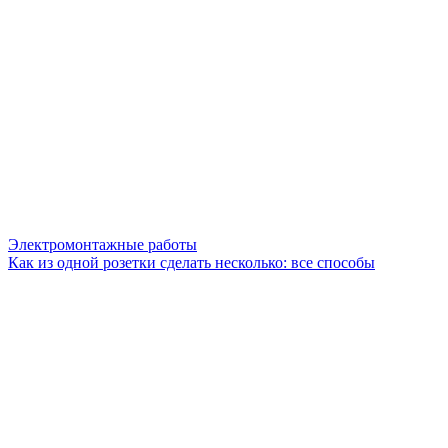
Электромонтажные работы
Как из одной розетки сделать несколько: все способы