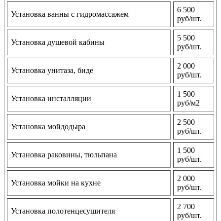
6 500
Установка ванны с гидромассажем
руб/шт.
5 500
Установка душевой кабины
руб/шт.
2 000
Установка унитаза, биде
руб/шт.
1 500
Установка инсталляции
руб/м2
2 500
Установка мойдодыра
руб/шт.
1 500
Установка раковины, тюльпана
руб/шт.
2 000
Установка мойки на кухне
руб/шт.
2 700
Установка полотенцесушителя
руб/шт.