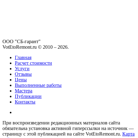
ООО "СБ-гарант"
VotEtoRemont.ru © 2010 –
2026
.
Главная
Расчет стоимости
Услуги
Отзывы
Цены
Выполненные работы
Мастера
Публикации
Контакты
При воспроизведении редакционных материалов сайта
обязательна установка активной гиперссылки на источник —
страницу с этой публикацией на сайте VotEtoRemont.ru.
Карта