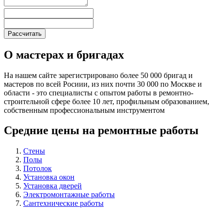
О мастерах и бригадах
На нашем сайте зарегистрировано более 50 000 бригад и
мастеров по всей Росиии, из них почти 30 000 по Москве и
области - это специалисты с опытом работы в ремонтно-
строительной сфере более 10 лет, профильным образованием,
собственным профессиональным инструментом
Средние цены на ремонтные работы
Стены
Полы
Потолок
Установка окон
Установка дверей
Электромонтажные работы
Сантехнические работы