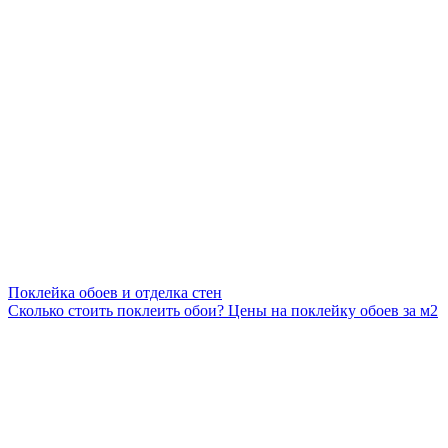
Поклейка обоев и отделка стен
Сколько стоить поклеить обои? Цены на поклейку обоев за м2