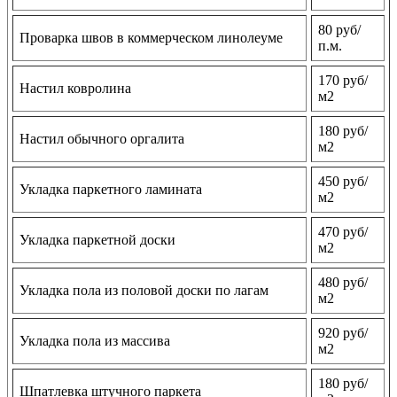
80 руб/
Проварка швов в коммерческом линолеуме
п.м.
170 руб/
Настил ковролина
м2
180 руб/
Настил обычного оргалита
м2
450 руб/
Укладка паркетного ламината
м2
470 руб/
Укладка паркетной доски
м2
480 руб/
Укладка пола из половой доски по лагам
м2
920 руб/
Укладка пола из массива
м2
180 руб/
Шпатлевка штучного паркета