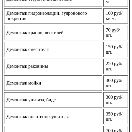
м.
Демонтаж гидроизоляции, гудронового
100 руб/
покрытия
кв м.
70 руб/
Демонтаж кранов, вентилей
шт.
150 руб/
Демонтаж смесителя
шт.
250 руб/
Демонтаж раковины
шт.
300 руб/
Демонтаж мойки
шт.
300 руб/
Демонтаж унитаза, биде
шт.
350 руб/
Демонтаж полотенцесушителя
шт.
700 руб/