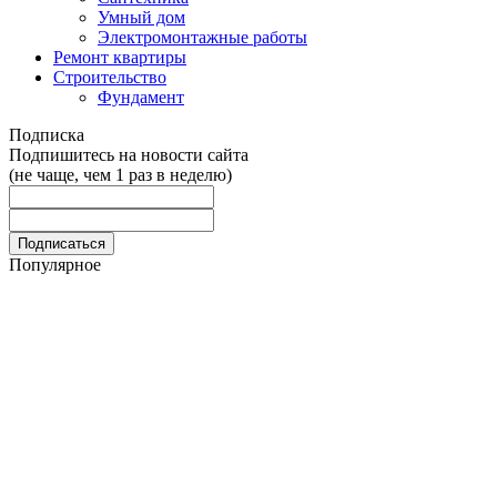
Умный дом
Электромонтажные работы
Ремонт квартиры
Строительство
Фундамент
Подписка
Подпишитесь на новости сайта
(не чаще, чем 1 раз в неделю)
Популярное