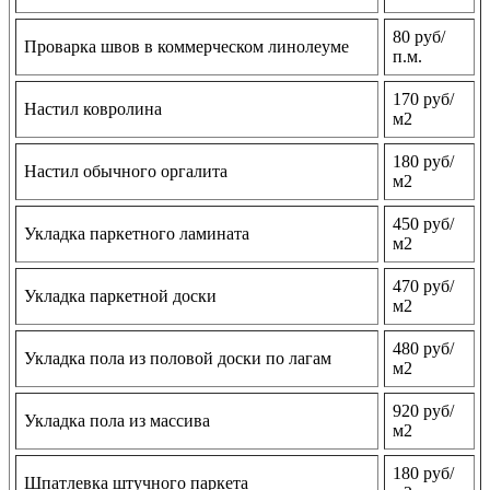
80 руб/
Проварка швов в коммерческом линолеуме
п.м.
170 руб/
Настил ковролина
м2
180 руб/
Настил обычного оргалита
м2
450 руб/
Укладка паркетного ламината
м2
470 руб/
Укладка паркетной доски
м2
480 руб/
Укладка пола из половой доски по лагам
м2
920 руб/
Укладка пола из массива
м2
180 руб/
Шпатлевка штучного паркета