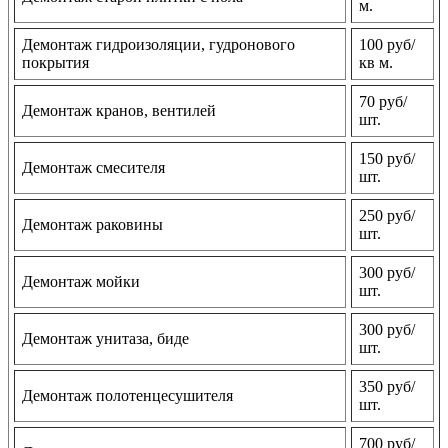
м.
Демонтаж гидроизоляции, гудронового
100 руб/
покрытия
кв м.
70 руб/
Демонтаж кранов, вентилей
шт.
150 руб/
Демонтаж смесителя
шт.
250 руб/
Демонтаж раковины
шт.
300 руб/
Демонтаж мойки
шт.
300 руб/
Демонтаж унитаза, биде
шт.
350 руб/
Демонтаж полотенцесушителя
шт.
700 руб/