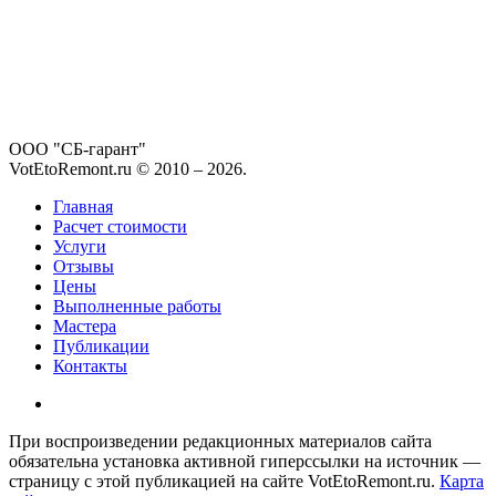
ООО "СБ-гарант"
VotEtoRemont.ru © 2010 –
2026
.
Главная
Расчет стоимости
Услуги
Отзывы
Цены
Выполненные работы
Мастера
Публикации
Контакты
При воспроизведении редакционных материалов сайта
обязательна установка активной гиперссылки на источник —
страницу с этой публикацией на сайте VotEtoRemont.ru.
Карта