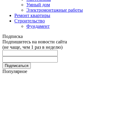
Умный дом
Электромонтажные работы
Ремонт квартиры
Строительство
Фундамент
Подписка
Подпишитесь на новости сайта
(не чаще, чем 1 раз в неделю)
Популярное