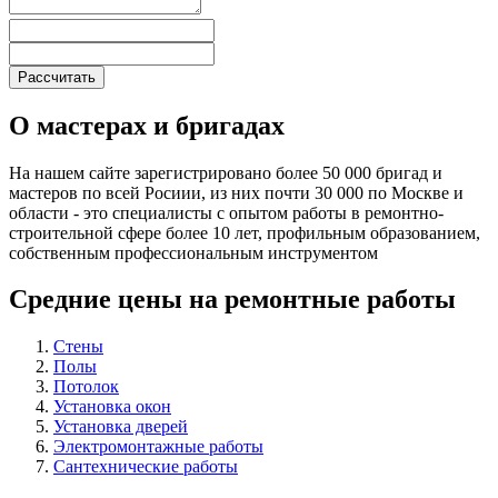
О мастерах и бригадах
На нашем сайте зарегистрировано более 50 000 бригад и
мастеров по всей Росиии, из них почти 30 000 по Москве и
области - это специалисты с опытом работы в ремонтно-
строительной сфере более 10 лет, профильным образованием,
собственным профессиональным инструментом
Средние цены на ремонтные работы
Стены
Полы
Потолок
Установка окон
Установка дверей
Электромонтажные работы
Сантехнические работы