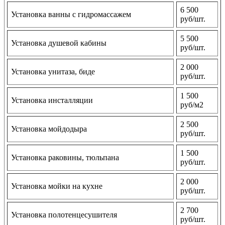
6 500
Установка ванны с гидромассажем
руб/шт.
5 500
Установка душевой кабины
руб/шт.
2 000
Установка унитаза, биде
руб/шт.
1 500
Установка инсталляции
руб/м2
2 500
Установка мойдодыра
руб/шт.
1 500
Установка раковины, тюльпана
руб/шт.
2 000
Установка мойки на кухне
руб/шт.
2 700
Установка полотенцесушителя
руб/шт.