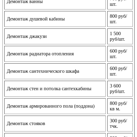
Демонтаж ванны
шт.
800 руб/
Демонтаж душевой кабины
шт.
1 500
Демонтаж джакузи
руб/шт.
600 руб/
Демонтаж радиатора отопления
шт.
600 руб/
Демонтаж сантехнического шкафа
шт.
3 600
Демонтаж стен и потолка сантехкабины
руб/шт.
800 руб/
Демонтаж армированного пола (поддона)
кв м.
300 руб/
Демонтаж стояков
тчк.