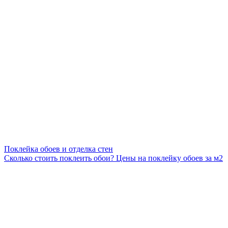
Поклейка обоев и отделка стен
Сколько стоить поклеить обои? Цены на поклейку обоев за м2