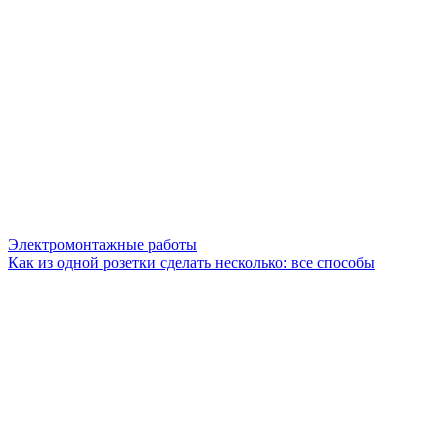
Электромонтажные работы
Как из одной розетки сделать несколько: все способы