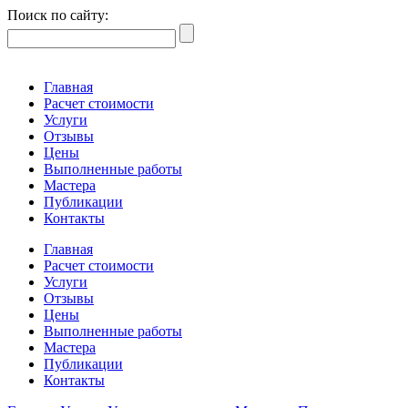
Поиск по сайту:
Главная
Расчет стоимости
Услуги
Отзывы
Цены
Выполненные работы
Мастера
Публикации
Контакты
Главная
Расчет стоимости
Услуги
Отзывы
Цены
Выполненные работы
Мастера
Публикации
Контакты