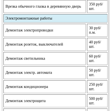
350 руб/
Врезка обычного глазка в деревянную дверь
шт.
Электромонтажные работы
30 руб/
Демонтаж электропроводки
п.м.
40 руб/
Демонтаж розеток, выключателей
шт.
60 руб/
Демонтаж светильника
шт.
50 руб/
Демонтаж электр. автомата
шт.
250 руб/
Демонтаж кондиционера
шт.
500 руб/
Демонтаж электрощита
шт.