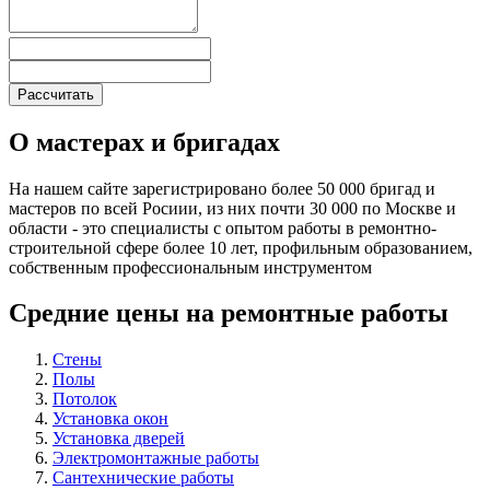
О мастерах и бригадах
На нашем сайте зарегистрировано более 50 000 бригад и
мастеров по всей Росиии, из них почти 30 000 по Москве и
области - это специалисты с опытом работы в ремонтно-
строительной сфере более 10 лет, профильным образованием,
собственным профессиональным инструментом
Средние цены на ремонтные работы
Стены
Полы
Потолок
Установка окон
Установка дверей
Электромонтажные работы
Сантехнические работы