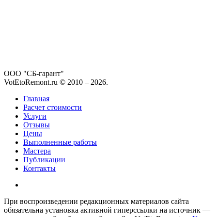
ООО "СБ-гарант"
VotEtoRemont.ru © 2010 –
2026
.
Главная
Расчет стоимости
Услуги
Отзывы
Цены
Выполненные работы
Мастера
Публикации
Контакты
При воспроизведении редакционных материалов сайта
обязательна установка активной гиперссылки на источник —