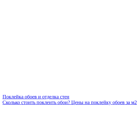
Поклейка обоев и отделка стен
Сколько стоить поклеить обои? Цены на поклейку обоев за м2