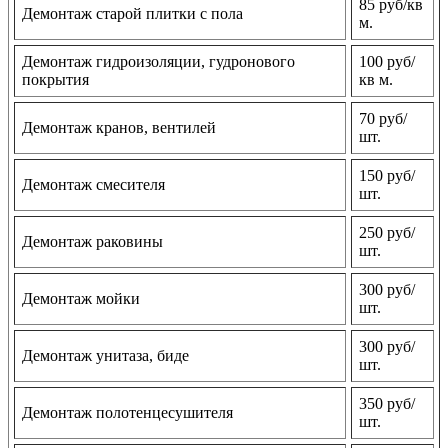
85 руб/кв
Демонтаж старой плитки с пола
м.
Демонтаж гидроизоляции, гудронового
100 руб/
покрытия
кв м.
70 руб/
Демонтаж кранов, вентилей
шт.
150 руб/
Демонтаж смесителя
шт.
250 руб/
Демонтаж раковины
шт.
300 руб/
Демонтаж мойки
шт.
300 руб/
Демонтаж унитаза, биде
шт.
350 руб/
Демонтаж полотенцесушителя
шт.