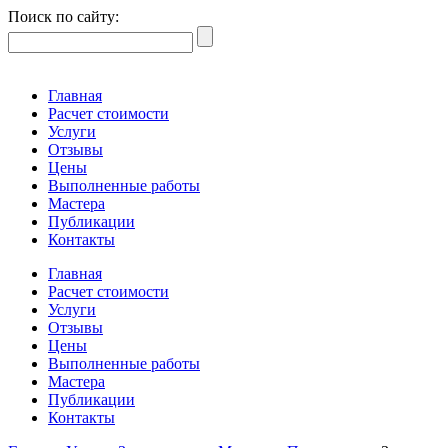
Поиск по сайту:
Главная
Расчет стоимости
Услуги
Отзывы
Цены
Выполненные работы
Мастера
Публикации
Контакты
Главная
Расчет стоимости
Услуги
Отзывы
Цены
Выполненные работы
Мастера
Публикации
Контакты