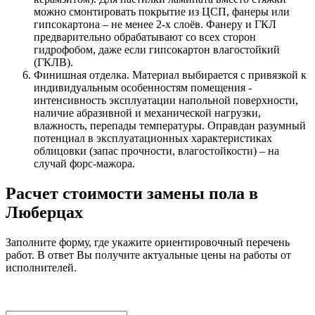
можно смонтировать покрытие из ЦСП, фанеры или
гипсокартона – не менее 2-х слоёв. Фанеру и ГКЛ
предварительно обрабатывают со всех сторон
гидрофобом, даже если гипсокартон влагостойкий
(ГКЛВ).
Финишная отделка. Материал выбирается с привязкой к
индивидуальным особенностям помещения -
интенсивность эксплуатации напольной поверхности,
наличие абразивной и механической нагрузки,
влажность, перепады температуры. Оправдан разумный
потенциал в эксплуатационных характеристиках
облицовки (запас прочности, влагостойкости) – на
случай форс-мажора.
Расчет стоимости замены пола в
Люберцах
Заполните форму, где укажите ориентировочный перечень
работ. В ответ Вы получите актуальные цены на работы от
исполнителей.