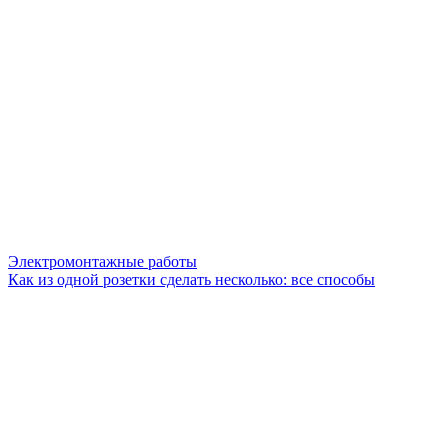
Электромонтажные работы
Как из одной розетки сделать несколько: все способы