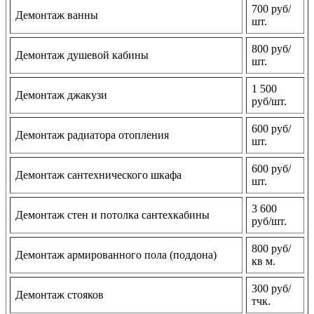
700 руб/
Демонтаж ванны
шт.
800 руб/
Демонтаж душевой кабины
шт.
1 500
Демонтаж джакузи
руб/шт.
600 руб/
Демонтаж радиатора отопления
шт.
600 руб/
Демонтаж сантехнического шкафа
шт.
3 600
Демонтаж стен и потолка сантехкабины
руб/шт.
800 руб/
Демонтаж армированного пола (поддона)
кв м.
300 руб/
Демонтаж стояков
тчк.