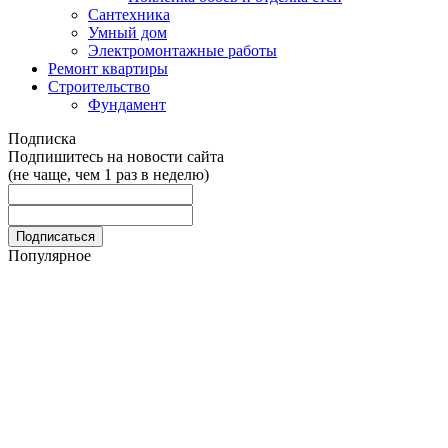
Сантехника
Умный дом
Электромонтажные работы
Ремонт квартиры
Строительство
Фундамент
Подписка
Подпишитесь на новости сайта
(не чаще, чем 1 раз в неделю)
Популярное