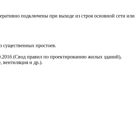
перативно подключены при выходе из строя основной сети или
з существенных простоев.
0.2016 (Свод правил по проектированию жилых зданий),
 вентиляция и др.).