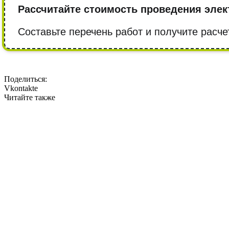
Рассчитайте стоимость проведения элек
Составьте перечень работ и получите расче
Поделиться:
Vkontakte
Читайте также