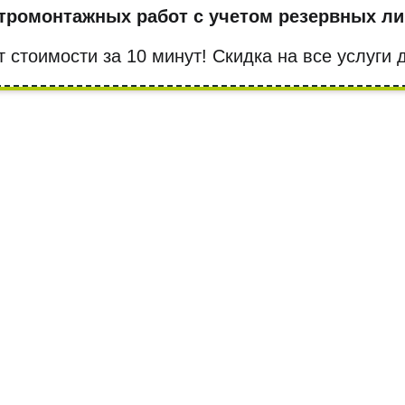
тромонтажных работ с учетом резервных ли
т стоимости за 10 минут! Cкидка на все услуги