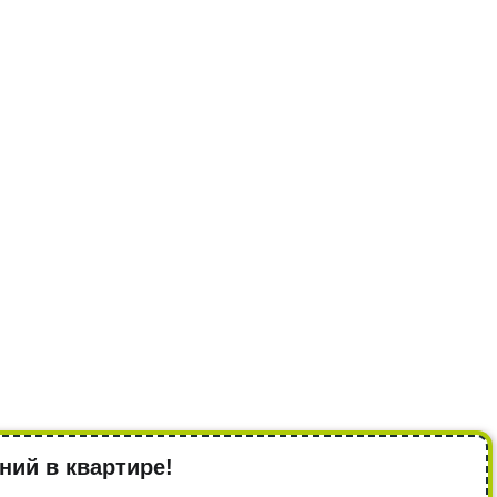
ний в квартире!