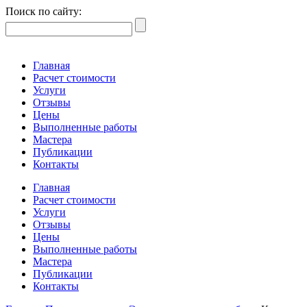
Поиск по сайту:
Главная
Расчет стоимости
Услуги
Отзывы
Цены
Выполненные работы
Мастера
Публикации
Контакты
Главная
Расчет стоимости
Услуги
Отзывы
Цены
Выполненные работы
Мастера
Публикации
Контакты