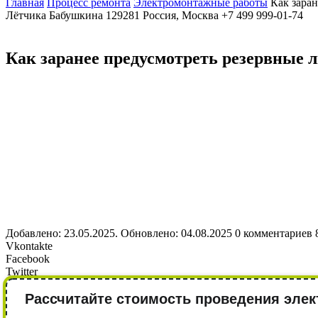
Главная
Процесс ремонта
Электромонтажные работы
Как зара
Лётчика Бабушкина
129281
Россия, Москва
+7 499 999-01-74
Как заранее предусмотреть резервные 
Добавлено: 23.05.2025. Обновлено: 04.08.2025
0 комментариев
Vkontakte
Facebook
Twitter
Рассчитайте стоимость проведения элек