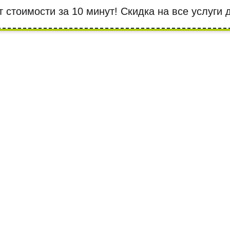
т стоимости за 10 минут! Cкидка на все услуги