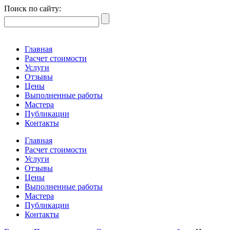
Поиск по сайту:
Главная
Расчет стоимости
Услуги
Отзывы
Цены
Выполненные работы
Мастера
Публикации
Контакты
Главная
Расчет стоимости
Услуги
Отзывы
Цены
Выполненные работы
Мастера
Публикации
Контакты