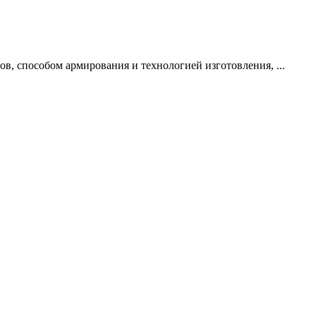
в, способом армирования и технологией изготовления, ...