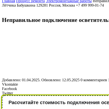
Главная
Процесс ремонта
Электромонтажные работы
Неправил
Лётчика Бабушкина
129281
Россия, Москва
+7 499 999-01-74
Неправильное подключение осветител
Добавлено: 01.04.2025. Обновлено: 12.05.2025
0 комментариев
Vkontakte
Facebook
Twitter
Рассчитайте стоимость подключения осв