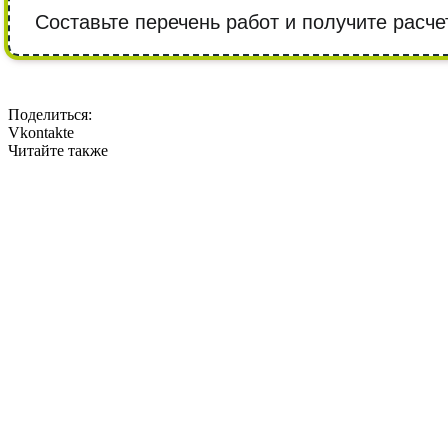
Составьте перечень работ и получите расче
Поделиться:
Vkontakte
Читайте также