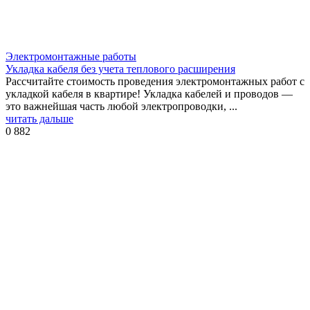
Электромонтажные работы
Укладка кабеля без учета теплового расширения
Рассчитайте стоимость проведения электромонтажных работ с
укладкой кабеля в квартире! Укладка кабелей и проводов —
это важнейшая часть любой электропроводки, ...
читать дальше
0
882