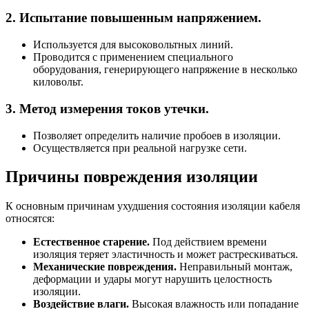
2. Испытание повышенным напряжением.
Используется для высоковольтных линий.
Проводится с применением специального
оборудования, генерирующего напряжение в несколько
киловольт.
3. Метод измерения токов утечки.
Позволяет определить наличие пробоев в изоляции.
Осуществляется при реальной нагрузке сети.
Причины повреждения изоляции
К основным причинам ухудшения состояния изоляции кабеля
относятся:
Естественное старение.
Под действием времени
изоляция теряет эластичность и может растрескиваться.
Механические повреждения.
Неправильный монтаж,
деформации и удары могут нарушить целостность
изоляции.
Воздействие влаги.
Высокая влажность или попадание