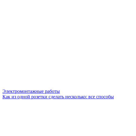
Электромонтажные работы
Как из одной розетки сделать несколько: все способы