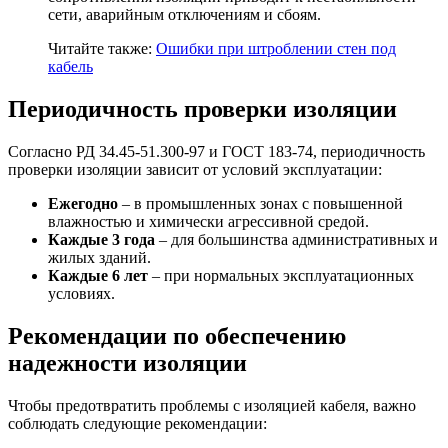
сети, аварийным отключениям и сбоям.
Читайте также:
Ошибки при штроблении стен под
кабель
Периодичность проверки изоляции
Согласно РД 34.45-51.300-97 и ГОСТ 183-74, периодичность
проверки изоляции зависит от условий эксплуатации:
Ежегодно
– в промышленных зонах с повышенной
влажностью и химически агрессивной средой.
Каждые 3 года
– для большинства административных и
жилых зданий.
Каждые 6 лет
– при нормальных эксплуатационных
условиях.
Рекомендации по обеспечению
надежности изоляции
Чтобы предотвратить проблемы с изоляцией кабеля, важно
соблюдать следующие рекомендации: