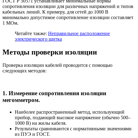
ГОСТ Р 50571 устанавливает минимальные нормы
сопротивления изоляции для различных напряжений и типов
кабельных линий. К примеру, для сетей до 1000 В
минимально допустимое сопротивление изоляции составляет
1 МОм.
Читайте также:
Неправильное расположение
электрического щитка
Методы проверки изоляции
Проверка изоляции кабелей проводится с помощью
следующих методов:
1. Измерение сопротивления изоляции
мегомметром.
Наиболее распространенный метод, использующий
прибор, подающий высокое напряжение (обычно 500–
1000 В) на жилы кабеля.
Результаты сравниваются с нормативными значениями
из ПУЭ и ГОСТ.