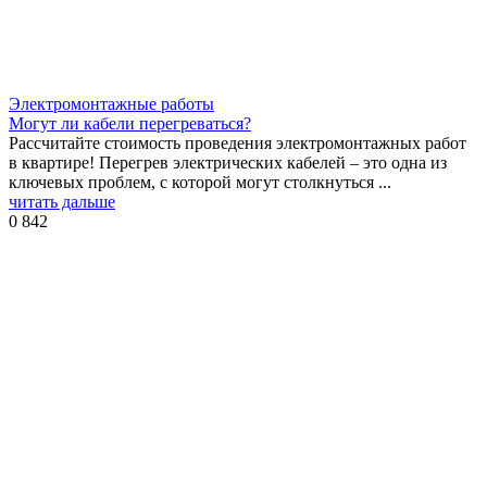
Электромонтажные работы
Могут ли кабели перегреваться?
Рассчитайте стоимость проведения электромонтажных работ
в квартире! Перегрев электрических кабелей – это одна из
ключевых проблем, с которой могут столкнуться ...
читать дальше
0
842