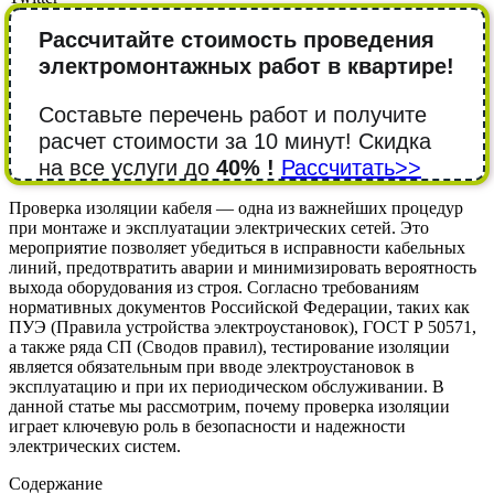
Рассчитайте стоимость проведения
электромонтажных работ в квартире!
Составьте перечень работ и получите
расчет стоимости за 10 минут! Cкидка
на все услуги до
40% !
Рассчитать>>
Проверка изоляции кабеля — одна из важнейших процедур
при монтаже и эксплуатации электрических сетей. Это
мероприятие позволяет убедиться в исправности кабельных
линий, предотвратить аварии и минимизировать вероятность
выхода оборудования из строя. Согласно требованиям
нормативных документов Российской Федерации, таких как
ПУЭ (Правила устройства электроустановок), ГОСТ Р 50571,
а также ряда СП (Сводов правил), тестирование изоляции
является обязательным при вводе электроустановок в
эксплуатацию и при их периодическом обслуживании. В
данной статье мы рассмотрим, почему проверка изоляции
играет ключевую роль в безопасности и надежности
электрических систем.
Содержание