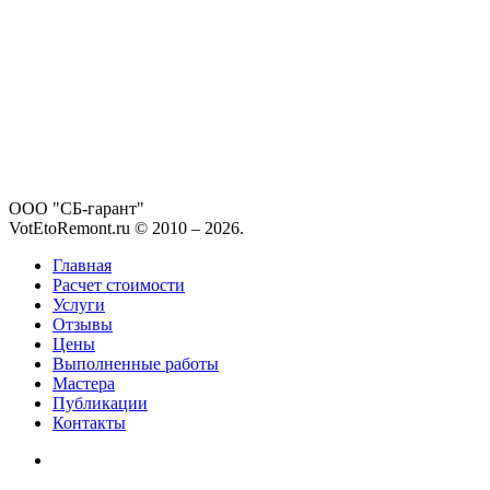
ООО "СБ-гарант"
VotEtoRemont.ru © 2010 –
2026
.
Главная
Расчет стоимости
Услуги
Отзывы
Цены
Выполненные работы
Мастера
Публикации
Контакты