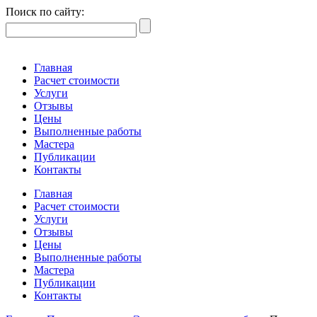
Поиск по сайту:
Главная
Расчет стоимости
Услуги
Отзывы
Цены
Выполненные работы
Мастера
Публикации
Контакты
Главная
Расчет стоимости
Услуги
Отзывы
Цены
Выполненные работы
Мастера
Публикации
Контакты