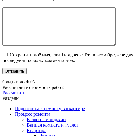
Сохранить моё имя, email и адрес сайта в этом браузере для
последующих моих комментариев.
Скидки до 40%
Рассчитайте стоимость работ!
Рассчитать
Разделы
Подготовка к ремонту в квартире
Процесс ремонта
Балконы и лоджии
Ванная комната и туалет
Квартира
Ламинат