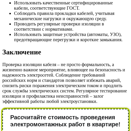
Использовать качественные сертифицированные
кабели, соответствующие ГОСТ.
Соблюдать правила прокладки кабелей, учитывая
механические нагрузки и окружающую среду.
Проводить регулярные проверки изоляции в
соответствии с нормативами.
Использовать защитные устройства (автоматы, УЗО),
предотвращающие перегрузки и короткие замыкания.
Заключение
Проверка изоляции кабеля – не просто формальность, а
жизненно важное мероприятие, влияющее на безопасность и
надежность электросетей. Соблюдение требований
российских норм и стандартов позволяет избежать аварий,
снизить риски поражения электрическим током и продлить
срок службы электрических систем. Регулярное тестирование
изоляции и профилактика неисправностей – залог
эффективной работы любой электроустановки.
Рассчитайте стоимость проведения
электромонтажных работ в квартире!