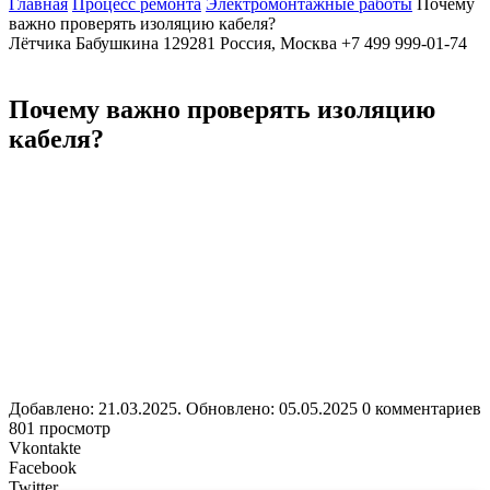
Главная
Процесс ремонта
Электромонтажные работы
Почему
важно проверять изоляцию кабеля?
Лётчика Бабушкина
129281
Россия, Москва
+7 499 999-01-74
Почему важно проверять изоляцию
кабеля?
Добавлено: 21.03.2025. Обновлено: 05.05.2025
0 комментариев
801 просмотр
Vkontakte
Facebook
Twitter