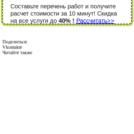
Составьте перечень работ и получите
расчет стоимости за 10 минут! Cкидка
на все услуги до
40% !
Рассчитать>>
Поделиться:
Vkontakte
Читайте также