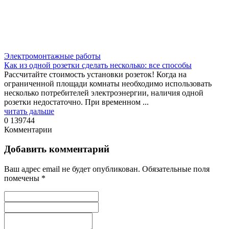
Электромонтажные работы
Как из одной розетки сделать несколько: все способы
Рассчитайте стоимость установки розеток! Когда на
ограниченной площади комнаты необходимо использовать
несколько потребителей электроэнергии, наличия одной
розетки недостаточно. При временном ...
читать дальше
0
139744
Комментарии
Добавить комментарий
Ваш адрес email не будет опубликован.
Обязательные поля
помечены
*