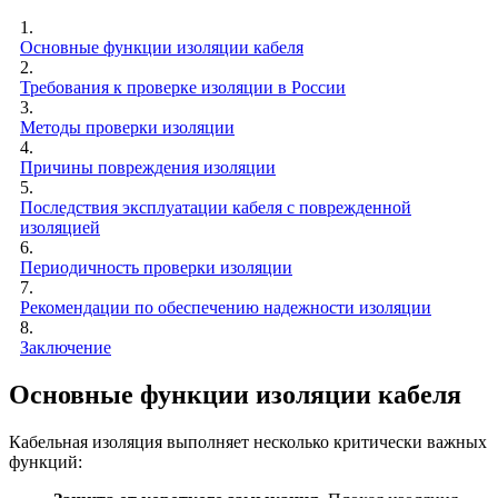
1.
Основные функции изоляции кабеля
2.
Требования к проверке изоляции в России
3.
Методы проверки изоляции
4.
Причины повреждения изоляции
5.
Последствия эксплуатации кабеля с поврежденной
изоляцией
6.
Периодичность проверки изоляции
7.
Рекомендации по обеспечению надежности изоляции
8.
Заключение
Основные функции изоляции кабеля
Кабельная изоляция выполняет несколько критически важных
функций: