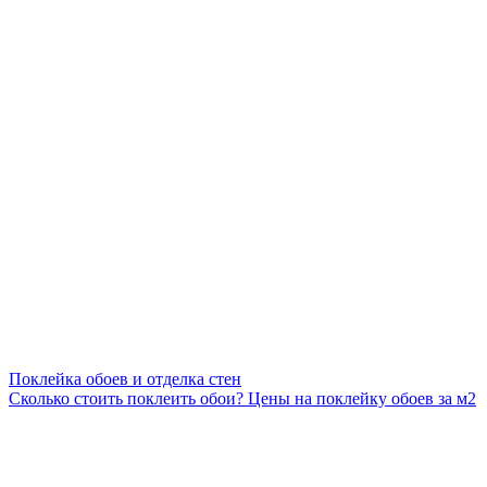
Поклейка обоев и отделка стен
Сколько стоить поклеить обои? Цены на поклейку обоев за м2