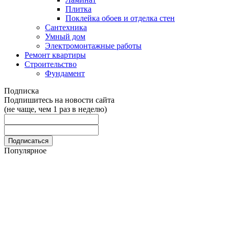
Плитка
Поклейка обоев и отделка стен
Сантехника
Умный дом
Электромонтажные работы
Ремонт квартиры
Строительство
Фундамент
Подписка
Подпишитесь на новости сайта
(не чаще, чем 1 раз в неделю)
Популярное