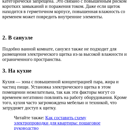
категорически запрещена. Это связано с повышенным риском
коротких замыканий и поражения током. Даже если щиток
находится в герметичном корпусе, повышенная влажность со
временем может повредить внутренние элементы.
2. В санузле
Подобно ванной комнате, санузел также не подходит для
размещения электрического щитка из-за высокой влажности и
ограниченного пространства.
3. На кухне
Кухня — зона с повышенной концентрацией пара, жира и
частиц пищи. Установка электрического щитка в этом
помещении нежелательна, так как эти факторы могут со
временем негативно повлиять на работу оборудования. Кроме
того, кухня часто загромождена мебелью и техникой, что
затрудняет доступ к щитку.
Читайте также:
Как составить схему
электропроводки для квартиры: пошаговое
руководство