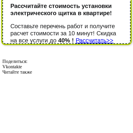
Рассчитайте стоимость установки
электрического щитка в квартире!
Составьте перечень работ и получите
расчет стоимости за 10 минут! Cкидка
на все услуги до
40% !
Рассчитать>>
Поделиться:
Vkontakte
Читайте также