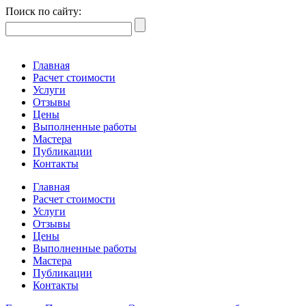
Поиск по сайту:
Главная
Расчет стоимости
Услуги
Отзывы
Цены
Выполненные работы
Мастера
Публикации
Контакты
Главная
Расчет стоимости
Услуги
Отзывы
Цены
Выполненные работы
Мастера
Публикации
Контакты