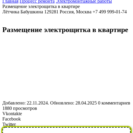
Главная
Процесс ремонта
Электромонтажные работы
Размещение электрощитка в квартире
Лётчика Бабушкина
129281
Россия, Москва
+7 499 999-01-74
Размещение электрощитка в квартире
Добавлено: 22.11.2024. Обновлено: 28.04.2025
0 комментариев
1880 просмотров
Vkontakte
Facebook
Twitter