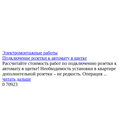
Электромонтажные работы
Подключение розетки к автомату в щитке
Рассчитайте стоимость работ по подключению розетки к
автомату в щитке! Необходимость установки в квартире
дополнительной розетки – не редкость. Операция ...
читать дальше
0
70923