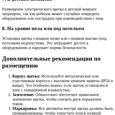
Размещение электрического щитка в детской комнате
запрещено, так как ребенок может случайно повредить
оборудование или пострадать при взаимодействии с ним.
8. На уровне пола или под потолком
Установка щитка слишком низко или слишком высоко (под
потолком) недопустима. Это затрудняет доступ к
оборудованию и нарушает нормы безопасности.
Дополнительные рекомендации по
размещению
Корпус щитка:
Используйте металлические или
пластиковые корпуса с высоким уровнем защиты (IP54 и
выше). Это особенно важно, если щиток установлен в
зоне с повышенной влажностью.
Заземление:
Обязательно обеспечьте правильное
заземление щитка, чтобы снизить риск поражения
током.
Маркировка:
Все автоматы внутри щитка должны быть
промаркированы, чтобы упростить поиск нужной