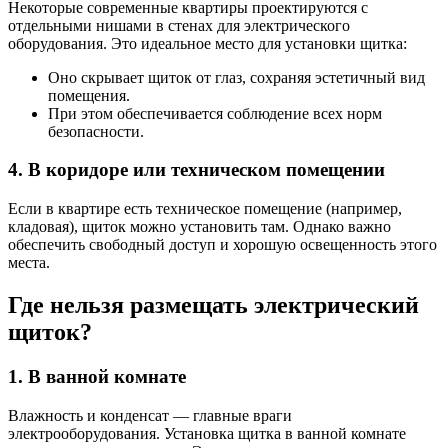
Некоторые современные квартиры проектируются с
отдельными нишами в стенах для электрического
оборудования. Это идеальное место для установки щитка:
Оно скрывает щиток от глаз, сохраняя эстетичный вид
помещения.
При этом обеспечивается соблюдение всех норм
безопасности.
4. В коридоре или техническом помещении
Если в квартире есть техническое помещение (например,
кладовая), щиток можно установить там. Однако важно
обеспечить свободный доступ и хорошую освещенность этого
места.
Где нельзя размещать электрический
щиток?
1. В ванной комнате
Влажность и конденсат — главные враги
электрооборудования. Установка щитка в ванной комнате