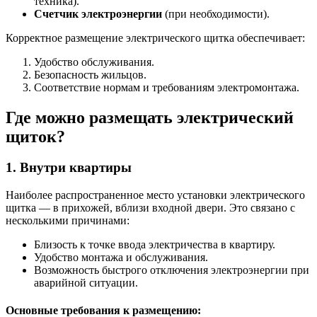
техника).
Счетчик электроэнергии
(при необходимости).
Корректное размещение электрического щитка обеспечивает:
Удобство обслуживания.
Безопасность жильцов.
Соответствие нормам и требованиям электромонтажа.
Где можно размещать электрический
щиток?
1. Внутри квартиры
Наиболее распространенное место установки электрического
щитка — в прихожей, вблизи входной двери. Это связано с
несколькими причинами:
Близость к точке ввода электричества в квартиру.
Удобство монтажа и обслуживания.
Возможность быстрого отключения электроэнергии при
аварийной ситуации.
Основные требования к размещению: