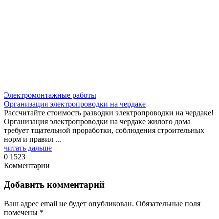
Электромонтажные работы
Организация электропроводки на чердаке
Рассчитайте стоимость разводки электропроводки на чердаке!
Организация электропроводки на чердаке жилого дома
требует тщательной проработки, соблюдения строительных
норм и правил ...
читать дальше
0
1523
Комментарии
Добавить комментарий
Ваш адрес email не будет опубликован.
Обязательные поля
помечены
*