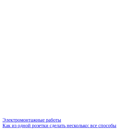
Электромонтажные работы
Как из одной розетки сделать несколько: все способы