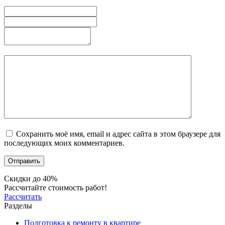
Сохранить моё имя, email и адрес сайта в этом браузере для
последующих моих комментариев.
Скидки до 40%
Рассчитайте стоимость работ!
Рассчитать
Разделы
Подготовка к ремонту в квартире