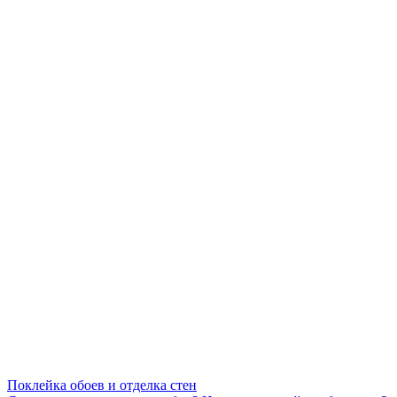
Поклейка обоев и отделка стен