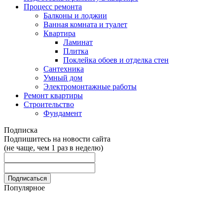
Процесс ремонта
Балконы и лоджии
Ванная комната и туалет
Квартира
Ламинат
Плитка
Поклейка обоев и отделка стен
Сантехника
Умный дом
Электромонтажные работы
Ремонт квартиры
Строительство
Фундамент
Подписка
Подпишитесь на новости сайта
(не чаще, чем 1 раз в неделю)
Популярное