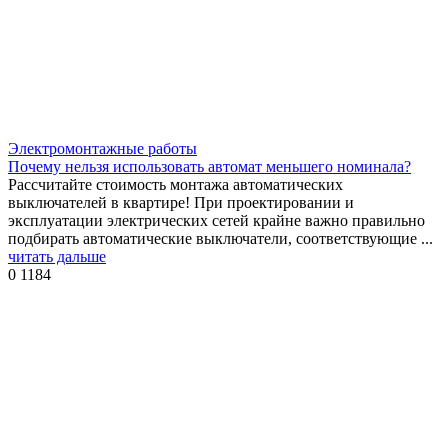
Электромонтажные работы
Почему нельзя использовать автомат меньшего номинала?
Рассчитайте стоимость монтажа автоматических
выключателей в квартире! При проектировании и
эксплуатации электрических сетей крайне важно правильно
подбирать автоматические выключатели, соответствующие ...
читать дальше
0
1184