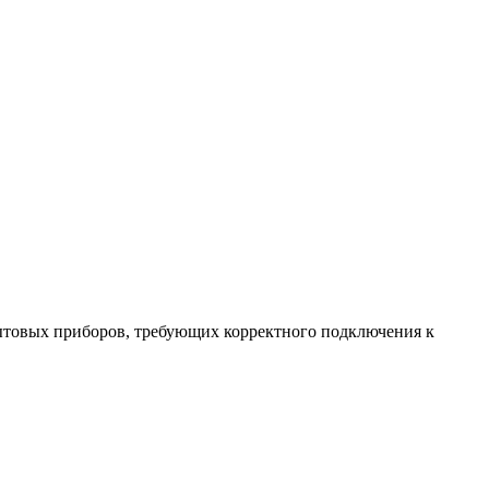
ытовых приборов, требующих корректного подключения к