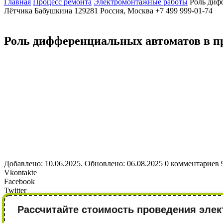
Главная
Процесс ремонта
Электромонтажные работы
Роль диф
Лётчика Бабушкина
129281
Россия, Москва
+7 499 999-01-74
Роль дифференциальных автоматов в п
Добавлено: 10.06.2025. Обновлено: 06.08.2025
0 комментариев
Vkontakte
Facebook
Twitter
Рассчитайте стоимость проведения элек