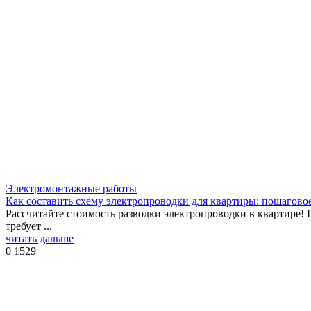
Электромонтажные работы
Как составить схему электропроводки для квартиры: пошагово
Рассчитайте стоимость разводки электропроводки в квартире!
требует ...
читать дальше
0
1529