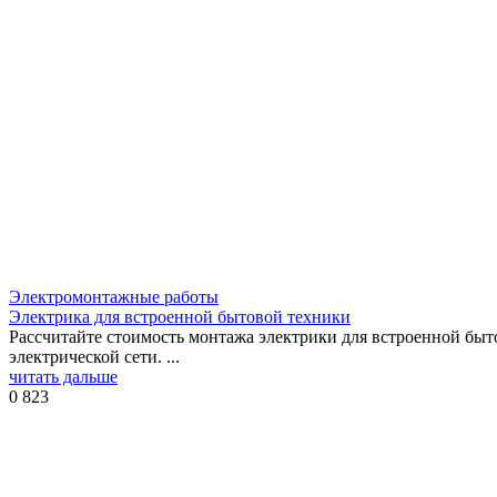
Электромонтажные работы
Электрика для встроенной бытовой техники
Рассчитайте стоимость монтажа электрики для встроенной б
электрической сети. ...
читать дальше
0
823