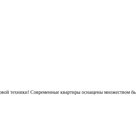
ытовой техники! Современные квартиры оснащены множеством б