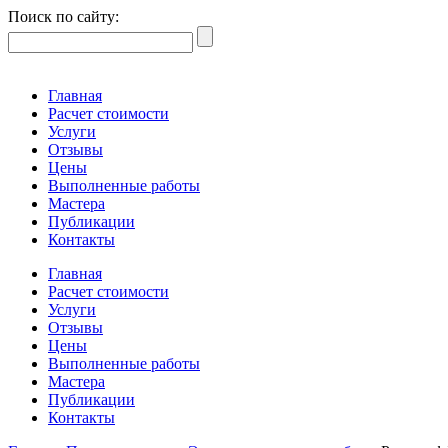
Поиск по сайту:
Главная
Расчет стоимости
Услуги
Отзывы
Цены
Выполненные работы
Мастера
Публикации
Контакты
Главная
Расчет стоимости
Услуги
Отзывы
Цены
Выполненные работы
Мастера
Публикации
Контакты