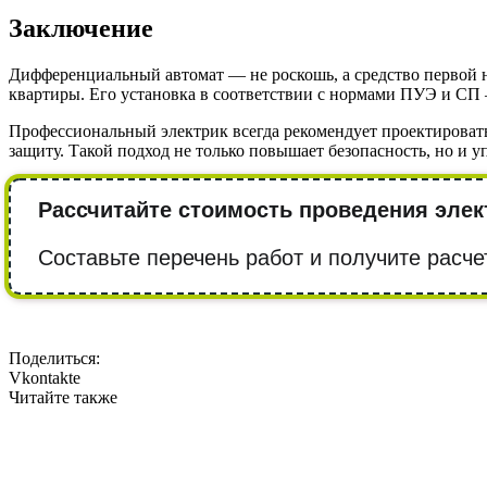
Заключение
Дифференциальный автомат — не роскошь, а средство первой н
квартиры. Его установка в соответствии с нормами ПУЭ и СП
Профессиональный электрик всегда рекомендует проектироват
защиту. Такой подход не только повышает безопасность, но и 
Рассчитайте стоимость проведения элек
Составьте перечень работ и получите расче
Поделиться:
Vkontakte
Читайте также