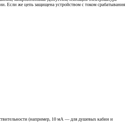
нии. Если же цепь защищена устройством с током срабатывания
вствительности (например, 10 мА — для душевых кабин и