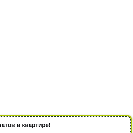
атов в квартире!