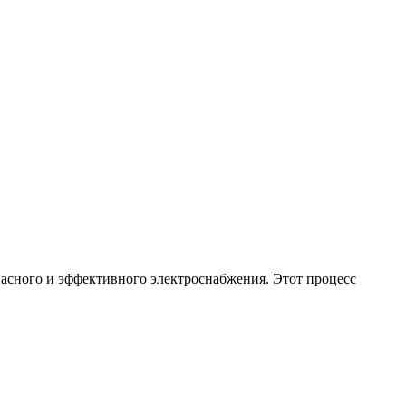
пасного и эффективного электроснабжения. Этот процесс