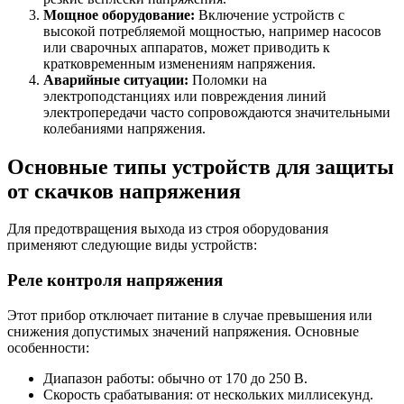
Мощное оборудование:
Включение устройств с
высокой потребляемой мощностью, например насосов
или сварочных аппаратов, может приводить к
кратковременным изменениям напряжения.
Аварийные ситуации:
Поломки на
электроподстанциях или повреждения линий
электропередачи часто сопровождаются значительными
колебаниями напряжения.
Основные типы устройств для защиты
от скачков напряжения
Для предотвращения выхода из строя оборудования
применяют следующие виды устройств:
Реле контроля напряжения
Этот прибор отключает питание в случае превышения или
снижения допустимых значений напряжения. Основные
особенности:
Диапазон работы: обычно от 170 до 250 В.
Скорость срабатывания: от нескольких миллисекунд.