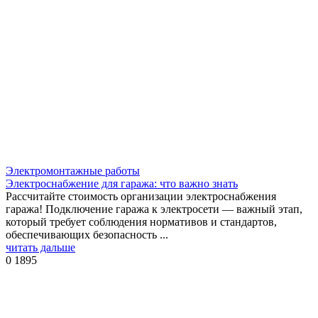
Электромонтажные работы
Электроснабжение для гаража: что важно знать
Рассчитайте стоимость организации электроснабжения
гаража! Подключение гаража к электросети — важный этап,
который требует соблюдения нормативов и стандартов,
обеспечивающих безопасность ...
читать дальше
0
1895