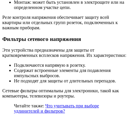
Монтаж: может быть установлен в электрощите или на
определенном участке цепи.
Реле контроля напряжения обеспечивает защиту всей
квартиры или отдельных групп розеток, подключенных к
важным приборам.
Фильтры сетевого напряжения
Эти устройства предназначены для защиты от
кратковременных всплесков напряжения. Их характеристики:
Подключаются напрямую в розетку.
Содержат встроенные элементы для подавления
импульсных выбросов.
Не подходят для защиты от длительных перепадов.
Сетевые фильтры оптимальны для электроники, такой как
компьютеры, телевизоры и роутеры.
Читайте также:
Что учитывать при выборе
удлинителей и фильтров?