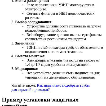
Места размещения:
Реле напряжения и УЗИП монтируются в
электрощите.
Сетевые фильтры и ИБП подключаются к
розеткам.
Выбор оборудования:
Устройства должны соответствовать нагрузке
подключенных приборов.
Всё оборудование должно иметь сертификаты
соответствия российским стандартам.
Заземление:
УЗИП и стабилизаторы требуют обязательного
подключения к системе заземления.
Высота монтажа:
Электрощиты устанавливаются на высоте от
1,4 до 1,7 м для удобства эксплуатации.
Маркировка:
Все устройства должны быть подписаны для
упрощения их дальнейшего обслуживания.
Читайте также:
Как правильно подобрать трубы
для скрытой проводки?
Пример установки защитных