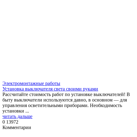
Электромонтажные работы
Установка выключателя света своими руками
Рассчитайте стоимость работ по установке выключателей! В
быту выключатели используются давно, в основном — для
управления осветительными приборами. Необходимость
установки ...
читать дальше
0
13972
Комментарии