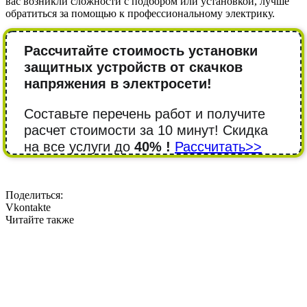
вас возникли сложности с подбором или установкой, лучше
обратиться за помощью к профессиональному электрику.
Рассчитайте стоимость установки
защитных устройств от скачков
напряжения в электросети!
Составьте перечень работ и получите
расчет стоимости за 10 минут! Cкидка
на все услуги до
40% !
Рассчитать>>
Поделиться:
Vkontakte
Читайте также