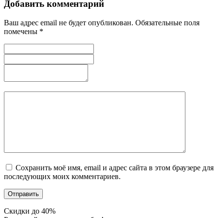
Добавить комментарий
Ваш адрес email не будет опубликован.
Обязательные поля
помечены
*
Сохранить моё имя, email и адрес сайта в этом браузере для
последующих моих комментариев.
Скидки до 40%