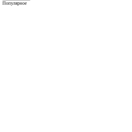
Популярное