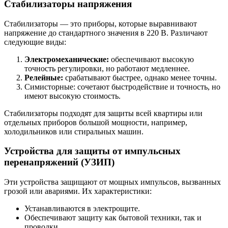
Стабилизаторы напряжения
Стабилизаторы — это приборы, которые выравнивают
напряжение до стандартного значения в 220 В. Различают
следующие виды:
Электромеханические:
обеспечивают высокую
точность регулировки, но работают медленнее.
Релейные:
срабатывают быстрее, однако менее точны.
Симисторные: сочетают быстродействие и точность, но
имеют высокую стоимость.
Стабилизаторы подходят для защиты всей квартиры или
отдельных приборов большой мощности, например,
холодильников или стиральных машин.
Устройства для защиты от импульсных
перенапряжений (УЗИП)
Эти устройства защищают от мощных импульсов, вызванных
грозой или авариями. Их характеристики:
Устанавливаются в электрощите.
Обеспечивают защиту как бытовой техники, так и
проводки.