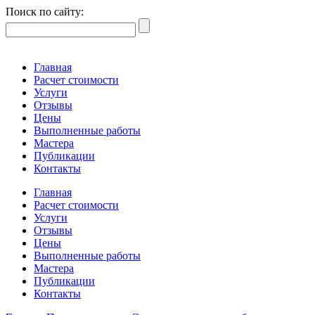
Поиск по сайту:
Главная
Расчет стоимости
Услуги
Отзывы
Цены
Выполненные работы
Мастера
Публикации
Контакты
Главная
Расчет стоимости
Услуги
Отзывы
Цены
Выполненные работы
Мастера
Публикации
Контакты