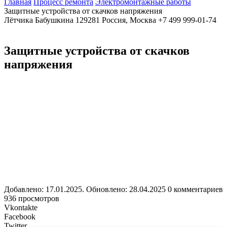
Главная
Процесс ремонта
Электромонтажные работы
Защитные устройства от скачков напряжения
Лётчика Бабушкина
129281
Россия, Москва
+7 499 999-01-74
Защитные устройства от скачков
напряжения
Добавлено: 17.01.2025. Обновлено: 28.04.2025
0 комментариев
936 просмотров
Vkontakte
Facebook
Twitter