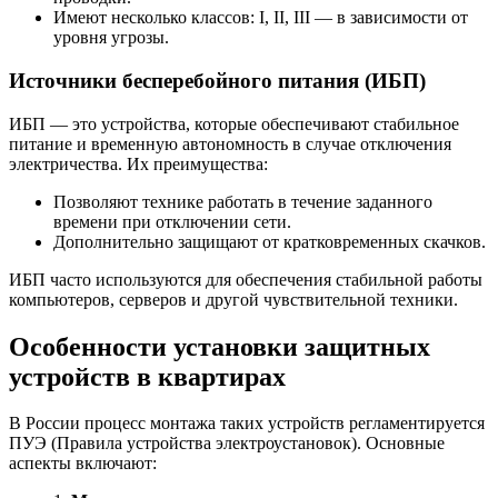
Имеют несколько классов: I, II, III — в зависимости от
уровня угрозы.
Источники бесперебойного питания (ИБП)
ИБП — это устройства, которые обеспечивают стабильное
питание и временную автономность в случае отключения
электричества. Их преимущества:
Позволяют технике работать в течение заданного
времени при отключении сети.
Дополнительно защищают от кратковременных скачков.
ИБП часто используются для обеспечения стабильной работы
компьютеров, серверов и другой чувствительной техники.
Особенности установки защитных
устройств в квартирах
В России процесс монтажа таких устройств регламентируется
ПУЭ (Правила устройства электроустановок). Основные
аспекты включают: