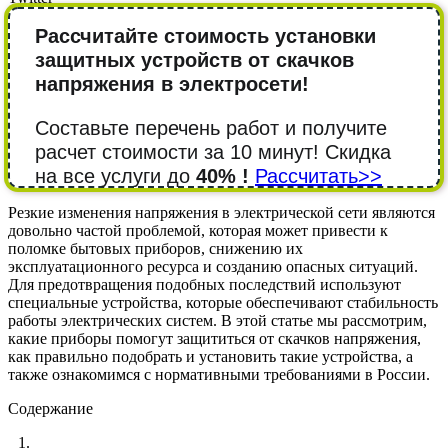
Рассчитайте стоимость установки
защитных устройств от скачков
напряжения в электросети!
Составьте перечень работ и получите
расчет стоимости за 10 минут! Cкидка
на все услуги до
40% !
Рассчитать>>
Резкие изменения напряжения в электрической сети являются
довольно частой проблемой, которая может привести к
поломке бытовых приборов, снижению их
эксплуатационного ресурса и созданию опасных ситуаций.
Для предотвращения подобных последствий используют
специальные устройства, которые обеспечивают стабильность
работы электрических систем. В этой статье мы рассмотрим,
какие приборы помогут защититься от скачков напряжения,
как правильно подобрать и установить такие устройства, а
также ознакомимся с нормативными требованиями в России.
Содержание
1.