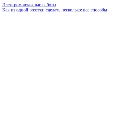
Электромонтажные работы
Как из одной розетки сделать несколько: все способы