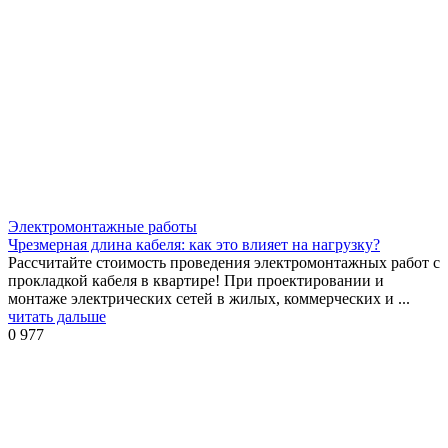
Электромонтажные работы
Чрезмерная длина кабеля: как это влияет на нагрузку?
Рассчитайте стоимость проведения электромонтажных работ с
прокладкой кабеля в квартире! При проектировании и
монтаже электрических сетей в жилых, коммерческих и ...
читать дальше
0
977