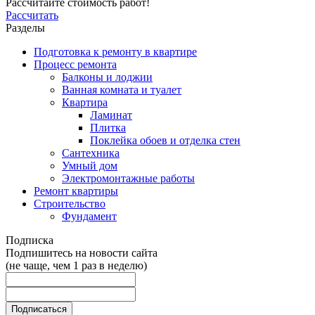
Рассчитайте стоимость работ!
Рассчитать
Разделы
Подготовка к ремонту в квартире
Процесс ремонта
Балконы и лоджии
Ванная комната и туалет
Квартира
Ламинат
Плитка
Поклейка обоев и отделка стен
Сантехника
Умный дом
Электромонтажные работы
Ремонт квартиры
Строительство
Фундамент
Подписка
Подпишитесь на новости сайта
(не чаще, чем 1 раз в неделю)