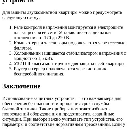
устройств
Для защиты двухкомнатной квартиры можно предусмотреть
следующую схему:
Реле контроля напряжения монтируется в электрощите
для защиты всей сети. Устанавливается диапазон
отключения от 170 до 250 В.
Компьютеры и телевизоры подключаются через сетевые
фильтры.
Холодильник защищается стабилизатором напряжения с
мощностью 1,5 кВт.
УЗИП II класса монтируется для защиты всей квартиры.
Роутер и сервер подключаются через источник
бесперебойного питания.
Заключение
Использование защитных устройств — это важная мера для
обеспечения безопасности и продления срока службы
бытовой техники. Такие приборы помогают избежать
повреждений оборудования и предотвратить аварийные
ситуации. При выборе важно учитывать тип устройства, его
параметры и соответствие нормативным требованиям. Если у