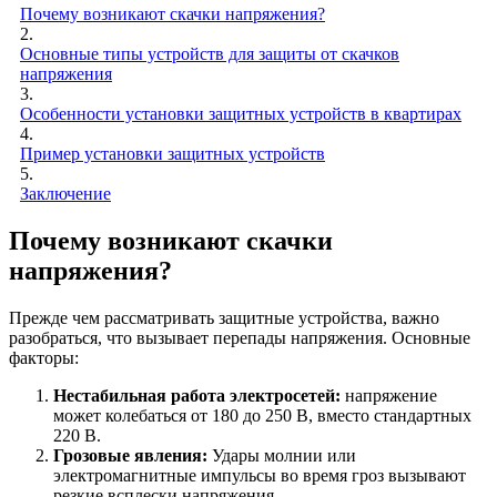
Почему возникают скачки напряжения?
2.
Основные типы устройств для защиты от скачков
напряжения
3.
Особенности установки защитных устройств в квартирах
4.
Пример установки защитных устройств
5.
Заключение
Почему возникают скачки
напряжения?
Прежде чем рассматривать защитные устройства, важно
разобраться, что вызывает перепады напряжения. Основные
факторы:
Нестабильная работа электросетей:
напряжение
может колебаться от 180 до 250 В, вместо стандартных
220 В.
Грозовые явления:
Удары молнии или
электромагнитные импульсы во время гроз вызывают
резкие всплески напряжения.