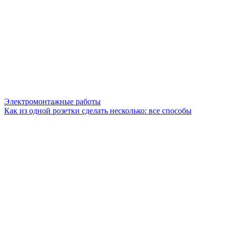
Электромонтажные работы
Как из одной розетки сделать несколько: все способы