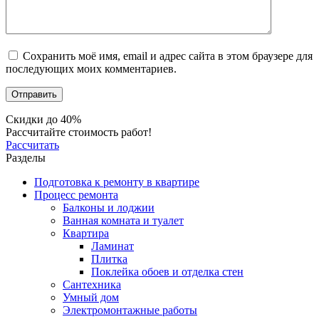
Сохранить моё имя, email и адрес сайта в этом браузере для
последующих моих комментариев.
Скидки до 40%
Рассчитайте стоимость работ!
Рассчитать
Разделы
Подготовка к ремонту в квартире
Процесс ремонта
Балконы и лоджии
Ванная комната и туалет
Квартира
Ламинат
Плитка
Поклейка обоев и отделка стен
Сантехника
Умный дом
Электромонтажные работы