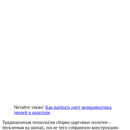
Читайте также:
Как выбрать цвет межкомнатных
дверей в квартире
Традиционная технология сборки царговых полотен –
бесклеевая на шипах, после чего собранную конструкцию