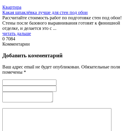
Квартира
Какая шпаклёвка лучше для стен под обои
Рассчитайте стоимость работ по подготовке стен под обои!
Стены после базового выравнивания готовят к финишной
отделке, и делается это с ...
читать дальше
0
7084
Комментарии
Добавить комментарий
Ваш адрес email не будет опубликован.
Обязательные поля
помечены
*