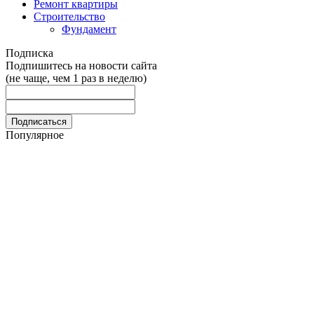
Ремонт квартиры
Строительство
Фундамент
Подписка
Подпишитесь на новости сайта
(не чаще, чем 1 раз в неделю)
Популярное