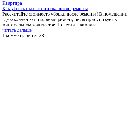
Квартира
Как убрать пыль с потолка после ремонта
Рассчитайте стоимость уборки после ремонта! В помещении,
где закончен капитальный ремонт, пыль присутствует в
минимальном количестве. Но, если в комнате ...
читать дальше
1 комментарии
31381