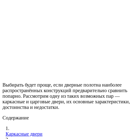
Выбирать будет проще, если дверные полотна наиболее
распространённых конструкций предварительно сравнить
попарно. Рассмотрим одну из таких возможных пар —
каркасные и царговые двери, их основные характеристики,
достоинства и недостатки.
Содержание
1.
Каркасные двери