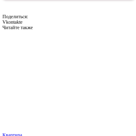
Поделиться:
Vkontakte
Читайте также
Квартира