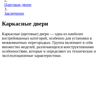
2.
Царговые двери
3.
Заключение
Каркасные двери
Каркасные (щитовые) двери — одна из наиболее
востребованных категорий, особенно для установки в
межкомнатных перегородках. Группа включают в себя
множество моделей, различающихся конструктивными
особенностями, которые и определяют их технические и
эксплуатационные характеристики.