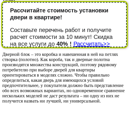
Рассчитайте стоимость установки
двери в квартире!
Составьте перечень работ и получите
расчет стоимости за 10 минут! Cкидка
на все услуги до
40% !
Рассчитать>>
Дверной блок – это коробка и навешенная в ней на петлях
створка (полотно). Как короба, так и дверные полотна
производятся множества конструкций, поэтому рядовому
потребителю при выборе дверей для квартиры
ориентироваться в моделях сложно. Чтобы правильно
определиться, какая дверь для имеющихся условий
предпочтительнее, у покупателя должно быть представление
обо всех возможных вариантах, но одновременное сравнение
нескольких моделей не даст результата – ни одну из них не
получится назвать ни лучшей, ни универсальной.