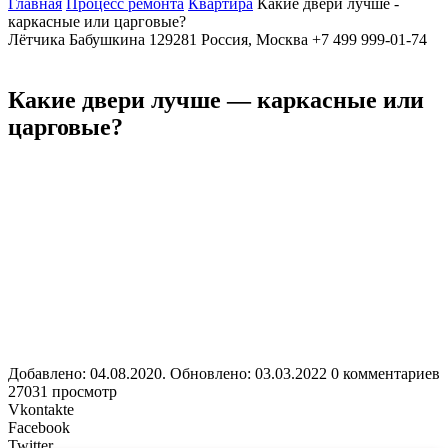
Главная
Процесс ремонта
Квартира
Какие двери лучше -
каркасные или царговые?
Лётчика Бабушкина
129281
Россия, Москва
+7 499 999-01-74
Какие двери лучше — каркасные или
царговые?
Добавлено: 04.08.2020. Обновлено: 03.03.2022
0 комментариев
27031 просмотр
Vkontakte
Facebook
Twitter