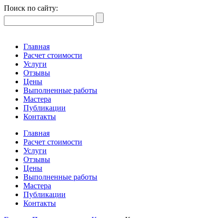
Поиск по сайту:
Главная
Расчет стоимости
Услуги
Отзывы
Цены
Выполненные работы
Мастера
Публикации
Контакты
Главная
Расчет стоимости
Услуги
Отзывы
Цены
Выполненные работы
Мастера
Публикации
Контакты