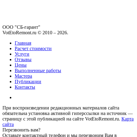
ООО "СБ-гарант"
VotEtoRemont.ru © 2010 –
2026
.
Главная
Расчет стоимости
Услуги
Отзывы
Цены
Выполненные работы
Мастера
Публикации
Контакты
При воспроизведении редакционных материалов сайта
обязательна установка активной гиперссылки на источник —
страницу с этой публикацией на сайте VotEtoRemont.ru.
Карта
сайта
Перезвонить вам?
Оставьте контактный телефон и мы перезвоним Вам в