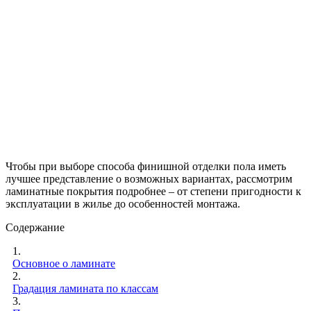
Чтобы при выборе способа финишной отделки пола иметь
лучшее представление о возможных вариантах, рассмотрим
ламинатные покрытия подробнее – от степени пригодности к
эксплуатации в жилье до особенностей монтажа.
Содержание
1.
Основное о ламинате
2.
Градация ламината по классам
3.