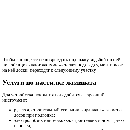
Чтобы в процессе не повреждать подложку ходьбой по ней,
пол облицовывают частями – стелют подкладку, монтируют
на неё доски, переходят к следующему участку.
Услуги по настилке ламината
Для устройства покрытия понадобится следующий
инструмент:
рулетка, строительный угольник, карандаш – разметка
досок при подгонке;
электролобзик или ножовка, строительный нож – резка
панелей;