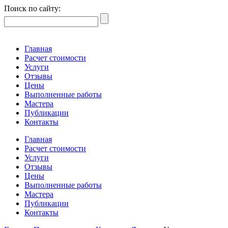
Поиск по сайту:
Главная
Расчет стоимости
Услуги
Отзывы
Цены
Выполненные работы
Мастера
Публикации
Контакты
Главная
Расчет стоимости
Услуги
Отзывы
Цены
Выполненные работы
Мастера
Публикации
Контакты