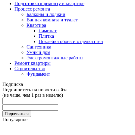
Подготовка к ремонту в квартире
Процесс ремонта
Балконы и лоджии
Ванная комната и туалет
Квартира
Ламинат
Плитка
Поклейка обоев и отделка стен
Сантехника
Умный дом
Электромонтажные работы
Ремонт квартиры
Строительство
Фундамент
Подписка
Подпишитесь на новости сайта
(не чаще, чем 1 раз в неделю)
Популярное