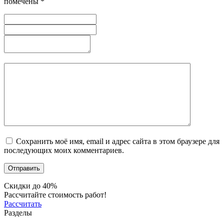
помечены
*
Сохранить моё имя, email и адрес сайта в этом браузере для
последующих моих комментариев.
Скидки до 40%
Рассчитайте стоимость работ!
Рассчитать
Разделы