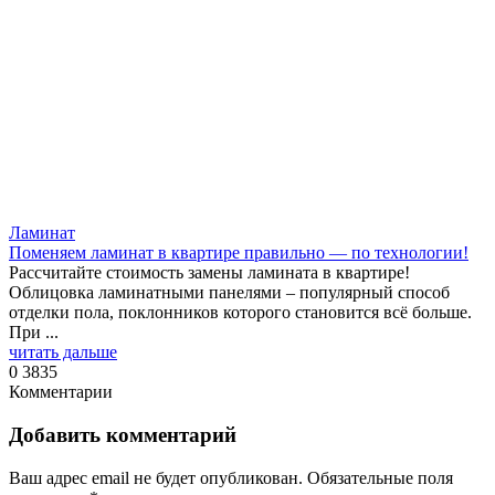
Ламинат
Поменяем ламинат в квартире правильно — по технологии!
Рассчитайте стоимость замены ламината в квартире!
Облицовка ламинатными панелями – популярный способ
отделки пола, поклонников которого становится всё больше.
При ...
читать дальше
0
3835
Комментарии
Добавить комментарий
Ваш адрес email не будет опубликован.
Обязательные поля