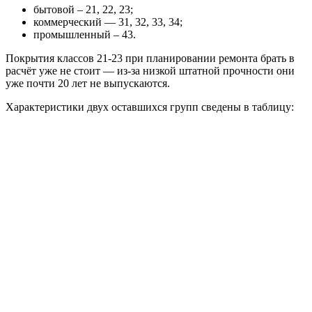
бытовой – 21, 22, 23;
коммерческий — 31, 32, 33, 34;
промышленный – 43.
Покрытия классов 21-23 при планировании ремонта брать в
расчёт уже не стоит — из-за низкой штатной прочности они
уже почти 20 лет не выпускаются.
Характеристики двух оставшихся групп сведены в таблицу: