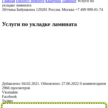
Главная
Процесс ремонта
Квартира
Ламинат
Услуги по
укладке ламината
Лётчика Бабушкина
129281
Россия, Москва
+7 499 999-01-74
Услуги по укладке ламината
Добавлено: 04.02.2021. Обновлено: 27.06.2022
0 комментариев
2966 просмотров
Vkontakte
Facebook
Twitter