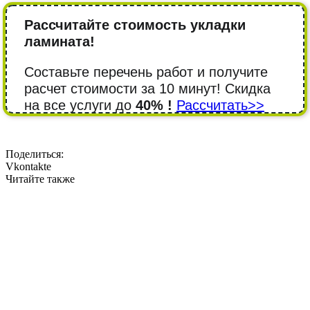
Рассчитайте стоимость укладки
ламината!
Составьте перечень работ и получите
расчет стоимости за 10 минут! Cкидка
на все услуги до
40% !
Рассчитать>>
Поделиться:
Vkontakte
Читайте также