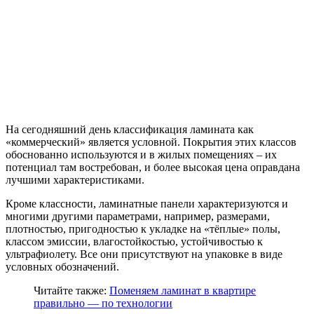
На сегодняшний день классификация ламината как
«коммерческий» является условной. Покрытия этих классов
обоснованно используются и в жилых помещениях – их
потенциал там востребован, и более высокая цена оправдана
лучшими характеристиками.
Кроме классности, ламинатные панели характеризуются и
многими другими параметрами, например, размерами,
плотностью, пригодностью к укладке на «тёплые» полы,
классом эмиссии, влагостойкостью, устойчивостью к
ультрафиолету. Все они присутствуют на упаковке в виде
условных обозначений.
Читайте также:
Поменяем ламинат в квартире
правильно — по технологии