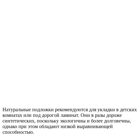
Натуральные подложки рекомендуются для укладки в детских
комнатах или под дорогой ламинат. Они в разы дороже
синтетических, поскольку экологичны и более долговечны,
однако при этом обладают низкой выравнивающей
способностью.