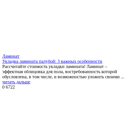
Ламинат
Укладка ламината палубой: 3 важных особенности
Рассчитайте стоимость укладки ламината! Ламинат –
эффектная облицовка для пола, востребованность которой
обусловлена, в том числе, и возможностью уложить своими ...
читать дальше
0
6722