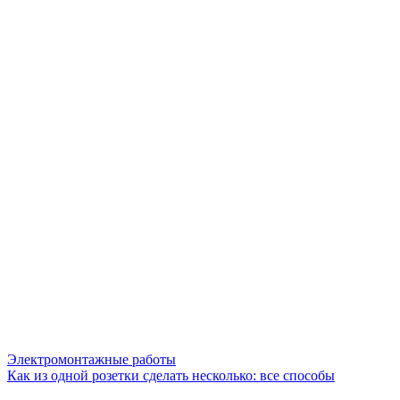
Электромонтажные работы
Как из одной розетки сделать несколько: все способы