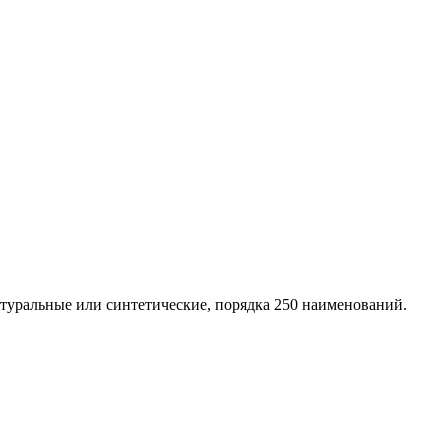
натуральные или синтетические, порядка 250 наименований.