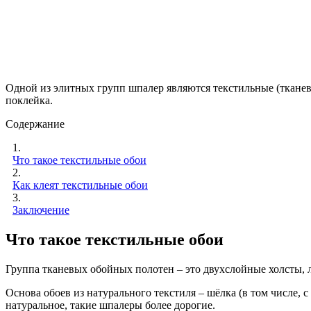
Одной из элитных групп шпалер являются текстильные (тканев
поклейка.
Содержание
1.
Что такое текстильные обои
2.
Как клеят текстильные обои
3.
Заключение
Что такое текстильные обои
Группа тканевых обойных полотен – это двухслойные холсты, л
Основа обоев из натурального текстиля – шёлка (в том числе, с
натуральное, такие шпалеры более дорогие.