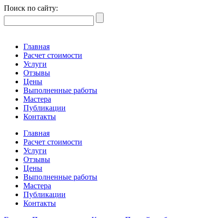
Поиск по сайту:
Главная
Расчет стоимости
Услуги
Отзывы
Цены
Выполненные работы
Мастера
Публикации
Контакты
Главная
Расчет стоимости
Услуги
Отзывы
Цены
Выполненные работы
Мастера
Публикации
Контакты