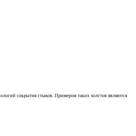
ологий сокрытия стыков. Примером таких холстов являются