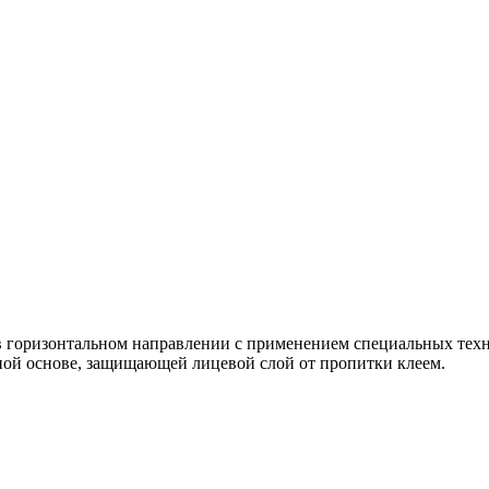
в горизонтальном направлении с применением специальных техн
ной основе, защищающей лицевой слой от пропитки клеем.