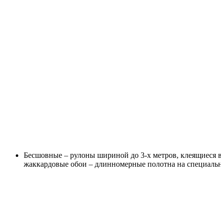
Бесшовные – рулоны шириной до 3-х метров, клеящиеся 
жаккардовые обои – длинномерные полотна на специаль