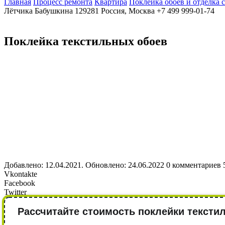
Главная
Процесс ремонта
Квартира
Поклейка обоев и отделка 
Лётчика Бабушкина
129281
Россия, Москва
+7 499 999-01-74
Поклейка текстильных обоев
Добавлено: 12.04.2021. Обновлено: 24.06.2022
0 комментариев
Vkontakte
Facebook
Twitter
Рассчитайте стоимость поклейки тексти