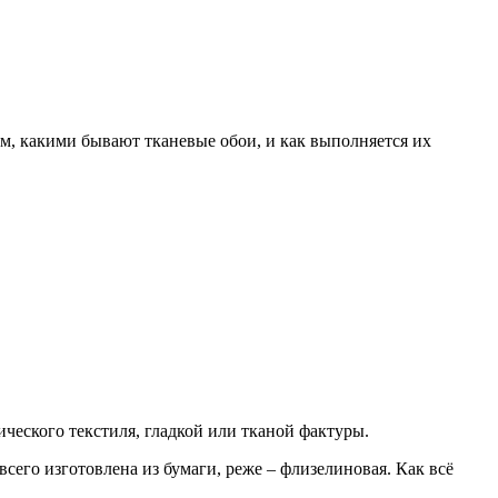
м, какими бывают тканевые обои, и как выполняется их
ческого текстиля, гладкой или тканой фактуры.
всего изготовлена из бумаги, реже – флизелиновая. Как всё