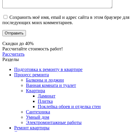
Сохранить моё имя, email и адрес сайта в этом браузере для
последующих моих комментариев.
Скидки до 40%
Рассчитайте стоимость работ!
Рассчитать
Разделы
Подготовка к ремонту в квартире
Процесс ремонта
Балконы и лоджии
Ванная комната и туалет
Квартира
Ламинат
Плитка
Поклейка обоев и отделка стен
Сантехника
Умный дом
Электромонтажные работы
Ремонт квартиры