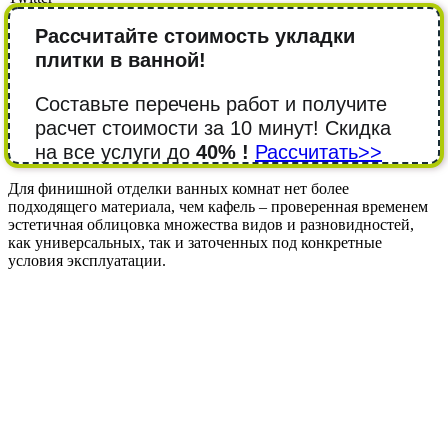
Рассчитайте стоимость укладки
плитки в ванной!
Составьте перечень работ и получите
расчет стоимости за 10 минут! Cкидка
на все услуги до
40% !
Рассчитать>>
Для финишной отделки ванных комнат нет более
подходящего материала, чем кафель – проверенная временем
эстетичная облицовка множества видов и разновидностей,
как универсальных, так и заточенных под конкретные
условия эксплуатации.