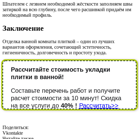
Шпателем с лезвием необходимой жёсткости заполняем швы
затиркой на всю глубину, после чего расшивкой придаём им
необходимый профиль.
Заключение
Отделка ванной комнаты плиткой – один из лучших
вариантов оформления, сочетающий эстетичность,
гигиеничность, долговечность и простоту ухода.
Рассчитайте стоимость укладки
плитки в ванной!
Составьте перечень работ и получите
расчет стоимости за 10 минут! Cкидка
на все услуги до
40% !
Рассчитать>>
Поделиться:
Vkontakte
Читайте также