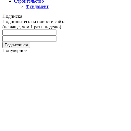
Строительство
Фундамент
Подписка
Подпишитесь на новости сайта
(не чаще, чем 1 раз в неделю)
Популярное