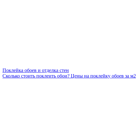
Поклейка обоев и отделка стен
Сколько стоить поклеить обои? Цены на поклейку обоев за м2