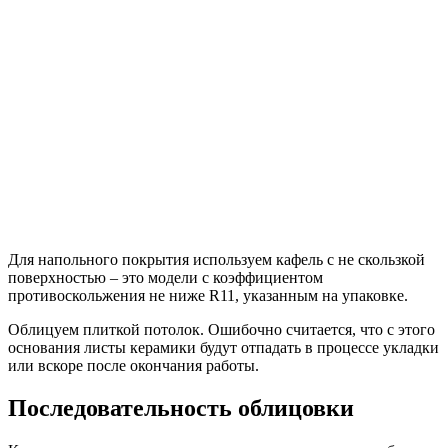
Для напольного покрытия используем кафель с не скользкой
поверхностью – это модели с коэффициентом
противоскольжения не ниже R11, указанным на упаковке.
Облицуем плиткой потолок. Ошибочно считается, что с этого
основания листы керамики будут отпадать в процессе укладки
или вскоре после окончания работы.
Последовательность облицовки