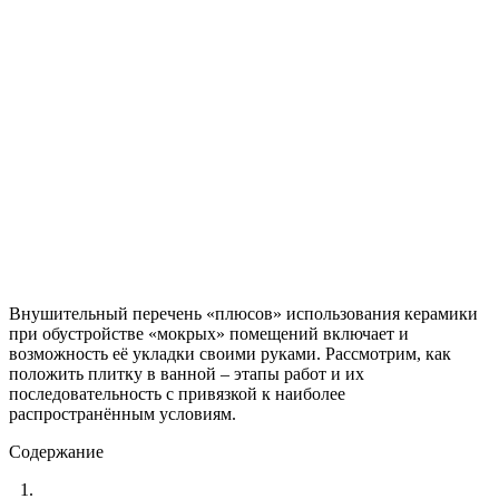
Внушительный перечень «плюсов» использования керамики
при обустройстве «мокрых» помещений включает и
возможность её укладки своими руками. Рассмотрим, как
положить плитку в ванной – этапы работ и их
последовательность с привязкой к наиболее
распространённым условиям.
Содержание
1.