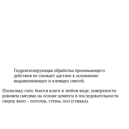
Гидроизолирующая обработка проникающего
действия не снижает адгезии к основанию
выравнивающих и клеящих смесей.
Поскольку гипс боится влаги в любом виде, поверхности
ровняем смесями на основе цемента в последовательности
сверху вниз – потолок, стены, пол (стяжка).