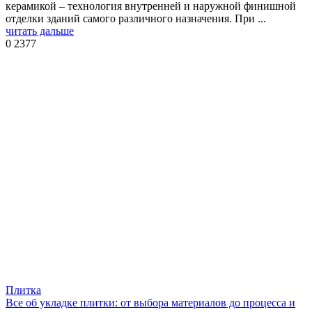
керамикой – технология внутренней и наружной финишной
отделки зданий самого различного назначения. При ...
читать дальше
0
2377
Плитка
Все об укладке плитки: от выбора материалов до процесса и