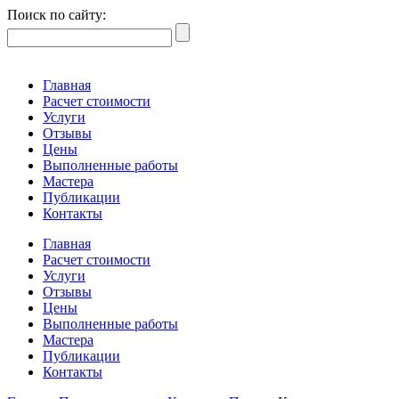
Поиск по сайту:
Главная
Расчет стоимости
Услуги
Отзывы
Цены
Выполненные работы
Мастера
Публикации
Контакты
Главная
Расчет стоимости
Услуги
Отзывы
Цены
Выполненные работы
Мастера
Публикации
Контакты