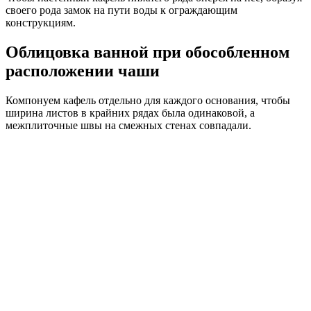
своего рода замок на пути воды к ограждающим
конструкциям.
Облицовка ванной при обособленном
расположении чаши
Компонуем кафель отдельно для каждого основания, чтобы
ширина листов в крайних рядах была одинаковой, а
межплиточные швы на смежных стенах совпадали.