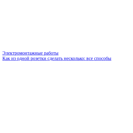
Электромонтажные работы
Как из одной розетки сделать несколько: все способы