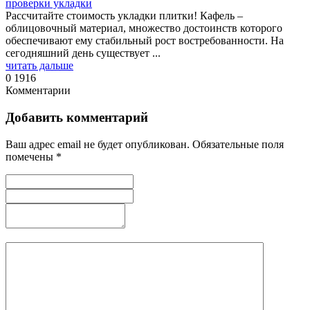
проверки укладки
Рассчитайте стоимость укладки плитки! Кафель –
облицовочный материал, множество достоинств которого
обеспечивают ему стабильный рост востребованности. На
сегодняшний день существует ...
читать дальше
0
1916
Комментарии
Добавить комментарий
Ваш адрес email не будет опубликован.
Обязательные поля
помечены
*