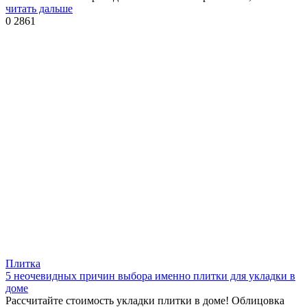
читать дальше
0
2861
Плитка
5 неочевидных причин выбора именно плитки для укладки в
доме
Рассчитайте стоимость укладки плитки в доме! Облицовка