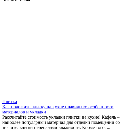
Плитка
Как положить плитку на кухне правильно: особенности
материалов и укладки
Рассчитайте стоимость укладки плитки на кухне! Кафель –
наиболее популярный материал для отделки помещений со
значительными перепадами влажности. Кроме того, ...