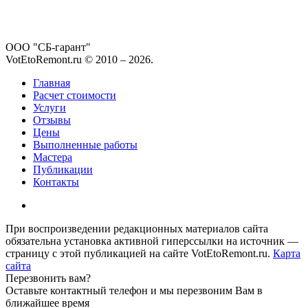
ООО "СБ-гарант"
VotEtoRemont.ru © 2010 –
2026
.
Главная
Расчет стоимости
Услуги
Отзывы
Цены
Выполненные работы
Мастера
Публикации
Контакты
При воспроизведении редакционных материалов сайта
обязательна установка активной гиперссылки на источник —
страницу с этой публикацией на сайте VotEtoRemont.ru.
Карта
сайта
Перезвонить вам?
Оставьте контактный телефон и мы перезвоним Вам в
ближайшее время