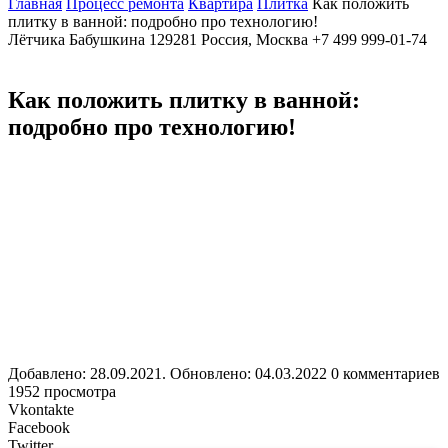
Главная
Процесс ремонта
Квартира
Плитка
Как положить
плитку в ванной: подробно про технологию!
Лётчика Бабушкина
129281
Россия, Москва
+7 499 999-01-74
Как положить плитку в ванной:
подробно про технологию!
Добавлено: 28.09.2021. Обновлено: 04.03.2022
0 комментариев
1952 просмотра
Vkontakte
Facebook
Twitter