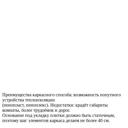
Преимущества каркасного способа: возможность попутного
устройства теплоизоляции
(пенопласт, пеноплекс). Недостатки: крадёт габариты
комнаты, более трудоёмок и дорог.
Основание под укладку плитки должно быть статичным,
поэтому шаг элементов каркаса делаем не более 40 см.