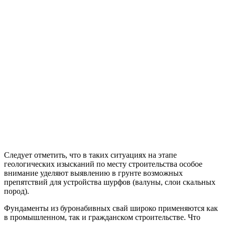
Следует отметить, что в таких ситуациях на этапе
геологических изысканий по месту строительства особое
внимание уделяют выявлению в грунте возможных
препятствий для устройства шурфов (валуны, слои скальных
пород).
Фундаменты из буронабивных свай широко применяются как
в промышленном, так и гражданском строительстве. Что