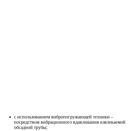
с использованием вибропогружающей техники –
посредством вибрационного вдавливания извлекаемой
обсадной трубы;