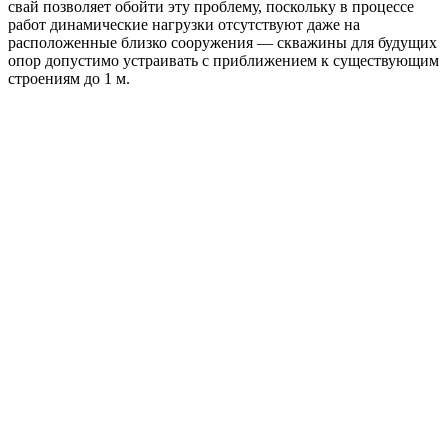
свай позволяет обойти эту проблему, поскольку в процессе
работ динамические нагрузки отсутствуют даже на
расположенные близко сооружения — скважины для будущих
опор допустимо устраивать с приближением к существующим
строениям до 1 м.