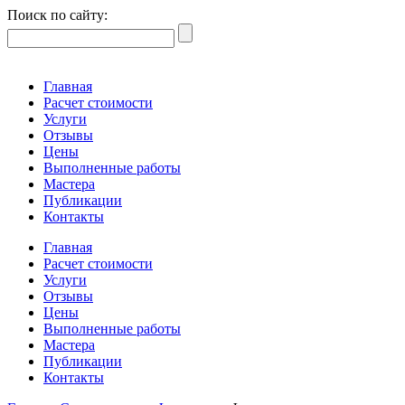
Поиск по сайту:
Главная
Расчет стоимости
Услуги
Отзывы
Цены
Выполненные работы
Мастера
Публикации
Контакты
Главная
Расчет стоимости
Услуги
Отзывы
Цены
Выполненные работы
Мастера
Публикации
Контакты