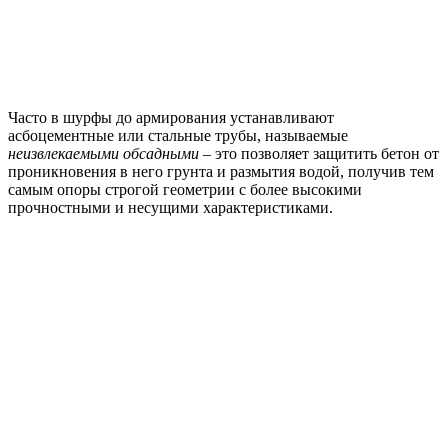
Часто в шурфы до армирования устанавливают
асбоцементные или стальные трубы, называемые
неизвлекаемыми обсадными
– это позволяет защитить бетон от
проникновения в него грунта и размытия водой, получив тем
самым опоры строгой геометрии с более высокими
прочностными и несущими характеристиками.