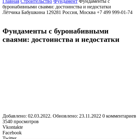
Главная
Строительство
Фундамент
Фундаменты с
буронабивными сваями: достоинства и недостатки
Лётчика Бабушкина
129281
Россия, Москва
+7 499 999-01-74
Фундаменты с буронабивными
сваями: достоинства и недостатки
Добавлено: 02.03.2022. Обновлено: 23.11.2022
0 комментариев
3540 просмотров
Vkontakte
Facebook
Twitter