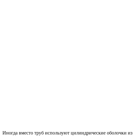
Иногда вместо труб используют цилиндрические оболочки из