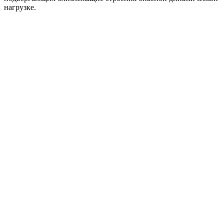
нагрузке.