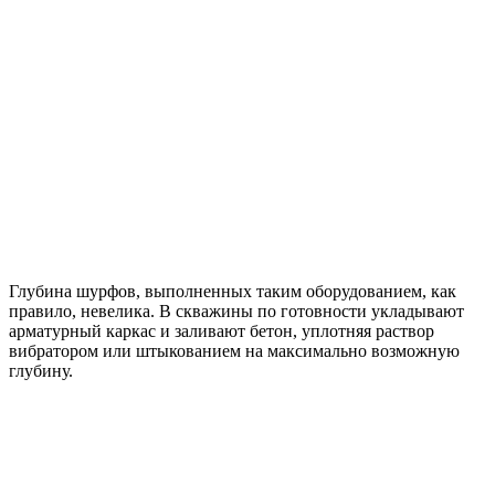
Глубина шурфов, выполненных таким оборудованием, как
правило, невелика. В скважины по готовности укладывают
арматурный каркас и заливают бетон, уплотняя раствор
вибратором или штыкованием на максимально возможную
глубину.