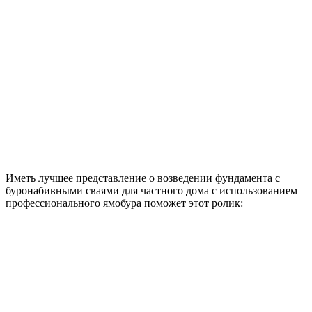
Иметь лучшее представление о возведении фундамента с
буронабивными сваями для частного дома с использованием
профессионального ямобура поможет этот ролик: