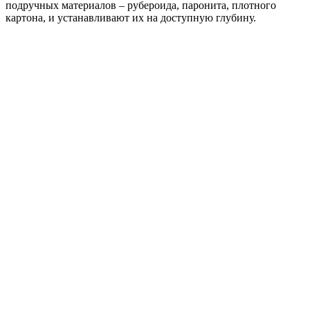
подручных материалов – рубероида, паронита, плотного
картона, и устанавливают их на доступную глубину.