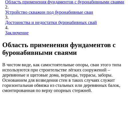
Область применения фундаментов с буронабивными сваями
2.
Устройство скважин под буронабивные сваи
3.
Достоинства и недостатки буронабивных свай
4.
Заключение
Область применения фундаментов с
буронабивными сваями
В чистом виде, как самостоятельные опоры, сваи этого типа
используются при строительстве лёгких сооружений –
деревянные и щитовые дома, веранды, террасы, заборы.
Основанием для возведения стен в таких случаях служит
горизонтальная обвязка из стальных или деревянных балок,
смонтированная по верху опорных стержней.