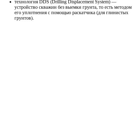
технология DDS (Drilling Displacement System) —
устройство скважин без выемки грунта, то есть методом
его уплотнения с помощью раскатчика (для глинистых
грунтов).