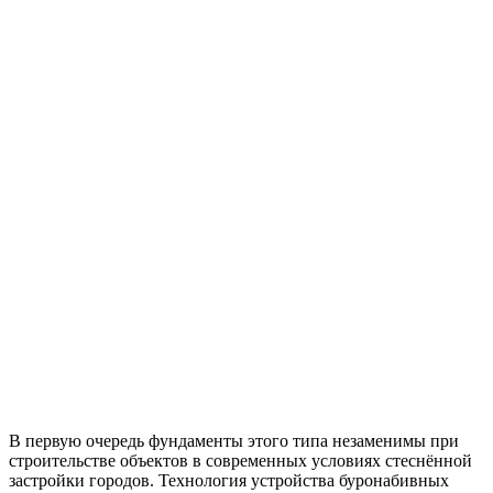
В первую очередь фундаменты этого типа незаменимы при
строительстве объектов в современных условиях стеснённой
застройки городов. Технология устройства буронабивных