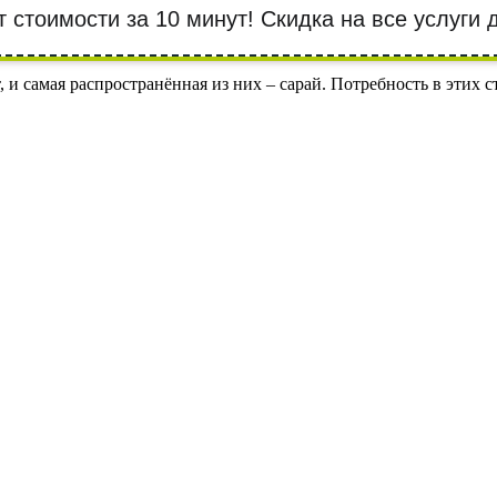
т стоимости за 10 минут! Cкидка на все услуги
 и самая распространённая из них – сарай. Потребность в этих 