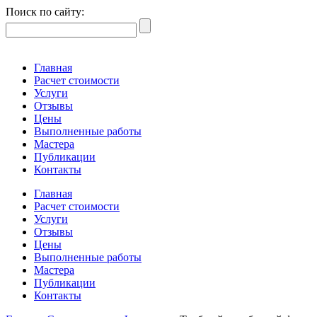
Поиск по сайту:
Главная
Расчет стоимости
Услуги
Отзывы
Цены
Выполненные работы
Мастера
Публикации
Контакты
Главная
Расчет стоимости
Услуги
Отзывы
Цены
Выполненные работы
Мастера
Публикации
Контакты