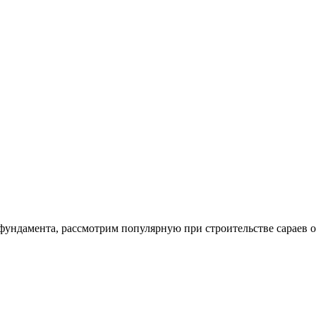
 фундамента, рассмотрим популярную при строительстве сараев