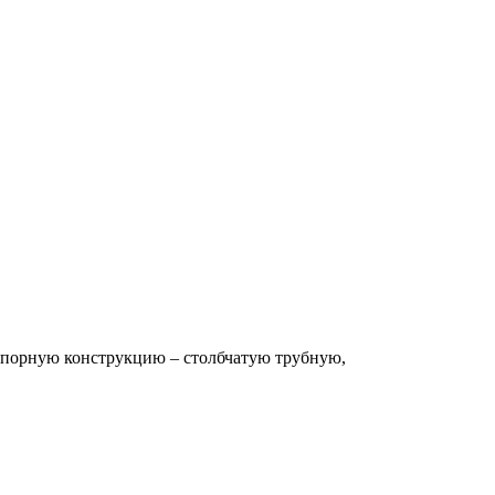
 опорную конструкцию – столбчатую трубную,