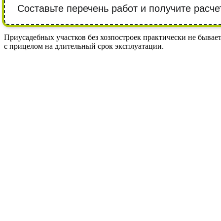
Составьте перечень работ и получите расче
Приусадебных участков без хозпостроек практически не бывает,
с прицелом на длительный срок эксплуатации.