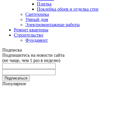
Плитка
Поклейка обоев и отделка стен
Сантехника
Умный дом
Электромонтажные работы
Ремонт квартиры
Строительство
Фундамент
Подписка
Подпишитесь на новости сайта
(не чаще, чем 1 раз в неделю)
Популярное