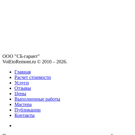
ООО "СБ-гарант"
VotEtoRemont.ru © 2010 –
2026
.
Главная
Расчет стоимости
Услуги
Отзывы
Цены
Выполненные работы
Мастера
Публикации
Контакты