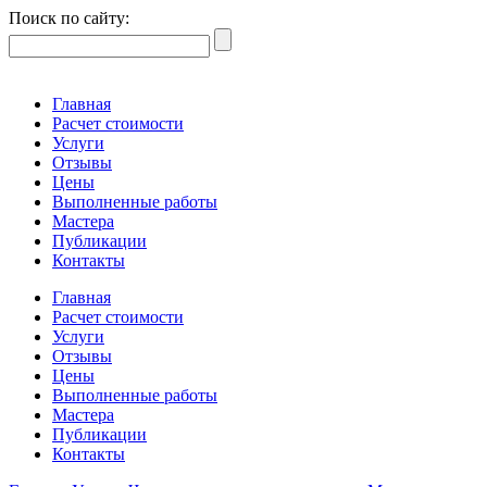
Поиск по сайту:
Главная
Расчет стоимости
Услуги
Отзывы
Цены
Выполненные работы
Мастера
Публикации
Контакты
Главная
Расчет стоимости
Услуги
Отзывы
Цены
Выполненные работы
Мастера
Публикации
Контакты