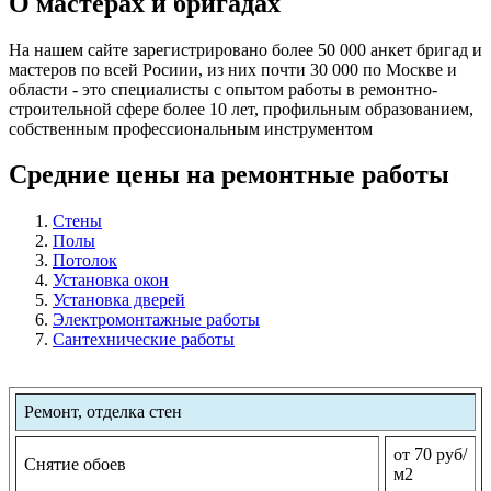
О мастерах и бригадах
На нашем сайте зарегистрировано более 50 000 анкет бригад и
мастеров по всей Росиии, из них почти 30 000 по Москве и
области - это специалисты с опытом работы в ремонтно-
строительной сфере более 10 лет, профильным образованием,
собственным профессиональным инструментом
Средние цены на ремонтные работы
Стены
Полы
Потолок
Установка окон
Установка дверей
Электромонтажные работы
Сантехнические работы
Ремонт, отделка стен
от 70 руб/
Снятие обоев
м2