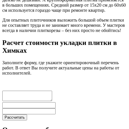
в больших помещениях. Средний размер от 15х20 см до 60х60
см используется гораздо чаще при ремонте квартир.
Для опытных плиточников выложить большой объем плитки
не составляет труда и не занимает много времени. У мастеров
всегда в наличии плиткорезы – без них просто не обойтись!
Расчет стоимости укладки плитки в
Химках
Заполните форму, где укажите ориентировочный перечень
работ. В ответ Вы получите актуальные цены на работы от
исполнителей.