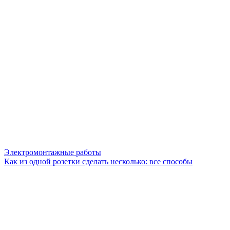
Электромонтажные работы
Как из одной розетки сделать несколько: все способы