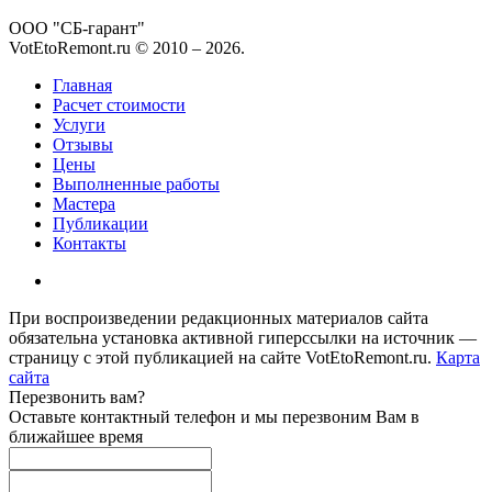
ООО "СБ-гарант"
VotEtoRemont.ru © 2010 –
2026
.
Главная
Расчет стоимости
Услуги
Отзывы
Цены
Выполненные работы
Мастера
Публикации
Контакты
При воспроизведении редакционных материалов сайта
обязательна установка активной гиперссылки на источник —
страницу с этой публикацией на сайте VotEtoRemont.ru.
Карта
сайта
Перезвонить вам?
Оставьте контактный телефон и мы перезвоним Вам в
ближайшее время