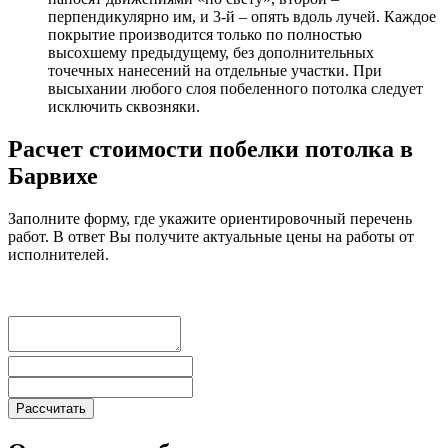
перпендикулярно им, и 3-й – опять вдоль лучей. Каждое
покрытие производится только по полностью
высохшему предыдущему, без дополнительных
точечных нанесений на отдельные участки. При
высыхании любого слоя побеленного потолка следует
исключить сквозняки.
Расчет стоимости побелки потолка в
Барвихе
Заполните форму, где укажите ориентировочный перечень
работ. В ответ Вы получите актуальные цены на работы от
исполнителей.