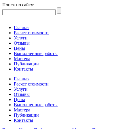
Поиск по сайту:
Главная
Расчет стоимости
Услуги
Отзывы
Цены
Выполненные работы
Мастера
Публикации
Контакты
Главная
Расчет стоимости
Услуги
Отзывы
Цены
Выполненные работы
Мастера
Публикации
Контакты