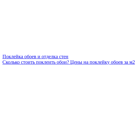
Поклейка обоев и отделка стен
Сколько стоить поклеить обои? Цены на поклейку обоев за м2