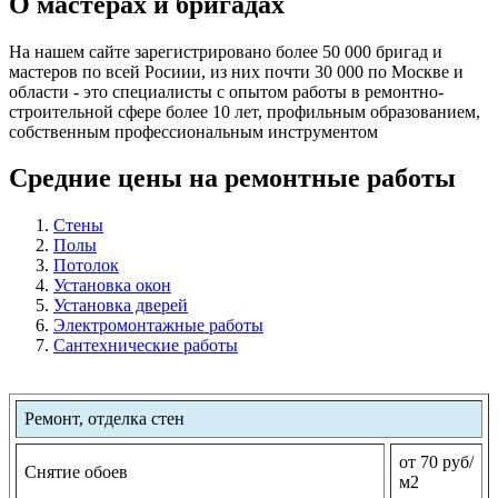
О мастерах и бригадах
На нашем сайте зарегистрировано более 50 000 бригад и
мастеров по всей Росиии, из них почти 30 000 по Москве и
области - это специалисты с опытом работы в ремонтно-
строительной сфере более 10 лет, профильным образованием,
собственным профессиональным инструментом
Средние цены на ремонтные работы
Стены
Полы
Потолок
Установка окон
Установка дверей
Электромонтажные работы
Сантехнические работы
Ремонт, отделка стен
от 70 руб/
Снятие обоев
м2