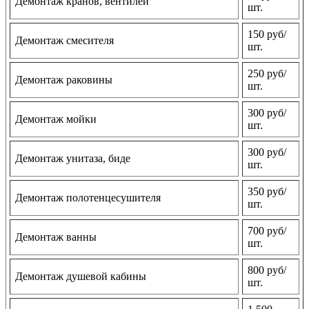
Демонтаж кранов, вентилей
шт.
150 руб/
Демонтаж смесителя
шт.
250 руб/
Демонтаж раковины
шт.
300 руб/
Демонтаж мойки
шт.
300 руб/
Демонтаж унитаза, биде
шт.
350 руб/
Демонтаж полотенцесушителя
шт.
700 руб/
Демонтаж ванны
шт.
800 руб/
Демонтаж душевой кабины
шт.