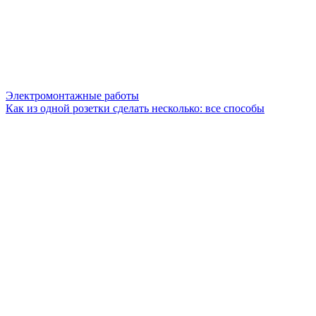
Электромонтажные работы
Как из одной розетки сделать несколько: все способы