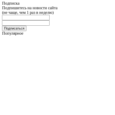
Подписка
Подпишитесь на новости сайта
(не чаще, чем 1 раз в неделю)
Популярное