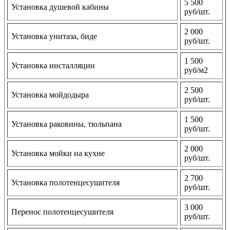
5 500
Установка душевой кабины
руб/шт.
2 000
Установка унитаза, биде
руб/шт.
1 500
Установка инсталляции
руб/м2
2 500
Установка мойдодыра
руб/шт.
1 500
Установка раковины, тюльпана
руб/шт.
2 000
Установка мойки на кухне
руб/шт.
2 700
Установка полотенцесушителя
руб/шт.
3 000
Перенос полотенцесушителя
руб/шт.