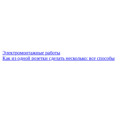
Электромонтажные работы
Как из одной розетки сделать несколько: все способы