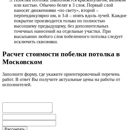
или кистью. Обычно белят в 3 слоя. Первый слой
наносят движениями «по свету», второй –
перпендикулярно им, и 3-й – опять вдоль лучей. Каждое
покрытие производится только по полностью
высохшему предыдущему, без дополнительных
точечных нанесений на отдельные участки. При
высыхании любого слоя побеленного потолка следует
исключить сквозняки.
Расчет стоимости побелки потолка в
Московском
Заполните форму, где укажите ориентировочный перечень
работ. В ответ Вы получите актуальные цены на работы от
исполнителей.