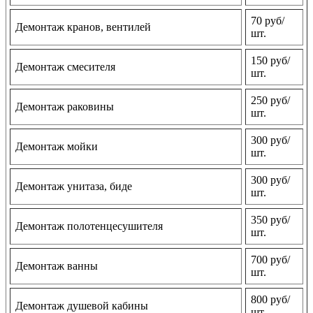
70 руб/
Демонтаж кранов, вентилей
шт.
150 руб/
Демонтаж смесителя
шт.
250 руб/
Демонтаж раковины
шт.
300 руб/
Демонтаж мойки
шт.
300 руб/
Демонтаж унитаза, биде
шт.
350 руб/
Демонтаж полотенцесушителя
шт.
700 руб/
Демонтаж ванны
шт.
800 руб/
Демонтаж душевой кабины
шт.