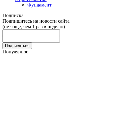
Фундамент
Подписка
Подпишитесь на новости сайта
(не чаще, чем 1 раз в неделю)
Популярное