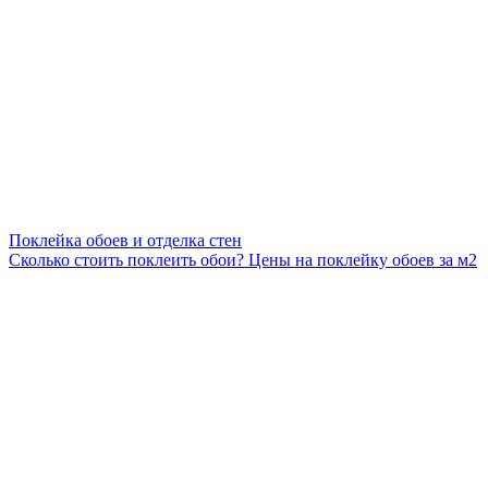
Поклейка обоев и отделка стен
Сколько стоить поклеить обои? Цены на поклейку обоев за м2