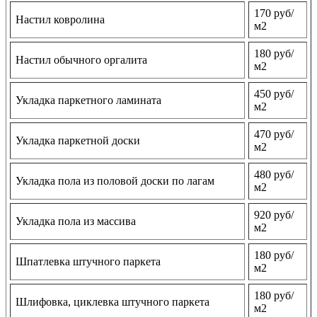
170 руб/
Настил ковролина
м2
180 руб/
Настил обычного оргалита
м2
450 руб/
Укладка паркетного ламината
м2
470 руб/
Укладка паркетной доски
м2
480 руб/
Укладка пола из половой доски по лагам
м2
920 руб/
Укладка пола из массива
м2
180 руб/
Шпатлевка штучного паркета
м2
180 руб/
Шлифовка, циклевка штучного паркета
м2