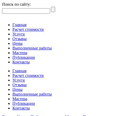
Поиск по сайту:
Главная
Расчет стоимости
Услуги
Отзывы
Цены
Выполненные работы
Мастера
Публикации
Контакты
Главная
Расчет стоимости
Услуги
Отзывы
Цены
Выполненные работы
Мастера
Публикации
Контакты