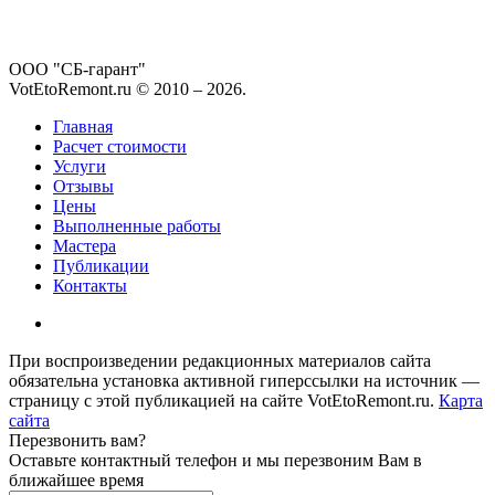
ООО "СБ-гарант"
VotEtoRemont.ru © 2010 –
2026
.
Главная
Расчет стоимости
Услуги
Отзывы
Цены
Выполненные работы
Мастера
Публикации
Контакты
При воспроизведении редакционных материалов сайта
обязательна установка активной гиперссылки на источник —
страницу с этой публикацией на сайте VotEtoRemont.ru.
Карта
сайта
Перезвонить вам?
Оставьте контактный телефон и мы перезвоним Вам в
ближайшее время