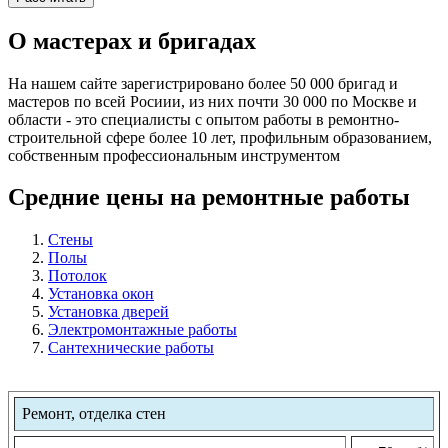
О мастерах и бригадах
На нашем сайте зарегистрировано более 50 000 бригад и
мастеров по всей Росиии, из них почти 30 000 по Москве и
области - это специалисты с опытом работы в ремонтно-
строительной сфере более 10 лет, профильным образованием,
собственным профессиональным инструментом
Средние цены на ремонтные работы
Стены
Полы
Потолок
Установка окон
Установка дверей
Электромонтажные работы
Сантехнические работы
Ремонт, отделка стен