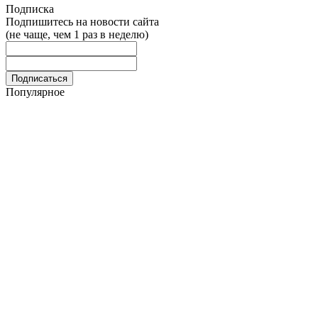
Подписка
Подпишитесь на новости сайта
(не чаще, чем 1 раз в неделю)
Популярное