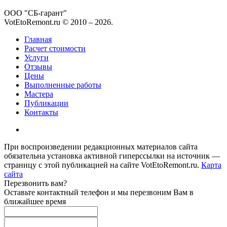
ООО "СБ-гарант"
VotEtoRemont.ru © 2010 –
2026
.
Главная
Расчет стоимости
Услуги
Отзывы
Цены
Выполненные работы
Мастера
Публикации
Контакты
При воспроизведении редакционных материалов сайта
обязательна установка активной гиперссылки на источник —
страницу с этой публикацией на сайте VotEtoRemont.ru.
Карта
сайта
Перезвонить вам?
Оставьте контактный телефон и мы перезвоним Вам в
ближайшее время