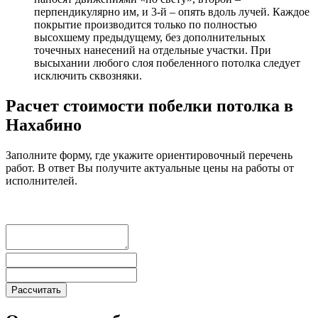
перпендикулярно им, и 3-й – опять вдоль лучей. Каждое
покрытие производится только по полностью
высохшему предыдущему, без дополнительных
точечных нанесений на отдельные участки. При
высыхании любого слоя побеленного потолка следует
исключить сквозняки.
Расчет стоимости побелки потолка в
Нахабино
Заполните форму, где укажите ориентировочный перечень
работ. В ответ Вы получите актуальные цены на работы от
исполнителей.