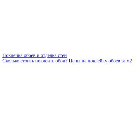
Поклейка обоев и отделка стен
Сколько стоить поклеить обои? Цены на поклейку обоев за м2