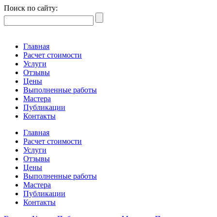
Поиск по сайту:
Главная
Расчет стоимости
Услуги
Отзывы
Цены
Выполненные работы
Мастера
Публикации
Контакты
Главная
Расчет стоимости
Услуги
Отзывы
Цены
Выполненные работы
Мастера
Публикации
Контакты