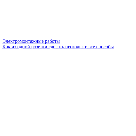
Электромонтажные работы
Как из одной розетки сделать несколько: все способы