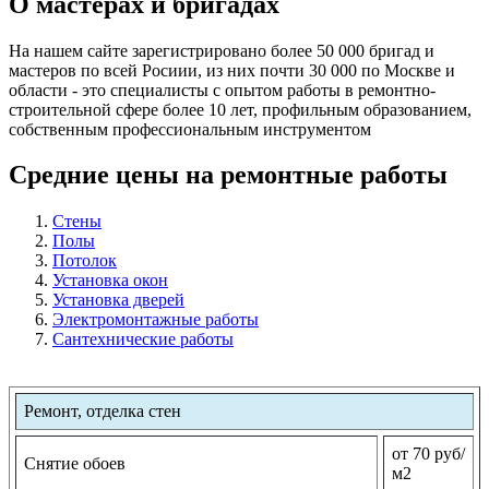
О мастерах и бригадах
На нашем сайте зарегистрировано более 50 000 бригад и
мастеров по всей Росиии, из них почти 30 000 по Москве и
области - это специалисты с опытом работы в ремонтно-
строительной сфере более 10 лет, профильным образованием,
собственным профессиональным инструментом
Средние цены на ремонтные работы
Стены
Полы
Потолок
Установка окон
Установка дверей
Электромонтажные работы
Сантехнические работы
Ремонт, отделка стен
от 70 руб/
Снятие обоев
м2