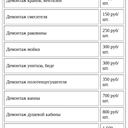
Демонтаж кранов, вентилей
шт.
150 руб/
Демонтаж смесителя
шт.
250 руб/
Демонтаж раковины
шт.
300 руб/
Демонтаж мойки
шт.
300 руб/
Демонтаж унитаза, биде
шт.
350 руб/
Демонтаж полотенцесушителя
шт.
700 руб/
Демонтаж ванны
шт.
800 руб/
Демонтаж душевой кабины
шт.