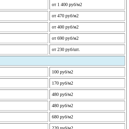
от 1 400 руб/м2
от 470 руб/м2
от 400 руб/м2
от 690 руб/м2
от 230 руб/шт.
100 руб/м2
170 руб/м2
480 руб/м2
480 руб/м2
680 руб/м2
220 руб/м2