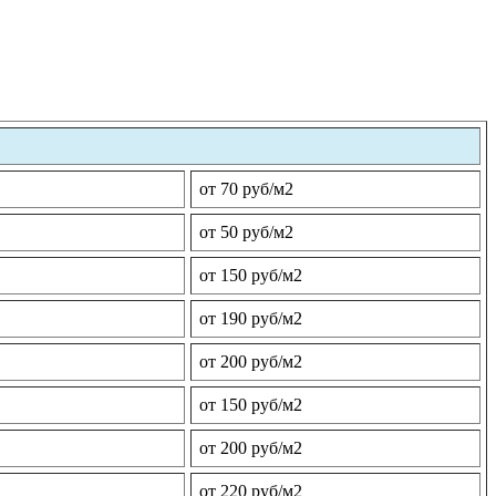
от 70 руб/м2
от 50 руб/м2
от 150 руб/м2
от 190 руб/м2
от 200 руб/м2
от 150 руб/м2
от 200 руб/м2
от 220 руб/м2