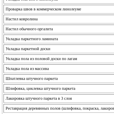
Проварка швов в коммерческом линолеуме
Настил ковролина
Настил обычного оргалита
Укладка паркетного ламината
Укладка паркетной доски
Укладка пола из половой доски по лагам
Укладка пола из массива
Шпатлевка штучного паркета
Шлифовка, циклевка штучного паркета
Лакировка штучного паркета в 3 слоя
Реставрация деревянных полов (шлифовка, покраска, лакиро