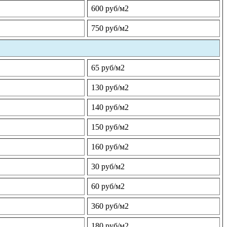
600 руб/м2
750 руб/м2
65 руб/м2
130 руб/м2
140 руб/м2
150 руб/м2
160 руб/м2
30 руб/м2
60 руб/м2
360 руб/м2
180 руб/м2