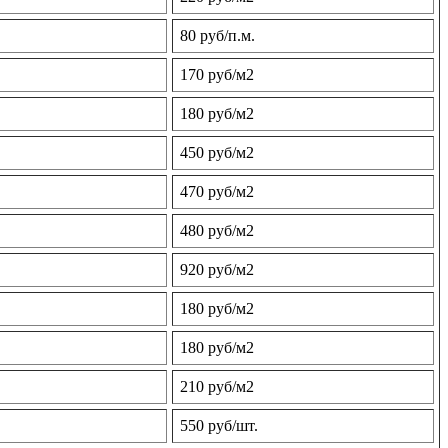
80 руб/п.м.
170 руб/м2
180 руб/м2
450 руб/м2
470 руб/м2
480 руб/м2
920 руб/м2
180 руб/м2
180 руб/м2
210 руб/м2
550 руб/шт.