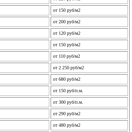
от 150 руб/м2
от 200 руб/м2
от 120 руб/м2
от 150 руб/м2
от 110 руб/м2
от 2 250 руб/м2
от 680 руб/м2
от 150 руб/п.м.
от 300 руб/п.м.
от 290 руб/м2
от 480 руб/м2