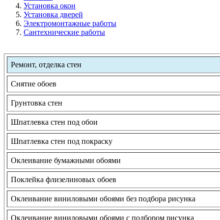
Установка окон
Установка дверей
Электромонтажные работы
Сантехнические работы
Ремонт, отделка стен
Снятие обоев
Грунтовка стен
Шпатлевка стен под обои
Шпатлевка стен под покраску
Оклеивание бумажными обоями
Поклейка флизелиновых обоев
Оклеивание виниловыми обоями без подбора рисунка
Оклеивание виниловыми обоями с подбором рисунка