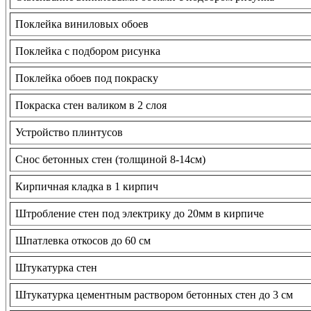
Поклейка виниловых обоев
Поклейка с подбором рисунка
Поклейка обоев под покраску
Покраска стен валиком в 2 слоя
Устройство плинтусов
Снос бетонных стен (толщиной 8-14см)
Кирпичная кладка в 1 кирпич
Штробление стен под электрику до 20мм в кирпиче
Шпатлевка откосов до 60 см
Штукатурка стен
Штукатурка цементным раствором бетонных стен до 3 см