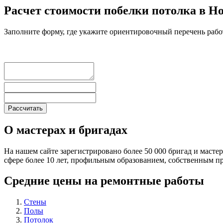
Расчет стоимости побелки потолка в Н
Заполните форму, где укажите ориентировочный перечень рабо
О мастерах и бригадах
На нашем сайте зарегистрировано более 50 000 бригад и масте
сфере более 10 лет, профильным образованием, собственным 
Средние цены на ремонтные работы
Стены
Полы
Потолок