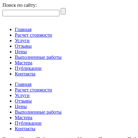
Поиск по сайту:
Главная
Расчет стоимости
Услуги
Отзывы
Цены
Выполненные работы
Мастера
Публикации
Контакты
Главная
Расчет стоимости
Услуги
Отзывы
Цены
Выполненные работы
Мастера
Публикации
Контакты