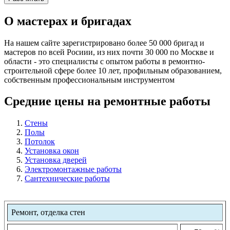
О мастерах и бригадах
На нашем сайте зарегистрировано более 50 000 бригад и
мастеров по всей Росиии, из них почти 30 000 по Москве и
области - это специалисты с опытом работы в ремонтно-
строительной сфере более 10 лет, профильным образованием,
собственным профессиональным инструментом
Средние цены на ремонтные работы
Стены
Полы
Потолок
Установка окон
Установка дверей
Электромонтажные работы
Сантехнические работы
Ремонт, отделка стен