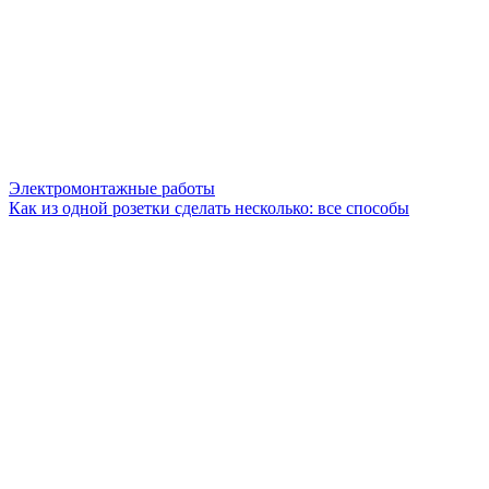
Электромонтажные работы
Как из одной розетки сделать несколько: все способы