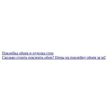
Поклейка обоев и отделка стен
Сколько стоить поклеить обои? Цены на поклейку обоев за м2