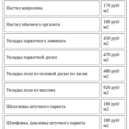
170 руб/
Настил ковролина
м2
180 руб/
Настил обычного оргалита
м2
450 руб/
Укладка паркетного ламината
м2
470 руб/
Укладка паркетной доски
м2
480 руб/
Укладка пола из половой доски по лагам
м2
920 руб/
Укладка пола из массива
м2
180 руб/
Шпатлевка штучного паркета
м2
180 руб/
Шлифовка, циклевка штучного паркета
м2