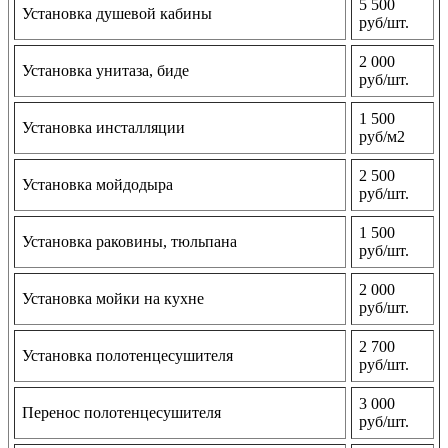
5 500
Установка душевой кабины
руб/шт.
2 000
Установка унитаза, биде
руб/шт.
1 500
Установка инсталляции
руб/м2
2 500
Установка мойдодыра
руб/шт.
1 500
Установка раковины, тюльпана
руб/шт.
2 000
Установка мойки на кухне
руб/шт.
2 700
Установка полотенцесушителя
руб/шт.
3 000
Перенос полотенцесушителя
руб/шт.