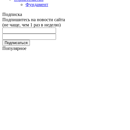
Фундамент
Подписка
Подпишитесь на новости сайта
(не чаще, чем 1 раз в неделю)
Популярное