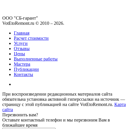
ООО "СБ-гарант"
VotEtoRemont.ru © 2010 –
2026
.
Главная
Расчет стоимости
Услуги
Отзывы
Цены
Выполненные работы
Мастера
Публикации
Контакты
При воспроизведении редакционных материалов сайта
обязательна установка активной гиперссылки на источник —
страницу с этой публикацией на сайте VotEtoRemont.ru.
Карта
сайта
Перезвонить вам?
Оставьте контактный телефон и мы перезвоним Вам в
ближайшее время