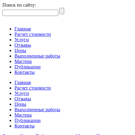
Поиск по сайту:
Главная
Расчет стоимости
Услуги
Отзывы
Цены
Выполненные работы
Мастера
Публикации
Контакты
Главная
Расчет стоимости
Услуги
Отзывы
Цены
Выполненные работы
Мастера
Публикации
Контакты