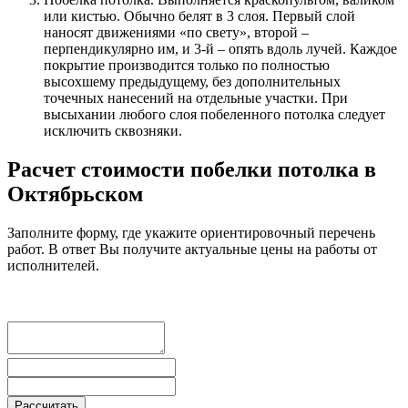
или кистью. Обычно белят в 3 слоя. Первый слой
наносят движениями «по свету», второй –
перпендикулярно им, и 3-й – опять вдоль лучей. Каждое
покрытие производится только по полностью
высохшему предыдущему, без дополнительных
точечных нанесений на отдельные участки. При
высыхании любого слоя побеленного потолка следует
исключить сквозняки.
Расчет стоимости побелки потолка в
Октябрьском
Заполните форму, где укажите ориентировочный перечень
работ. В ответ Вы получите актуальные цены на работы от
исполнителей.