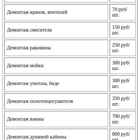
70 руб/
Демонтаж кранов, вентилей
шт.
150 руб/
Демонтаж смесителя
шт.
250 руб/
Демонтаж раковины
шт.
300 руб/
Демонтаж мойки
шт.
300 руб/
Демонтаж унитаза, биде
шт.
350 руб/
Демонтаж полотенцесушителя
шт.
700 руб/
Демонтаж ванны
шт.
800 руб/
Демонтаж душевой кабины
шт.