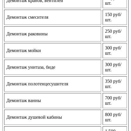
Демонтаж кранов, вентилей
шт.
150 руб/
Демонтаж смесителя
шт.
250 руб/
Демонтаж раковины
шт.
300 руб/
Демонтаж мойки
шт.
300 руб/
Демонтаж унитаза, биде
шт.
350 руб/
Демонтаж полотенцесушителя
шт.
700 руб/
Демонтаж ванны
шт.
800 руб/
Демонтаж душевой кабины
шт.