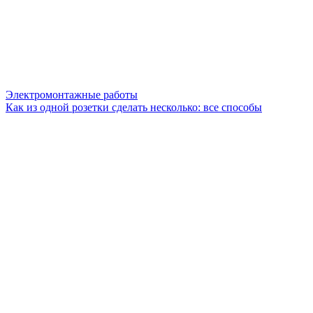
Электромонтажные работы
Как из одной розетки сделать несколько: все способы