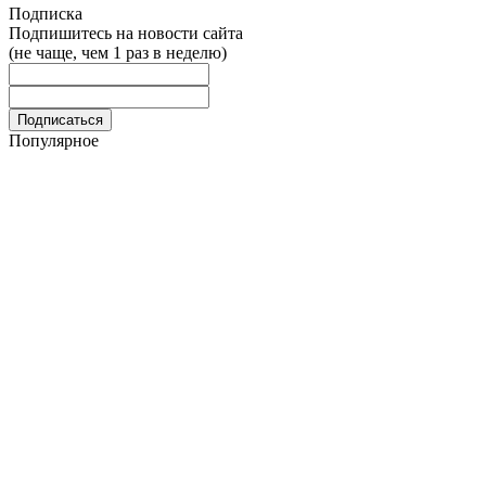
Подписка
Подпишитесь на новости сайта
(не чаще, чем 1 раз в неделю)
Популярное