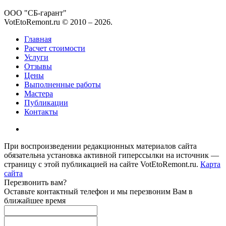
ООО "СБ-гарант"
VotEtoRemont.ru © 2010 –
2026
.
Главная
Расчет стоимости
Услуги
Отзывы
Цены
Выполненные работы
Мастера
Публикации
Контакты
При воспроизведении редакционных материалов сайта
обязательна установка активной гиперссылки на источник —
страницу с этой публикацией на сайте VotEtoRemont.ru.
Карта
сайта
Перезвонить вам?
Оставьте контактный телефон и мы перезвоним Вам в
ближайшее время