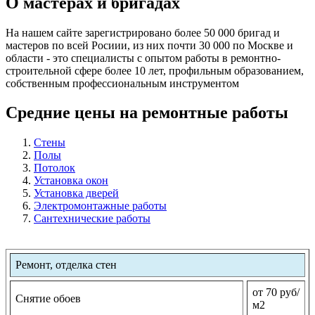
О мастерах и бригадах
На нашем сайте зарегистрировано более 50 000 бригад и
мастеров по всей Росиии, из них почти 30 000 по Москве и
области - это специалисты с опытом работы в ремонтно-
строительной сфере более 10 лет, профильным образованием,
собственным профессиональным инструментом
Средние цены на ремонтные работы
Стены
Полы
Потолок
Установка окон
Установка дверей
Электромонтажные работы
Сантехнические работы
Ремонт, отделка стен
от 70 руб/
Снятие обоев
м2