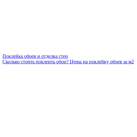
Поклейка обоев и отделка стен
Сколько стоить поклеить обои? Цены на поклейку обоев за м2