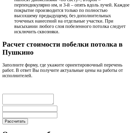
перпендикулярно им, и 3-й – опять вдоль лучей. Каждое
покрытие производится только по полностью
высохшему предыдущему, без дополнительных
точечных нанесений на отдельные участки. При
высыхании любого слоя побеленного потолка следует
исключить сквозняки.
Расчет стоимости побелки потолка в
Пушкино
Заполните форму, где укажите ориентировочный перечень
работ. В ответ Вы получите актуальные цены на работы от
исполнителей.