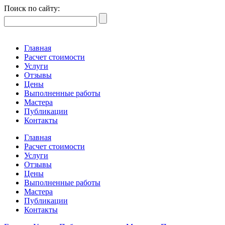
Поиск по сайту:
Главная
Расчет стоимости
Услуги
Отзывы
Цены
Выполненные работы
Мастера
Публикации
Контакты
Главная
Расчет стоимости
Услуги
Отзывы
Цены
Выполненные работы
Мастера
Публикации
Контакты