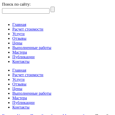
Поиск по сайту:
Главная
Расчет стоимости
Услуги
Отзывы
Цены
Выполненные работы
Мастера
Публикации
Контакты
Главная
Расчет стоимости
Услуги
Отзывы
Цены
Выполненные работы
Мастера
Публикации
Контакты