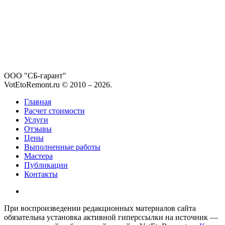
ООО "СБ-гарант"
VotEtoRemont.ru © 2010 –
2026
.
Главная
Расчет стоимости
Услуги
Отзывы
Цены
Выполненные работы
Мастера
Публикации
Контакты
При воспроизведении редакционных материалов сайта
обязательна установка активной гиперссылки на источник —