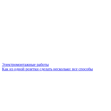
Электромонтажные работы
Как из одной розетки сделать несколько: все способы