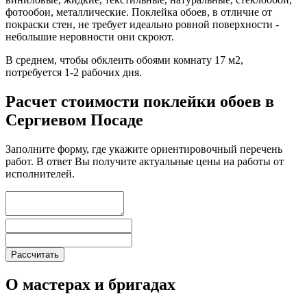
фотообои, металлические. Поклейка обоев, в отличие от
покраски стен, не требует идеально ровной поверхности -
небольшие неровности они скроют.
В среднем, чтобы обклеить обоями комнату 17 м2,
потребуется 1-2 рабочих дня.
Расчет стоимости поклейки обоев в
Сергиевом Посаде
Заполните форму, где укажите ориентировочный перечень
работ. В ответ Вы получите актуальные цены на работы от
исполнителей.
О мастерах и бригадах