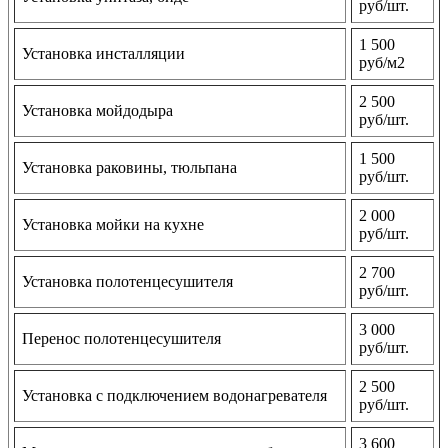
руб/шт.
1 500
Установка инсталляции
руб/м2
2 500
Установка мойдодыра
руб/шт.
1 500
Установка раковины, тюльпана
руб/шт.
2 000
Установка мойки на кухне
руб/шт.
2 700
Установка полотенцесушителя
руб/шт.
3 000
Перенос полотенцесушителя
руб/шт.
2 500
Установка с подключением водонагревателя
руб/шт.
3 600