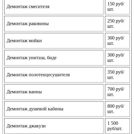
150 руб/
Демонтаж смесителя
шт.
250 руб/
Демонтаж раковины
шт.
300 руб/
Демонтаж мойки
шт.
300 руб/
Демонтаж унитаза, биде
шт.
350 руб/
Демонтаж полотенцесушителя
шт.
700 руб/
Демонтаж ванны
шт.
800 руб/
Демонтаж душевой кабины
шт.
1 500
Демонтаж джакузи
руб/шт.