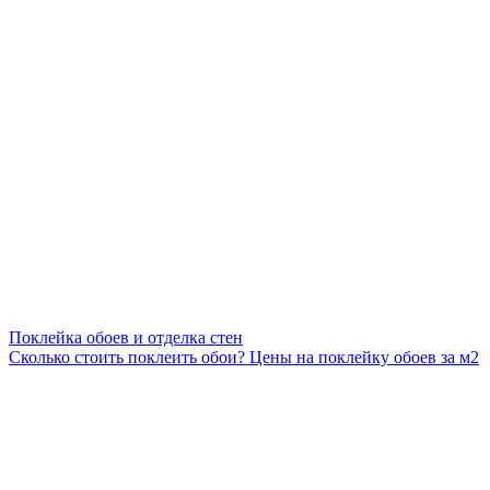
Поклейка обоев и отделка стен
Сколько стоить поклеить обои? Цены на поклейку обоев за м2