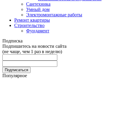
Сантехника
Умный дом
Электромонтажные работы
Ремонт квартиры
Строительство
Фундамент
Подписка
Подпишитесь на новости сайта
(не чаще, чем 1 раз в неделю)
Популярное