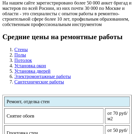
На нашем сайте зарегистрировано более 50 000 анкет бригад и
мастеров по всей Росиии, из них почти 30 000 по Москве и
области - это специалисты с опытом работы в ремонтно-
строительной сфере более 10 лет, профильным образованием,
собственным профессиональным инструментом
Средние цены на ремонтные работы
Стены
Полы
Потолок
Установка окон
Установка дверей
Электромонтажные работы
Сантехнические работы
Ремонт, отделка стен
от 70 руб/
Снятие обоев
м2
от 50 руб/
Грунтовка стен