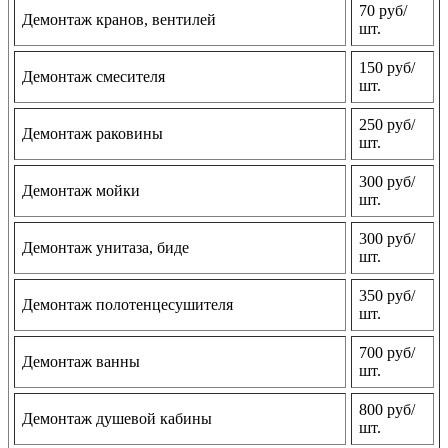
70 руб/
Демонтаж кранов, вентилей
шт.
150 руб/
Демонтаж смесителя
шт.
250 руб/
Демонтаж раковины
шт.
300 руб/
Демонтаж мойки
шт.
300 руб/
Демонтаж унитаза, биде
шт.
350 руб/
Демонтаж полотенцесушителя
шт.
700 руб/
Демонтаж ванны
шт.
800 руб/
Демонтаж душевой кабины
шт.