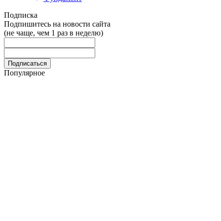
Подписка
Подпишитесь на новости сайта
(не чаще, чем 1 раз в неделю)
Популярное