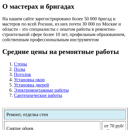
О мастерах и бригадах
На нашем сайте зарегистрировано более 50 000 бригад и
мастеров по всей Росиии, из них почти 30 000 по Москве и
области - это специалисты с опытом работы в ремонтно-
строительной сфере более 10 лет, профильным образованием,
собственным профессиональным инструментом
Средние цены на ремонтные работы
Стены
Полы
Потолок
Установка окон
Установка дверей
Электромонтажные работы
Сантехнические работы
Ремонт, отделка стен
от 70 руб/
Снятие обоев