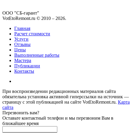
ООО "СБ-гарант"
VotEtoRemont.ru © 2010 –
2026
.
Главная
Расчет стоимости
Услуги
Отзывы
Цены
Выполненные работы
Мастера
Публикации
Контакты
При воспроизведении редакционных материалов сайта
обязательна установка активной гиперссылки на источник —
страницу с этой публикацией на сайте VotEtoRemont.ru.
Карта
сайта
Перезвонить вам?
Оставьте контактный телефон и мы перезвоним Вам в
ближайшее время