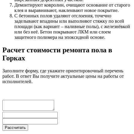
Демонтируют ковролин, очищают основание от старого
клея и выравнивают, наклеивают новое покрытие.
С бетонных полов удаляют отслоения, точечно
заделывают впадины или выполняют стяжку по всей
площади (как вариант – наливные полы), с железнёвкой
или без неё. Бетон покрывают ЛКМ или слоем
защитного полимера на эпоксидной основе.
Расчет стоимости ремонта пола в
Горках
Заполните форму, где укажите ориентировочный перечень
работ. В ответ Вы получите актуальные цены на работы от
исполнителей.