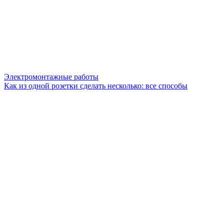
Электромонтажные работы
Как из одной розетки сделать несколько: все способы