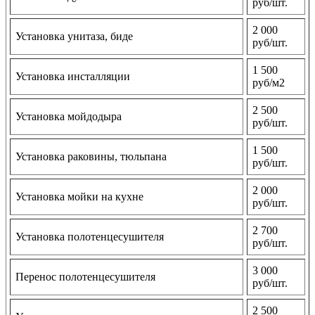
руб/шт.
2 000
Установка унитаза, биде
руб/шт.
1 500
Установка инсталляции
руб/м2
2 500
Установка мойдодыра
руб/шт.
1 500
Установка раковины, тюльпана
руб/шт.
2 000
Установка мойки на кухне
руб/шт.
2 700
Установка полотенцесушителя
руб/шт.
3 000
Перенос полотенцесушителя
руб/шт.
2 500