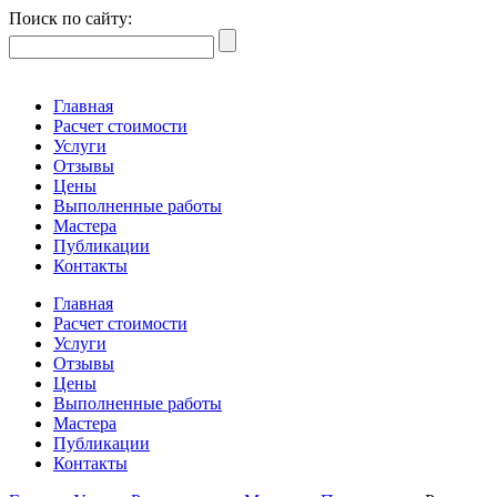
Поиск по сайту:
Главная
Расчет стоимости
Услуги
Отзывы
Цены
Выполненные работы
Мастера
Публикации
Контакты
Главная
Расчет стоимости
Услуги
Отзывы
Цены
Выполненные работы
Мастера
Публикации
Контакты