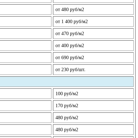
от 480 руб/м2
от 1 400 руб/м2
от 470 руб/м2
от 400 руб/м2
от 690 руб/м2
от 230 руб/шт.
100 руб/м2
170 руб/м2
480 руб/м2
480 руб/м2