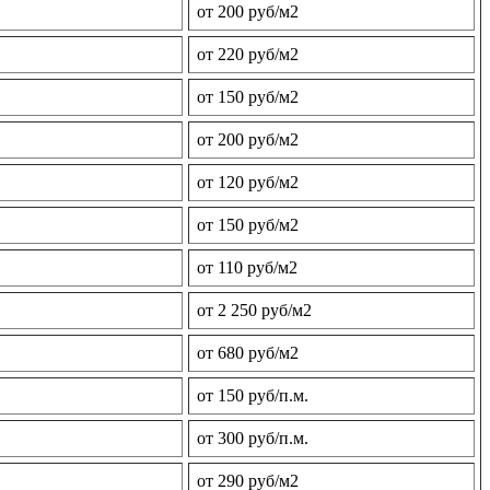
от 200 руб/м2
от 220 руб/м2
от 150 руб/м2
от 200 руб/м2
от 120 руб/м2
от 150 руб/м2
от 110 руб/м2
от 2 250 руб/м2
от 680 руб/м2
от 150 руб/п.м.
от 300 руб/п.м.
от 290 руб/м2