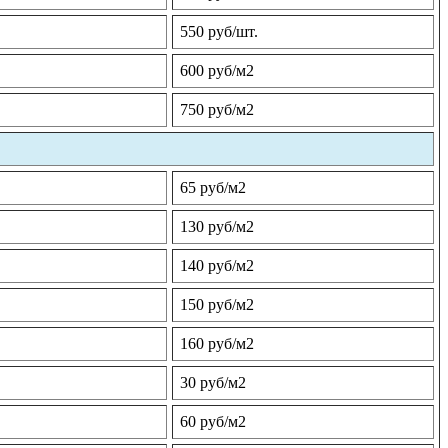
550 руб/шт.
600 руб/м2
750 руб/м2
65 руб/м2
130 руб/м2
140 руб/м2
150 руб/м2
160 руб/м2
30 руб/м2
60 руб/м2