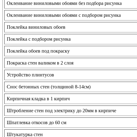
Оклеивание виниловыми обоями без подбора рисунка
Оклеивание виниловыми обоями с подбором рисунка
Поклейка виниловых обоев
Поклейка с подбором рисунка
Поклейка обоев под покраску
Покраска стен валиком в 2 слоя
Устройство плинтусов
Снос бетонных стен (толщиной 8-14см)
Кирпичная кладка в 1 кирпич
Штробление стен под электрику до 20мм в кирпиче
Шпатлевка откосов до 60 см
Штукатурка стен