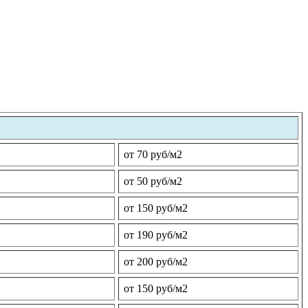
от 70 руб/м2
от 50 руб/м2
от 150 руб/м2
от 190 руб/м2
от 200 руб/м2
от 150 руб/м2