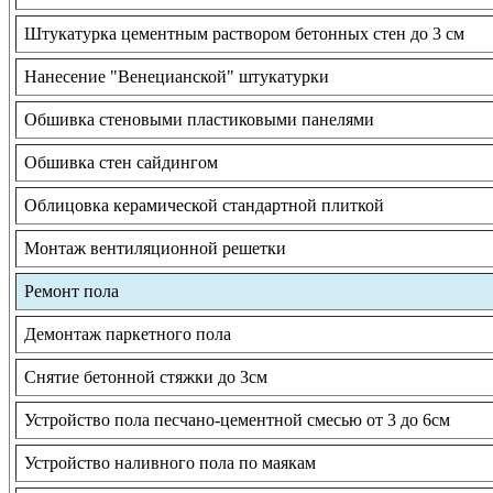
Штукатурка цементным раствором бетонных стен до 3 см
Нанесение "Венецианской" штукатурки
Обшивка стеновыми пластиковыми панелями
Обшивка стен сайдингом
Облицовка керамической стандартной плиткой
Монтаж вентиляционной решетки
Ремонт пола
Демонтаж паркетного пола
Снятие бетонной стяжки до 3см
Устройство пола песчано-цементной смесью от 3 до 6см
Устройство наливного пола по маякам