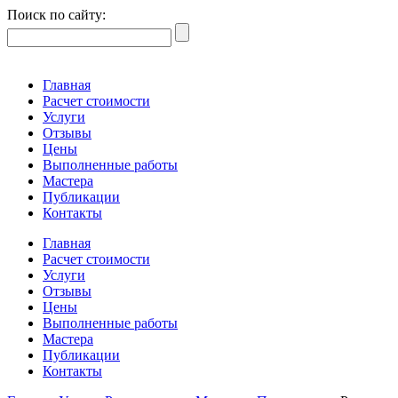
Поиск по сайту:
Главная
Расчет стоимости
Услуги
Отзывы
Цены
Выполненные работы
Мастера
Публикации
Контакты
Главная
Расчет стоимости
Услуги
Отзывы
Цены
Выполненные работы
Мастера
Публикации
Контакты