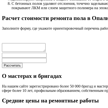
С бетонных полов удаляют отслоения, точечно заделываю
покрывают ЛКМ или слоем защитного полимера на эпокс
Расчет стоимости ремонта пола в Опал
Заполните форму, где укажите ориентировочный перечень рабо
О мастерах и бригадах
На нашем сайте зарегистрировано более 50 000 бригад и масте
сфере более 10 лет, профильным образованием, собственным 
Средние цены на ремонтные работы