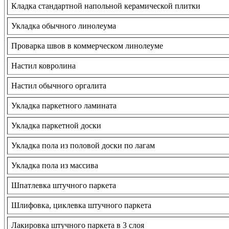
Кладка стандартной напольной керамической плитки
Укладка обычного линолеума
Проварка швов в коммерческом линолеуме
Настил ковролина
Настил обычного оргалита
Укладка паркетного ламината
Укладка паркетной доски
Укладка пола из половой доски по лагам
Укладка пола из массива
Шпатлевка штучного паркета
Шлифовка, циклевка штучного паркета
Лакировка штучного паркета в 3 слоя