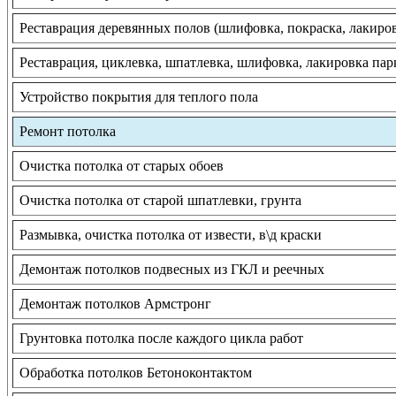
Реставрация деревянных полов (шлифовка, покраска, лакиро
Реставрация, циклевка, шпатлевка, шлифовка, лакировка пар
Устройство покрытия для теплого пола
Ремонт потолка
Очистка потолка от старых обоев
Очистка потолка от старой шпатлевки, грунта
Размывка, очистка потолка от извести, в\д краски
Демонтаж потолков подвесных из ГКЛ и реечных
Демонтаж потолков Армстронг
Грунтовка потолка после каждого цикла работ
Обработка потолков Бетоноконтактом