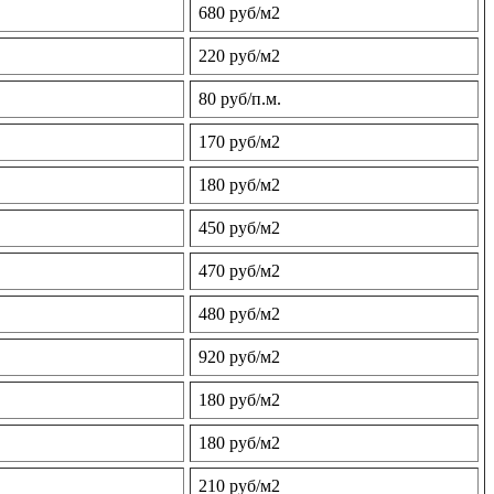
680 руб/м2
220 руб/м2
80 руб/п.м.
170 руб/м2
180 руб/м2
450 руб/м2
470 руб/м2
480 руб/м2
920 руб/м2
180 руб/м2
180 руб/м2
210 руб/м2