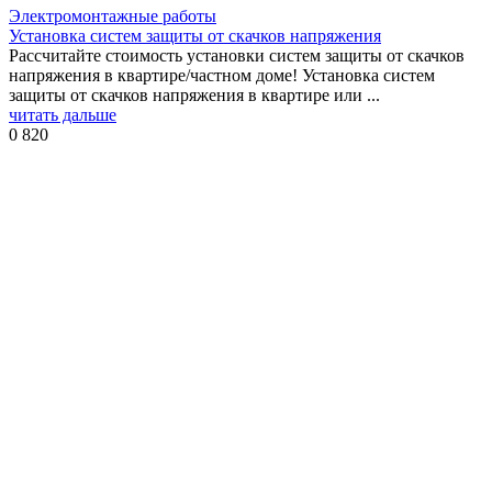
Электромонтажные работы
Установка систем защиты от скачков напряжения
Рассчитайте стоимость установки систем защиты от скачков
напряжения в квартире/частном доме! Установка систем
защиты от скачков напряжения в квартире или ...
читать дальше
0
820