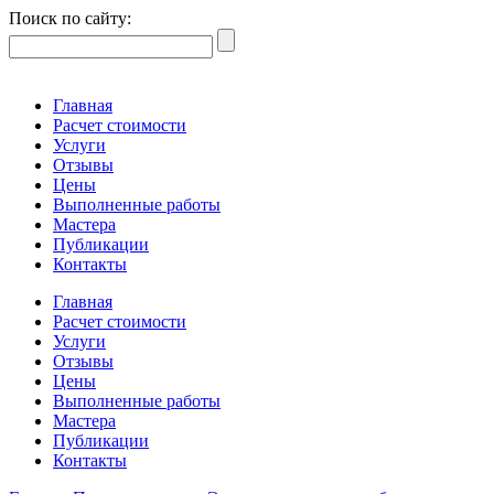
Поиск по сайту:
Главная
Расчет стоимости
Услуги
Отзывы
Цены
Выполненные работы
Мастера
Публикации
Контакты
Главная
Расчет стоимости
Услуги
Отзывы
Цены
Выполненные работы
Мастера
Публикации
Контакты