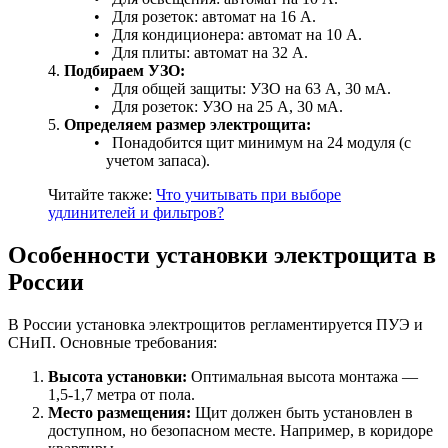
Для розеток: автомат на 16 А.
Для кондиционера: автомат на 10 А.
Для плиты: автомат на 32 А.
Подбираем УЗО:
Для общей защиты: УЗО на 63 А, 30 мА.
Для розеток: УЗО на 25 А, 30 мА.
Определяем размер электрощита:
Понадобится щит минимум на 24 модуля (с
учетом запаса).
Читайте также:
Что учитывать при выборе
удлинителей и фильтров?
Особенности установки электрощита в
России
В России установка электрощитов регламентируется ПУЭ и
СНиП. Основные требования:
Высота установки:
Оптимальная высота монтажа —
1,5-1,7 метра от пола.
Место размещения:
Щит должен быть установлен в
доступном, но безопасном месте. Например, в коридоре