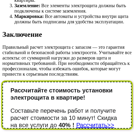
квартиры.
Заземление:
Все элементы электрощита должны быть
подключены к системе заземления.
Маркировка:
Все автоматы и устройства внутри щита
должны быть подписаны для удобства эксплуатации.
Заключение
Правильный расчет электрощита с запасом — это гарантия
стабильной и безопасной работы электросети. Учитывайте все
аспекты: от суммарной нагрузки до размеров щита и
нормативных требований. При необходимости обращайтесь к
профессионалам, чтобы избежать ошибок, которые могут
привести к серьезным последствиям.
Рассчитайте стоимость установки
электрощита в квартире!
Составьте перечень работ и получите
расчет стоимости за 10 минут! Cкидка
на все услуги до
40% !
Рассчитать>>