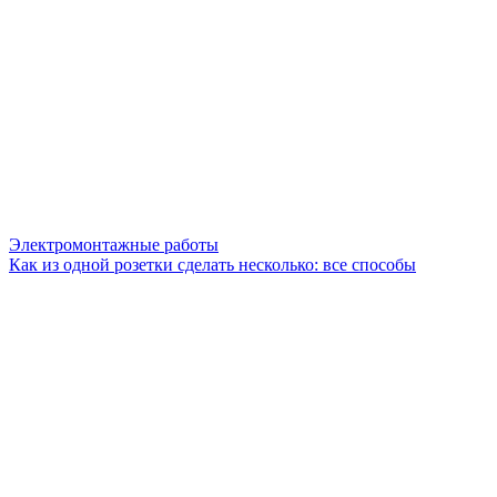
Электромонтажные работы
Как из одной розетки сделать несколько: все способы