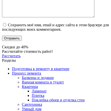
Сохранить моё имя, email и адрес сайта в этом браузере для
последующих моих комментариев.
Скидки до 40%
Рассчитайте стоимость работ!
Рассчитать
Разделы
Подготовка к ремонту в квартире
Процесс ремонта
Балконы и лоджии
Ванная комната и туалет
Квартира
Ламинат
Плитка
Поклейка обоев и отделка стен
Сантехника
Умный дом