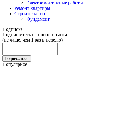
Электромонтажные работы
Ремонт квартиры
Строительство
Фундамент
Подписка
Подпишитесь на новости сайта
(не чаще, чем 1 раз в неделю)
Популярное