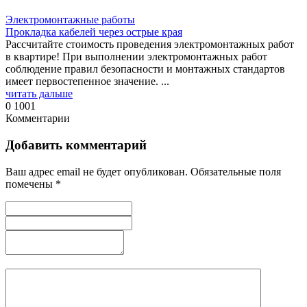
Электромонтажные работы
Прокладка кабелей через острые края
Рассчитайте стоимость проведения электромонтажных работ
в квартире! При выполнении электромонтажных работ
соблюдение правил безопасности и монтажных стандартов
имеет первостепенное значение. ...
читать дальше
0
1001
Комментарии
Добавить комментарий
Ваш адрес email не будет опубликован.
Обязательные поля
помечены
*