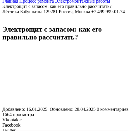
Главная
Процесс ремонта
Электромонтажные работы
Электрощит с запасом: как его правильно рассчитать?
Лётчика Бабушкина
129281
Россия, Москва
+7 499 999-01-74
Электрощит с запасом: как его
правильно рассчитать?
Добавлено: 16.01.2025. Обновлено: 28.04.2025
0 комментариев
1664 просмотра
Vkontakte
Facebook
Twitter