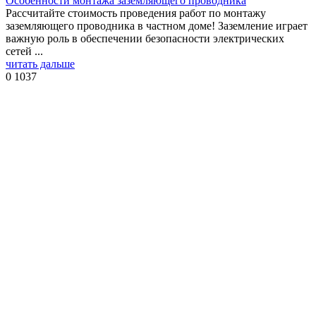
Особенности монтажа заземляющего проводника
Рассчитайте стоимость проведения работ по монтажу
заземляющего проводника в частном доме! Заземление играет
важную роль в обеспечении безопасности электрических
сетей ...
читать дальше
0
1037