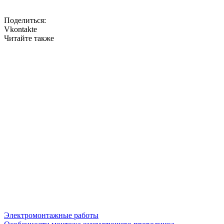
Поделиться:
Vkontakte
Читайте также
Электромонтажные работы