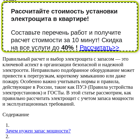
Рассчитайте стоимость установки
электрощита в квартире!
Составьте перечень работ и получите
расчет стоимости за 10 минут! Cкидка
на все услуги до
40% !
Рассчитать>>
Правильный расчет и выбор электрощита с запасом — это
ключевой аспект в организации безопасной и надежной
электросети. Неправильно подобранное оборудование может
привести к перегрузкам, короткому замыканию или даже
пожару. Особенно важно учитывать нормы и правила,
действующие в России, такие как ПУЭ (Правила устройства
электроустановок) и ГОСТы. В этой статье рассмотрим, как
правильно рассчитать электрощит с учетом запаса мощности
и эксплуатационных требований.
Содержание
1.
Зачем нужен запас мощности?
2.