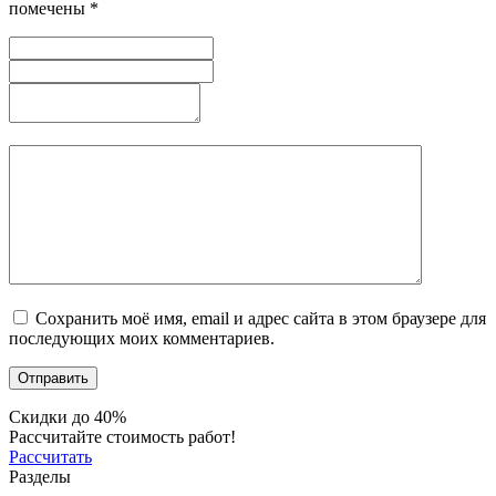
помечены
*
Сохранить моё имя, email и адрес сайта в этом браузере для
последующих моих комментариев.
Скидки до 40%
Рассчитайте стоимость работ!
Рассчитать
Разделы