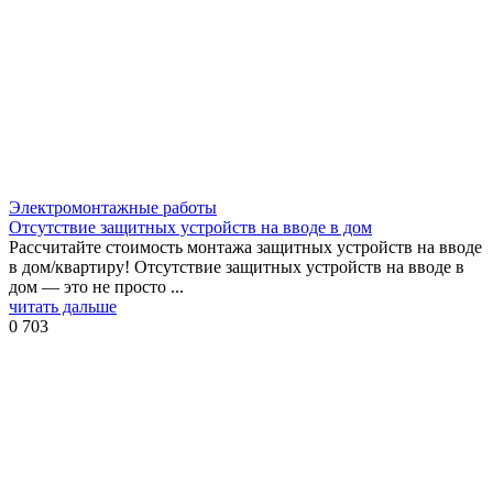
Электромонтажные работы
Отсутствие защитных устройств на вводе в дом
Рассчитайте стоимость монтажа защитных устройств на вводе
в дом/квартиру! Отсутствие защитных устройств на вводе в
дом — это не просто ...
читать дальше
0
703