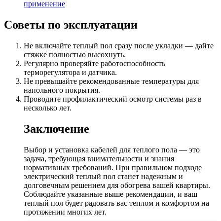
применение
Советы по эксплуатации
Не включайте теплый пол сразу после укладки — дайте
стяжке полностью высохнуть.
Регулярно проверяйте работоспособность
терморегулятора и датчика.
Не превышайте рекомендованные температуры для
напольного покрытия.
Проводите профилактический осмотр системы раз в
несколько лет.
Заключение
Выбор и установка кабелей для теплого пола — это
задача, требующая внимательности и знания
нормативных требований. При правильном подходе
электрический теплый пол станет надежным и
долговечным решением для обогрева вашей квартиры.
Соблюдайте указанные выше рекомендации, и ваш
теплый пол будет радовать вас теплом и комфортом на
протяжении многих лет.