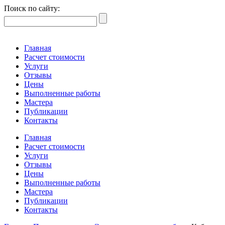
Поиск по сайту:
Главная
Расчет стоимости
Услуги
Отзывы
Цены
Выполненные работы
Мастера
Публикации
Контакты
Главная
Расчет стоимости
Услуги
Отзывы
Цены
Выполненные работы
Мастера
Публикации
Контакты