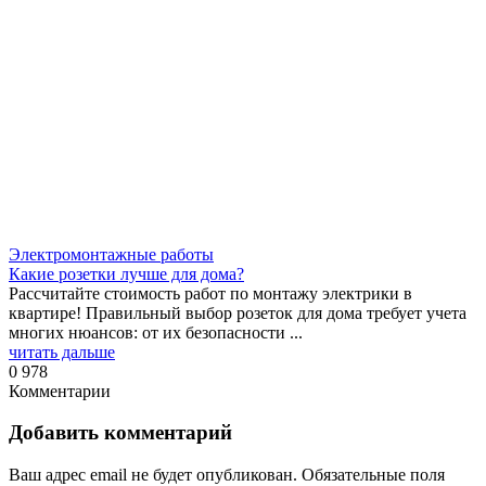
Электромонтажные работы
Какие розетки лучше для дома?
Рассчитайте стоимость работ по монтажу электрики в
квартире! Правильный выбор розеток для дома требует учета
многих нюансов: от их безопасности ...
читать дальше
0
978
Комментарии
Добавить комментарий
Ваш адрес email не будет опубликован.
Обязательные поля