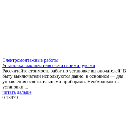
Электромонтажные работы
Установка выключателя света своими руками
Рассчитайте стоимость работ по установке выключателей! В
быту выключатели используются давно, в основном — для
управления осветительными приборами. Необходимость
установки ...
читать дальше
0
13979