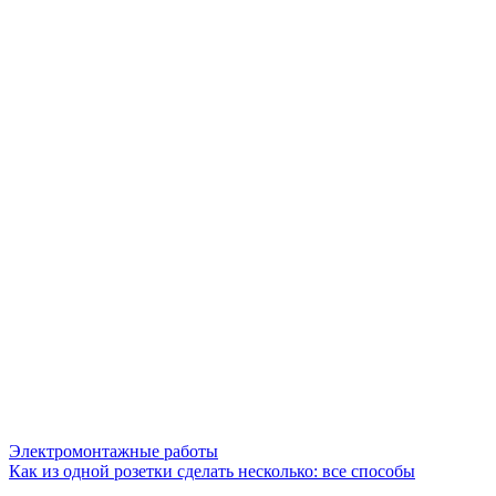
Электромонтажные работы
Как из одной розетки сделать несколько: все способы