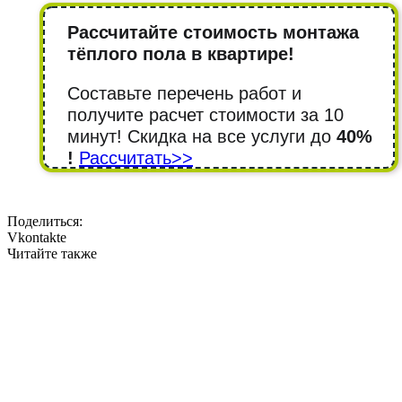
Рассчитайте стоимость монтажа
тёплого пола в квартире!
Составьте перечень работ и
получите расчет стоимости за 10
минут! Cкидка на все услуги до
40%
!
Рассчитать>>
Поделиться:
Vkontakte
Читайте также