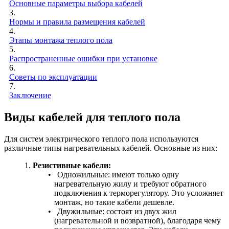
Основные параметры выбора кабелей
3.
Нормы и правила размещения кабелей
4.
Этапы монтажа теплого пола
5.
Распространенные ошибки при установке
6.
Советы по эксплуатации
7.
Заключение
Виды кабелей для теплого пола
Для систем электрического теплого пола используются
различные типы нагревательных кабелей. Основные из них:
Резистивные кабели:
Одножильные: имеют только одну
нагревательную жилу и требуют обратного
подключения к терморегулятору. Это усложняет
монтаж, но такие кабели дешевле.
Двужильные: состоят из двух жил
(нагревательной и возвратной), благодаря чему