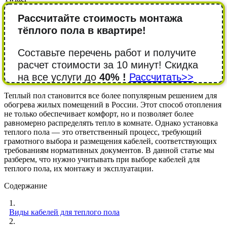
Рассчитайте стоимость монтажа
тёплого пола в квартире!
Составьте перечень работ и получите
расчет стоимости за 10 минут! Cкидка
на все услуги до
40% !
Рассчитать>>
Теплый пол становится все более популярным решением для
обогрева жилых помещений в России. Этот способ отопления
не только обеспечивает комфорт, но и позволяет более
равномерно распределять тепло в комнате. Однако установка
теплого пола — это ответственный процесс, требующий
грамотного выбора и размещения кабелей, соответствующих
требованиям нормативных документов. В данной статье мы
разберем, что нужно учитывать при выборе кабелей для
теплого пола, их монтажу и эксплуатации.
Содержание
1.
Виды кабелей для теплого пола
2.