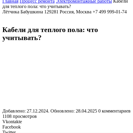
Главная
Процесс ремонта
Электромонтажные работы
Кабели
для теплого пола: что учитывать?
Лётчика Бабушкина
129281
Россия, Москва
+7 499 999-01-74
Кабели для теплого пола: что
учитывать?
Добавлено: 27.12.2024. Обновлено: 28.04.2025
0 комментариев
1108 просмотров
Vkontakte
Facebook
Twitter