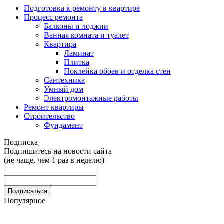
Подготовка к ремонту в квартире
Процесс ремонта
Балконы и лоджии
Ванная комната и туалет
Квартира
Ламинат
Плитка
Поклейка обоев и отделка стен
Сантехника
Умный дом
Электромонтажные работы
Ремонт квартиры
Строительство
Фундамент
Подписка
Подпишитесь на новости сайта
(не чаще, чем 1 раз в неделю)
Популярное