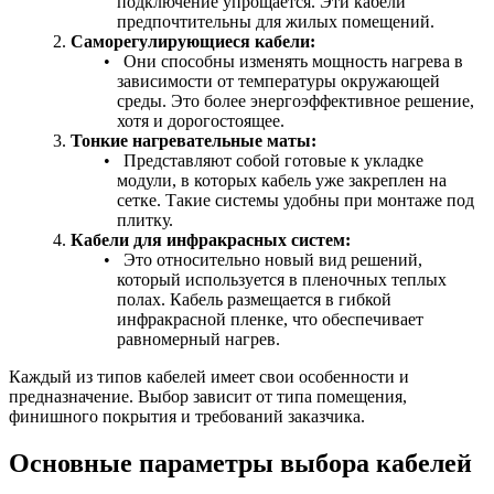
подключение упрощается. Эти кабели
предпочтительны для жилых помещений.
Саморегулирующиеся кабели:
Они способны изменять мощность нагрева в
зависимости от температуры окружающей
среды. Это более энергоэффективное решение,
хотя и дорогостоящее.
Тонкие нагревательные маты:
Представляют собой готовые к укладке
модули, в которых кабель уже закреплен на
сетке. Такие системы удобны при монтаже под
плитку.
Кабели для инфракрасных систем:
Это относительно новый вид решений,
который используется в пленочных теплых
полах. Кабель размещается в гибкой
инфракрасной пленке, что обеспечивает
равномерный нагрев.
Каждый из типов кабелей имеет свои особенности и
предназначение. Выбор зависит от типа помещения,
финишного покрытия и требований заказчика.
Основные параметры выбора кабелей