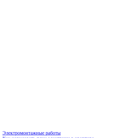
Электромонтажные работы