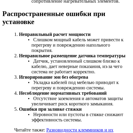
сопротивление нагревательных элементов.
Распространенные ошибки при
установке
Неправильный расчет мощности
Слишком мощный кабель может привести к
перегреву и повреждению напольного
покрытия.
Неправильное размещение датчика температуры
Датчик, установленный слишком близко к
кабелю, дает неверные показания, из-за чего
система не работает корректно.
Игнорирование зон без обогрева
Укладка кабелей под мебелью приводит к
перегреву и повреждению системы.
Несоблюдение нормативных требований
Отсутствие заземления и автоматов защиты
увеличивает риск короткого замыкания.
Ошибки при заливке стяжки
Неровности или пустоты в стяжке снижают
эффективность системы.
Читайте также:
Разновидности клеммников и их