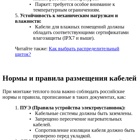
Паркет: требуется особое внимание к
температурным ограничениям.
Устойчивость к механическим нагрузкам и
влажности:
Кабели для влажных помещений должны
обладать соответствующими сертификатами
влагозащиты (IPX7 и выше).
Читайте также:
Как выбрать распределительный
щиток?
Нормы и правила размещения кабелей
При монтаже теплого пола важно соблюдать российские
нормы и правила, прописанные в таких документах, как:
ПУЭ (Правила устройства электроустановок):
Кабельные системы должны быть заземлены.
Запрещено пересечение нагревательных
кабелей.
Сопротивление изоляции кабеля должно быть
проверено перед укладкой.