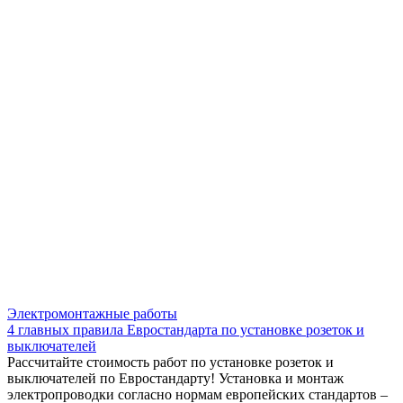
Электромонтажные работы
4 главных правила Евростандарта по установке розеток и
выключателей
Рассчитайте стоимость работ по установке розеток и
выключателей по Евростандарту! Установка и монтаж
электропроводки согласно нормам европейских стандартов –