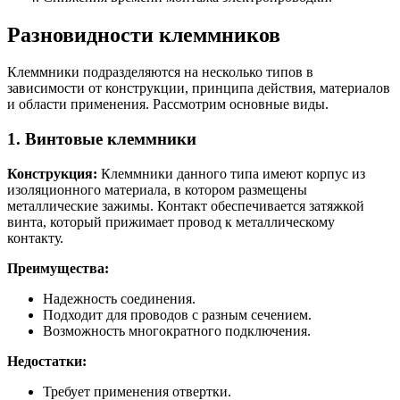
Разновидности клеммников
Клеммники подразделяются на несколько типов в
зависимости от конструкции, принципа действия, материалов
и области применения. Рассмотрим основные виды.
1. Винтовые клеммники
Конструкция:
Клеммники данного типа имеют корпус из
изоляционного материала, в котором размещены
металлические зажимы. Контакт обеспечивается затяжкой
винта, который прижимает провод к металлическому
контакту.
Преимущества:
Надежность соединения.
Подходит для проводов с разным сечением.
Возможность многократного подключения.
Недостатки:
Требует применения отвертки.