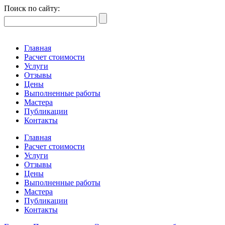
Поиск по сайту:
Главная
Расчет стоимости
Услуги
Отзывы
Цены
Выполненные работы
Мастера
Публикации
Контакты
Главная
Расчет стоимости
Услуги
Отзывы
Цены
Выполненные работы
Мастера
Публикации
Контакты