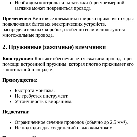
Необходим контроль силы затяжки (при чрезмерной
затяжке может повредиться провод).
Применение:
Винтовые клеммники широко применяются для
подключения бытовых электрических устройств,
распределительных коробок, особенно если используются
многожильные провода.
2. Пружинные (зажимные) клеммники
Конструкция:
Контакт обеспечивается сжатием провода при
помощи встроенной пружины, которая плотно прижимает его
к контактной площадке.
Преимущества:
Быстрота монтажа.
Не требуется инструмент.
Устойчивость к вибрациям.
Недостатки:
Ограниченное сечение проводов (обычно до 2,5 мм²).
Не подходит для соединений с высоким током.