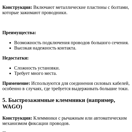
Конструкция:
Включают металлические пластины с болтами,
которые зажимают проводники.
Преимущества:
Возможность подключения проводов большого сечения.
Высокая надежность контакта.
Недостатки:
Сложность установки.
Требует много места.
Применение:
Используются для соединения силовых кабелей,
особенно в случаях, где требуется выдерживать большие токи.
5. Быстрозажимные клеммники (например,
WAGO)
Конструкция:
Клеммники с рычажным или автоматическим
механизмом фиксации проводов.