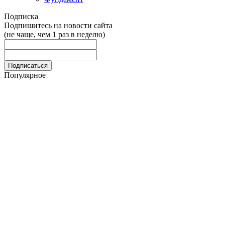
Подписка
Подпишитесь на новости сайта
(не чаще, чем 1 раз в неделю)
Популярное