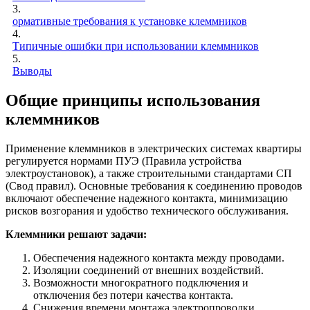
3.
ормативные требования к установке клеммников
4.
Типичные ошибки при использовании клеммников
5.
Выводы
Общие принципы использования
клеммников
Применение клеммников в электрических системах квартиры
регулируется нормами ПУЭ (Правила устройства
электроустановок), а также строительными стандартами СП
(Свод правил). Основные требования к соединению проводов
включают обеспечение надежного контакта, минимизацию
рисков возгорания и удобство технического обслуживания.
Клеммники решают задачи:
Обеспечения надежного контакта между проводами.
Изоляции соединений от внешних воздействий.
Возможности многократного подключения и
отключения без потери качества контакта.
Снижения времени монтажа электропроводки.