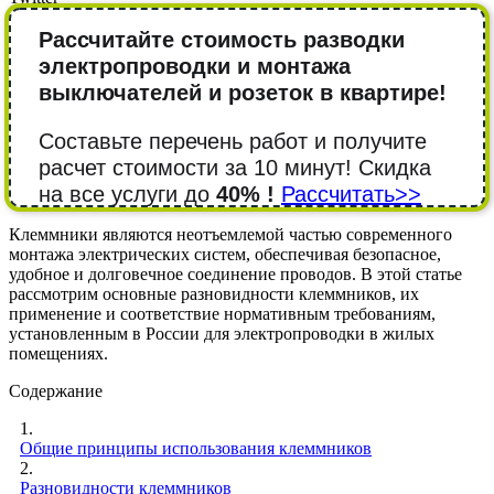
Рассчитайте стоимость разводки
электропроводки и монтажа
выключателей и розеток в квартире!
Составьте перечень работ и получите
расчет стоимости за 10 минут! Cкидка
на все услуги до
40% !
Рассчитать>>
Клеммники являются неотъемлемой частью современного
монтажа электрических систем, обеспечивая безопасное,
удобное и долговечное соединение проводов. В этой статье
рассмотрим основные разновидности клеммников, их
применение и соответствие нормативным требованиям,
установленным в России для электропроводки в жилых
помещениях.
Содержание
1.
Общие принципы использования клеммников
2.
Разновидности клеммников