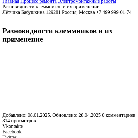
Главная
Процесс ремонта
Электромонтажные работы
Разновидности клеммников и их применение
Лётчика Бабушкина
129281
Россия, Москва
+7 499 999-01-74
Разновидности клеммников и их
применение
Добавлено: 08.01.2025. Обновлено: 28.04.2025
0 комментариев
814 просмотров
Vkontakte
Facebook
Twitter