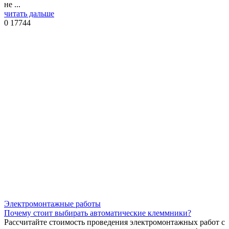
не ...
читать дальше
0
17744
Электромонтажные работы
Почему стоит выбирать автоматические клеммники?
Рассчитайте стоимость проведения электромонтажных работ с