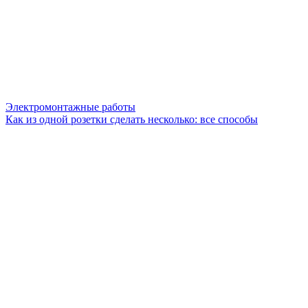
Электромонтажные работы
Как из одной розетки сделать несколько: все способы