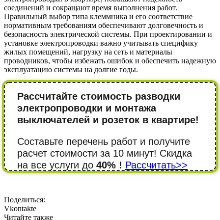
соединений и сокращают время выполнения работ.
Правильный выбор типа клеммника и его соответствие
нормативным требованиям обеспечивают долговечность и
безопасность электрической системы. При проектировании и
установке электропроводки важно учитывать специфику
жилых помещений, нагрузку на сеть и материалы
проводников, чтобы избежать ошибок и обеспечить надежную
эксплуатацию системы на долгие годы.
Рассчитайте стоимость разводки
электропроводки и монтажа
выключателей и розеток в квартире!
Составьте перечень работ и получите
расчет стоимости за 10 минут! Cкидка
на все услуги до
40% !
Рассчитать>>
Поделиться:
Vkontakte
Читайте также