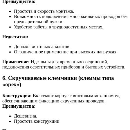
Преимущества:
Простота и скорость монтажа.
Возможность подключения многожильных проводов без
предварительной лужки.
Удобство работы в труднодоступных местах.
Недостатки:
Дороже винтовых аналогов.
Ограниченное применение при высоких нагрузках.
Применение:
Идеальны для временных соединений,
подключения осветительных приборов и бытовых устройств.
6. Скручиваемые клеммники (клеммы типа
«орех»)
Конструкция:
Включают корпус с винтовым механизмом,
обеспечивающим фиксацию скрученных проводов.
Преимущества:
Дешевизна.
Простота конструкции.