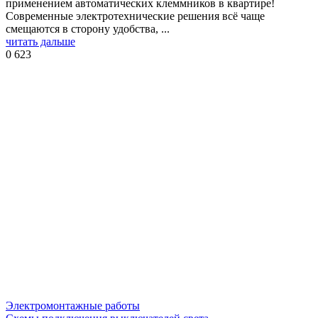
применением автоматических клеммников в квартире!
Современные электротехнические решения всё чаще
смещаются в сторону удобства, ...
читать дальше
0
623
Электромонтажные работы