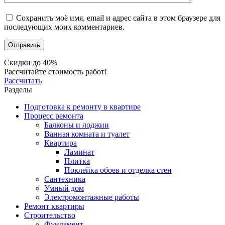
Сохранить моё имя, email и адрес сайта в этом браузере для
последующих моих комментариев.
Скидки до 40%
Рассчитайте стоимость работ!
Рассчитать
Разделы
Подготовка к ремонту в квартире
Процесс ремонта
Балконы и лоджии
Ванная комната и туалет
Квартира
Ламинат
Плитка
Поклейка обоев и отделка стен
Сантехника
Умный дом
Электромонтажные работы
Ремонт квартиры
Строительство
Фундамент