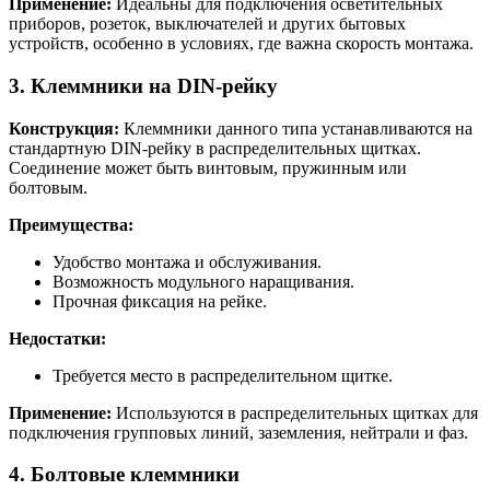
Применение:
Идеальны для подключения осветительных
приборов, розеток, выключателей и других бытовых
устройств, особенно в условиях, где важна скорость монтажа.
3. Клеммники на DIN-рейку
Конструкция:
Клеммники данного типа устанавливаются на
стандартную DIN-рейку в распределительных щитках.
Соединение может быть винтовым, пружинным или
болтовым.
Преимущества:
Удобство монтажа и обслуживания.
Возможность модульного наращивания.
Прочная фиксация на рейке.
Недостатки:
Требуется место в распределительном щитке.
Применение:
Используются в распределительных щитках для
подключения групповых линий, заземления, нейтрали и фаз.
4. Болтовые клеммники