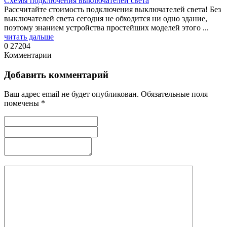
Схемы подключения выключателей света
Рассчитайте стоимость подключения выключателей света! Без
выключателей света сегодня не обходится ни одно здание,
поэтому знанием устройства простейших моделей этого ...
читать дальше
0
27204
Комментарии
Добавить комментарий
Ваш адрес email не будет опубликован.
Обязательные поля
помечены
*