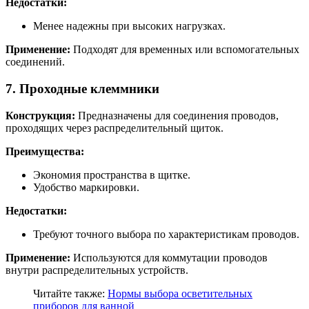
Недостатки:
Менее надежны при высоких нагрузках.
Применение:
Подходят для временных или вспомогательных
соединений.
7. Проходные клеммники
Конструкция:
Предназначены для соединения проводов,
проходящих через распределительный щиток.
Преимущества:
Экономия пространства в щитке.
Удобство маркировки.
Недостатки:
Требуют точного выбора по характеристикам проводов.
Применение:
Используются для коммутации проводов
внутри распределительных устройств.
Читайте также:
Нормы выбора осветительных
приборов для ванной