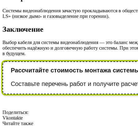
Системы видеонаблюдения зачастую прокладываются в обществ
LS» (низкое дымо- и газовыделение при горении).
Заключение
Выбор кабеля для системы видеонаблюдения — это баланс меж
обеспечить надёжную и долговечную работу системы. При этом
в будущем.
Рассчитайте стоимость монтажа систем
Составьте перечень работ и получите расче
Поделиться:
Vkontakte
Читайте также