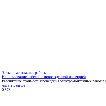
Электромонтажные работы
Использование кабелей с поврежденной изоляцией
Рассчитайте стоимость проведения электромонтажных работ в к
читать дальше
0
873