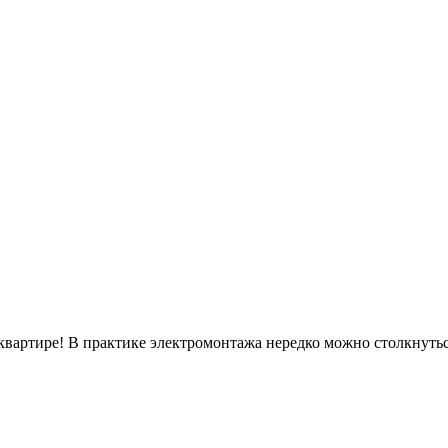
вартире! В практике электромонтажа нередко можно столкнуться 