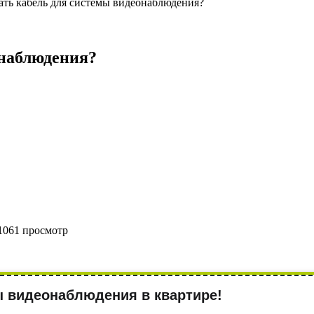
ать кабель для системы видеонаблюдения?
онаблюдения?
1061 просмотр
ы видеонаблюдения в квартире!