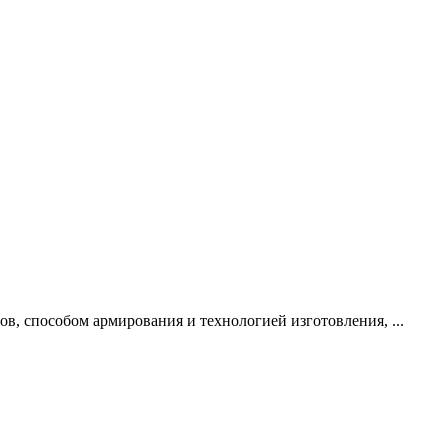
в, способом армирования и технологией изготовления, ...