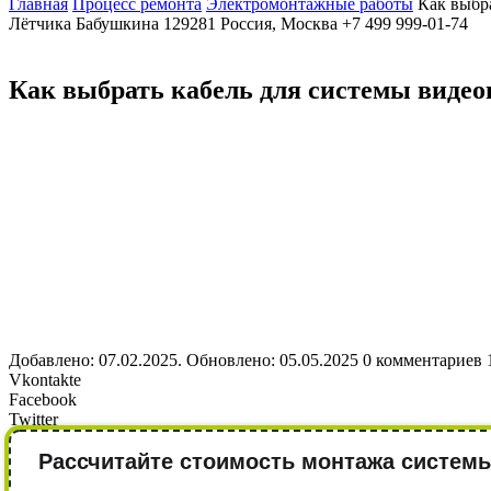
Главная
Процесс ремонта
Электромонтажные работы
Как выбр
Лётчика Бабушкина
129281
Россия, Москва
+7 499 999-01-74
Как выбрать кабель для системы виде
Добавлено: 07.02.2025. Обновлено: 05.05.2025
0 комментариев
Vkontakte
Facebook
Twitter
Рассчитайте стоимость монтажа систем