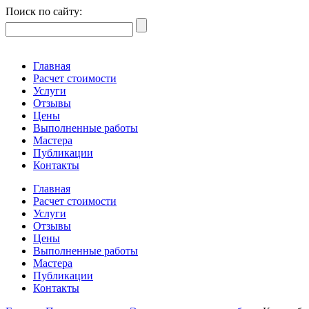
Поиск по сайту:
Главная
Расчет стоимости
Услуги
Отзывы
Цены
Выполненные работы
Мастера
Публикации
Контакты
Главная
Расчет стоимости
Услуги
Отзывы
Цены
Выполненные работы
Мастера
Публикации
Контакты