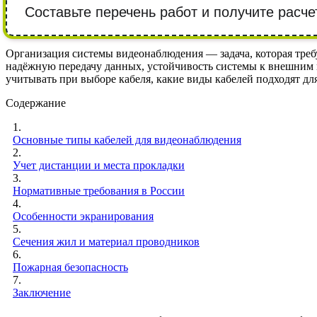
Составьте перечень работ и получите расче
Организация системы видеонаблюдения — задача, которая треб
надёжную передачу данных, устойчивость системы к внешним в
учитывать при выборе кабеля, какие виды кабелей подходят дл
Содержание
1.
Основные типы кабелей для видеонаблюдения
2.
Учет дистанции и места прокладки
3.
Нормативные требования в России
4.
Особенности экранирования
5.
Сечения жил и материал проводников
6.
Пожарная безопасность
7.
Заключение