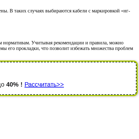
ны. В таких случаях выбираются кабели с маркировкой «нг-
м нормативам. Учитывая рекомендации и правила, можно
рмы его прокладки, что позволит избежать множества проблем
 до
40% !
Рассчитать>>