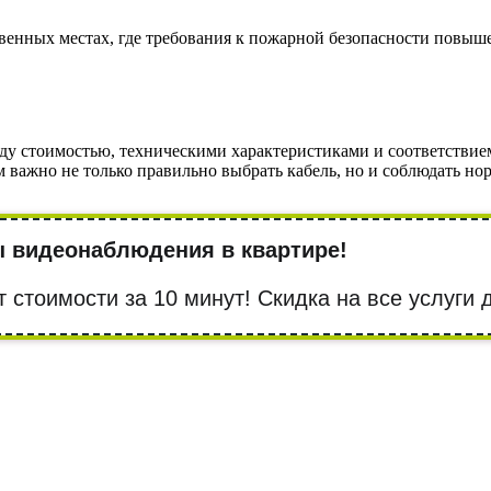
енных местах, где требования к пожарной безопасности повыше
ду стоимостью, техническими характеристиками и соответствие
 важно не только правильно выбрать кабель, но и соблюдать но
ы видеонаблюдения в квартире!
т стоимости за 10 минут! Cкидка на все услуги