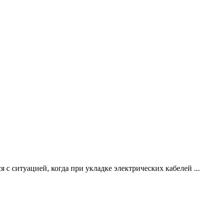
с ситуацией, когда при укладке электрических кабелей ...