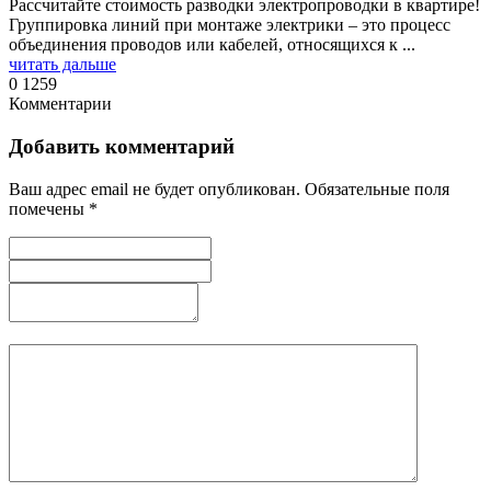
Рассчитайте стоимость разводки электропроводки в квартире!
Группировка линий при монтаже электрики – это процесс
объединения проводов или кабелей, относящихся к ...
читать дальше
0
1259
Комментарии
Добавить комментарий
Ваш адрес email не будет опубликован.
Обязательные поля
помечены
*