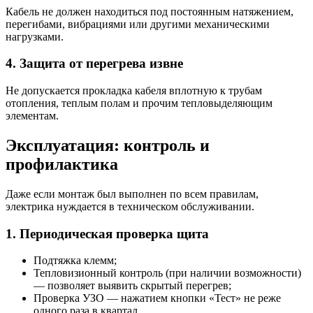
Кабель не должен находиться под постоянным натяжением,
перегибами, вибрациями или другими механическими
нагрузками.
4. Защита от перегрева извне
Не допускается прокладка кабеля вплотную к трубам
отопления, теплым полам и прочим тепловыделяющим
элементам.
Эксплуатация: контроль и
профилактика
Даже если монтаж был выполнен по всем правилам,
электрика нуждается в техническом обслуживании.
1. Периодическая проверка щита
Подтяжка клемм;
Тепловизионный контроль (при наличии возможности)
— позволяет выявить скрытый перегрев;
Проверка УЗО — нажатием кнопки «Тест» не реже
одного раза в квартал.