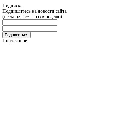
Подписка
Подпишитесь на новости сайта
(не чаще, чем 1 раз в неделю)
Популярное