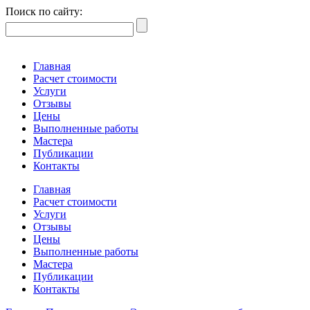
Поиск по сайту:
Главная
Расчет стоимости
Услуги
Отзывы
Цены
Выполненные работы
Мастера
Публикации
Контакты
Главная
Расчет стоимости
Услуги
Отзывы
Цены
Выполненные работы
Мастера
Публикации
Контакты