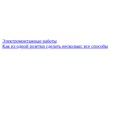
Электромонтажные работы
Как из одной розетки сделать несколько: все способы