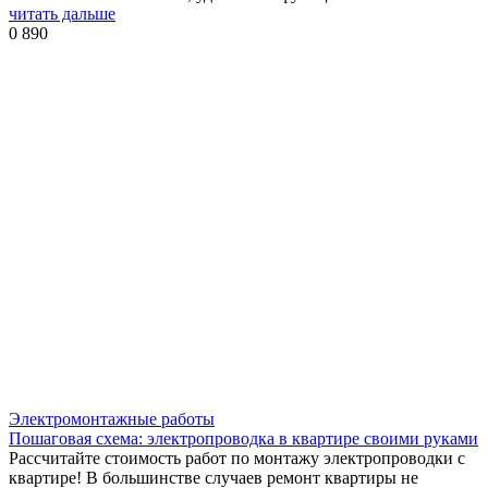
читать дальше
0
890
Электромонтажные работы
Пошаговая схема: электропроводка в квартире своими руками
Рассчитайте стоимость работ по монтажу электропроводки с
квартире! В большинстве случаев ремонт квартиры не