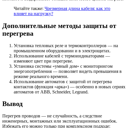
Читайте также:
Чрезмерная длина кабеля: как это
влияет на нагрузку?
Дополнительные методы защиты от
перегрева
Установка тепловых реле и термоконтроллеров — на
промышленном оборудовании и в электрощитах.
Использование кабелей с термоиндикаторами —
изменяют цвет при перегреве.
Установка системы «умный дом» с мониторингом
энергопотребления — позволяет видеть превышения в
режиме реального времени.
Использование автоматов с защитой от перегрева
контактов (функция «арка») — особенно в новых сериях
автоматов от ABB, Schneider, Legrand.
Вывод
Перегрев проводов — не случайность, а следствие
инженерных, монтажных или эксплуатационных ошибок.
Избежать его можно только при комплексном подходе: