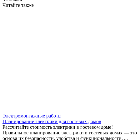
Читайте также
Электромонтажные работы
Планирование электрики для гостевых домов
Рассчитайте стоимость электрики в гостевом доме!
Правильное планирование электрики в гостевых домах — это
основа их безопасности, удобства и функциональности. ...