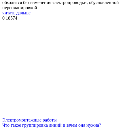
обходится без изменения электропроводки, обусловленной
перепланировкой ...
читать дальше
0
18574
Электромонтажные работы
Что такое группировка линий и зачем она нужна?