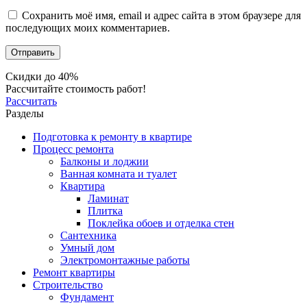
Сохранить моё имя, email и адрес сайта в этом браузере для
последующих моих комментариев.
Скидки до 40%
Рассчитайте стоимость работ!
Рассчитать
Разделы
Подготовка к ремонту в квартире
Процесс ремонта
Балконы и лоджии
Ванная комната и туалет
Квартира
Ламинат
Плитка
Поклейка обоев и отделка стен
Сантехника
Умный дом
Электромонтажные работы
Ремонт квартиры
Строительство
Фундамент