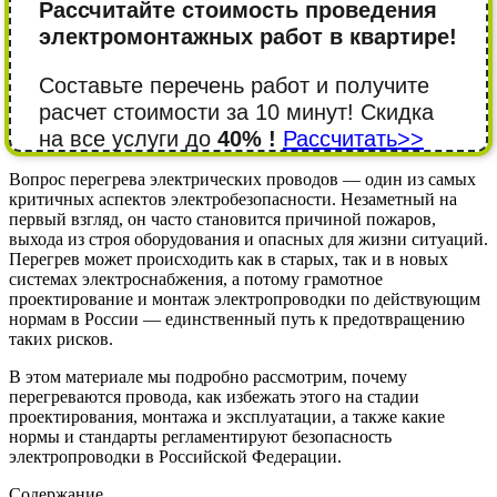
Рассчитайте стоимость проведения
электромонтажных работ в квартире!
Составьте перечень работ и получите
расчет стоимости за 10 минут! Cкидка
на все услуги до
40% !
Рассчитать>>
Вопрос перегрева электрических проводов — один из самых
критичных аспектов электробезопасности. Незаметный на
первый взгляд, он часто становится причиной пожаров,
выхода из строя оборудования и опасных для жизни ситуаций.
Перегрев может происходить как в старых, так и в новых
системах электроснабжения, а потому грамотное
проектирование и монтаж электропроводки по действующим
нормам в России — единственный путь к предотвращению
таких рисков.
В этом материале мы подробно рассмотрим, почему
перегреваются провода, как избежать этого на стадии
проектирования, монтажа и эксплуатации, а также какие
нормы и стандарты регламентируют безопасность
электропроводки в Российской Федерации.
Содержание