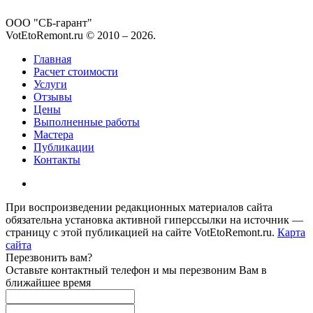
ООО "СБ-гарант"
VotEtoRemont.ru © 2010 –
2026
.
Главная
Расчет стоимости
Услуги
Отзывы
Цены
Выполненные работы
Мастера
Публикации
Контакты
При воспроизведении редакционных материалов сайта
обязательна установка активной гиперссылки на источник —
страницу с этой публикацией на сайте VotEtoRemont.ru.
Карта
сайта
Перезвонить вам?
Оставьте контактный телефон и мы перезвоним Вам в
ближайшее время