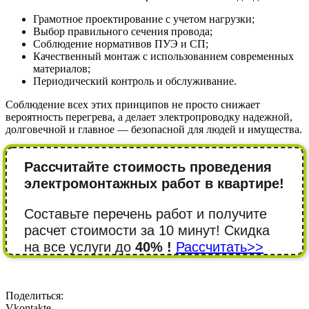
Грамотное проектирование с учетом нагрузки;
Выбор правильного сечения провода;
Соблюдение нормативов ПУЭ и СП;
Качественный монтаж с использованием современных
материалов;
Периодический контроль и обслуживание.
Соблюдение всех этих принципов не просто снижает
вероятность перегрева, а делает электропроводку надежной,
долговечной и главное — безопасной для людей и имущества.
Рассчитайте стоимость проведения
электромонтажных работ в квартире!
Составьте перечень работ и получите
расчет стоимости за 10 минут! Cкидка
на все услуги до
40% !
Рассчитать>>
Поделиться:
Vkontakte