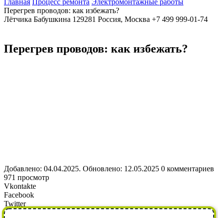
Главная
Процесс ремонта
Электромонтажные работы
Перегрев проводов: как избежать?
Лётчика Бабушкина
129281
Россия, Москва
+7 499 999-01-74
Перегрев проводов: как избежать?
Добавлено: 04.04.2025. Обновлено: 12.05.2025
0 комментариев
971 просмотр
Vkontakte
Facebook
Twitter