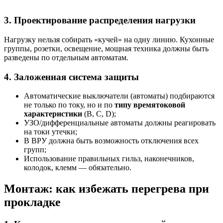
3. Проектирование распределения нагрузки
Нагрузку нельзя собирать «кучей» на одну линию. Кухонные
группы, розетки, освещение, мощная техника должны быть
разведены по отдельным автоматам.
4. Заложенная система защиты
Автоматические выключатели (автоматы) подбираются
не только по току, но и по
типу времятоковой
характеристики
(B, C, D);
УЗО/дифференциальные автоматы должны реагировать
на токи утечки;
В ВРУ должна быть возможность отключения всех
групп;
Использование правильных гильз, наконечников,
колодок, клемм — обязательно.
Монтаж: как избежать перегрева при
прокладке