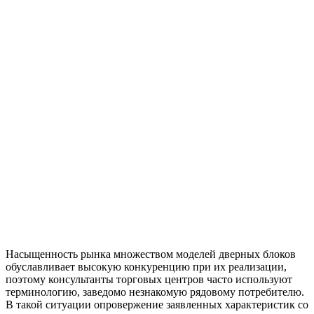
Насыщенность рынка множеством моделей дверных блоков
обуславливает высокую конкуренцию при их реализации,
поэтому консультанты торговых центров часто используют
терминологию, заведомо незнакомую рядовому потребителю.
В такой ситуации опровержение заявленных характеристик со