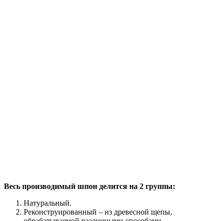
Весь производимый шпон делится на 2 группы:
Натуральный.
Реконструированный – из древесной щепы,
обрабатываемой различными способами.