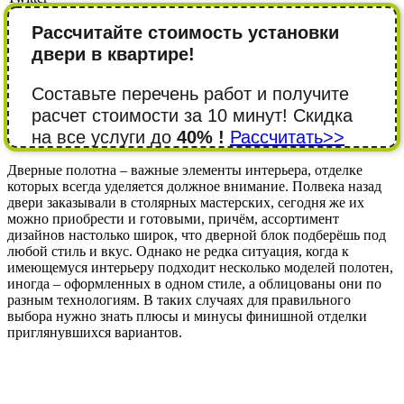
Рассчитайте стоимость установки
двери в квартире!
Составьте перечень работ и получите
расчет стоимости за 10 минут! Cкидка
на все услуги до
40% !
Рассчитать>>
Дверные полотна – важные элементы интерьера, отделке
которых всегда уделяется должное внимание. Полвека назад
двери заказывали в столярных мастерских, сегодня же их
можно приобрести и готовыми, причём, ассортимент
дизайнов настолько широк, что дверной блок подберёшь под
любой стиль и вкус. Однако не редка ситуация, когда к
имеющемуся интерьеру подходит несколько моделей полотен,
иногда – оформленных в одном стиле, а облицованы они по
разным технологиям. В таких случаях для правильного
выбора нужно знать плюсы и минусы финишной отделки
приглянувшихся вариантов.