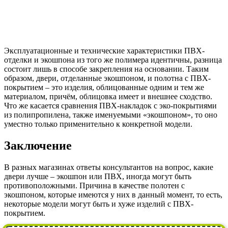
Эксплуатационные и технические характеристики ПВХ-
отделки и экошпона из того же полимера идентичны, разница
состоит лишь в способе закрепления на основании. Таким
образом, двери, отделанные экошпоном, и полотна с ПВХ-
покрытием – это изделия, облицованные одним и тем же
материалом, причём, облицовка имеет и внешнее сходство.
Что же касается сравнения ПВХ-накладок с эко-покрытиями
из полипропилена, также именуемыми «экошпоном», то оно
уместно только применительно к конкретной модели.
Заключение
В разных магазинах ответы консультантов на вопрос, какие
двери лучше – экошпон или ПВХ, иногда могут быть
противоположными. Причина в качестве полотен с
экошпоном, которые имеются у них в данный момент, то есть,
некоторые модели могут быть и хуже изделий с ПВХ-
покрытием.