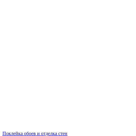
Поклейка обоев и отделка стен