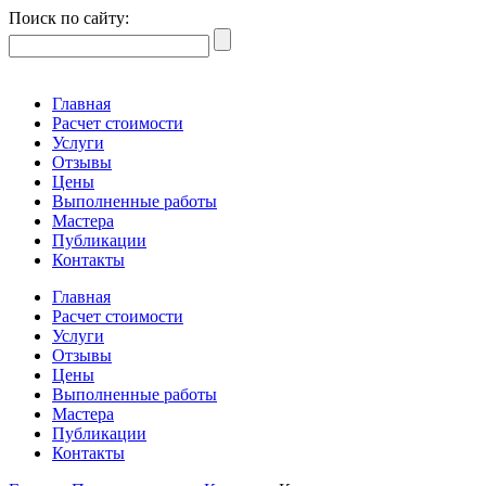
Поиск по сайту:
Главная
Расчет стоимости
Услуги
Отзывы
Цены
Выполненные работы
Мастера
Публикации
Контакты
Главная
Расчет стоимости
Услуги
Отзывы
Цены
Выполненные работы
Мастера
Публикации
Контакты