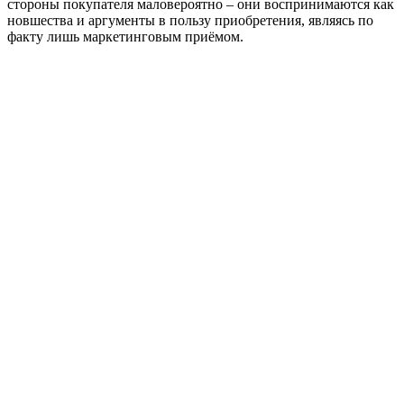
стороны покупателя маловероятно – они воспринимаются как
новшества и аргументы в пользу приобретения, являясь по
факту лишь маркетинговым приёмом.