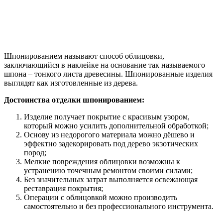
Шпонированием называют способ облицовки,
заключающийся в наклейке на основание так называемого
шпона – тонкого листа древесины. Шпонированные изделия
выглядят как изготовленные из дерева.
Достоинства отделки шпонированием:
Изделие получает покрытие с красивым узором,
который можно усилить дополнительной обработкой;
Основу из недорогого материала можно дёшево и
эффектно задекорировать под дерево экзотических
пород;
Мелкие повреждения облицовки возможны к
устранению точечным ремонтом своими силами;
Без значительных затрат выполняется освежающая
реставрация покрытия;
Операции с облицовкой можно производить
самостоятельно и без профессионального инструмента.