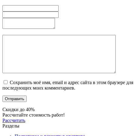
Сохранить моё имя, email и адрес сайта в этом браузере для
последующих моих комментариев.
Скидки до 40%
Рассчитайте стоимость работ!
Рассчитать
Разделы