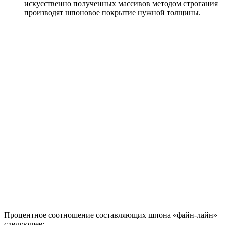
искусственно полученных массивов методом строгания
производят шпоновое покрытие нужной толщины.
Процентное соотношение составляющих шпона «файн-лайн»
следующее: