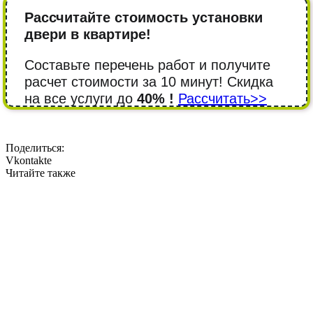
Рассчитайте стоимость установки
двери в квартире!
Составьте перечень работ и получите
расчет стоимости за 10 минут! Cкидка
на все услуги до
40% !
Рассчитать>>
Поделиться:
Vkontakte
Читайте также