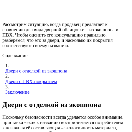
Рассмотрим ситуацию, когда продавец предлагает к
сравнению два вида дверной облицовки – из экошпона и
ПВХ. Чтобы оценить его консультацию правильно,
разберёмся, что это за двери, и насколько их покрытия
соответствуют своему названию.
Содержание
1.
Двери с отделкой из экошпона
2.
Двери с ПВХ-покрытием
3.
Заключение
Двери с отделкой из экошпона
Поскольку безопасности всегда уделяется особое внимание,
приставка «эко» к названию воспринимается потребителем
как важная её составляющая – экологичность материала,