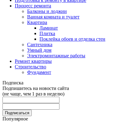
Подготовка к ремонту в квартире
Процесс ремонта
Балконы и лоджии
Ванная комната и туалет
Квартира
Ламинат
Плитка
Поклейка обоев и отделка стен
Сантехника
Умный дом
Электромонтажные работы
Ремонт квартиры
Строительство
Фундамент
Подписка
Подпишитесь на новости сайта
(не чаще, чем 1 раз в неделю)
Популярное