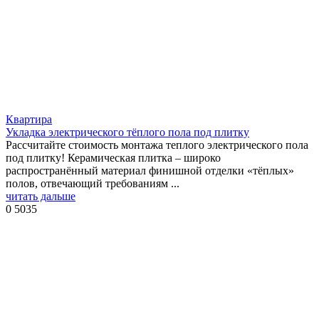
Квартира
Укладка электрического тёплого пола под плитку
Рассчитайте стоимость монтажа теплого электрического пола
под плитку! Керамическая плитка – широко
распространённый материал финишной отделки «тёплых»
полов, отвечающий требованиям ...
читать дальше
0
5035