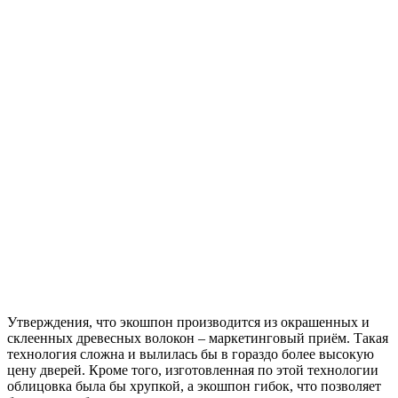
Утверждения, что экошпон производится из окрашенных и
склеенных древесных волокон – маркетинговый приём. Такая
технология сложна и вылилась бы в гораздо более высокую
цену дверей. Кроме того, изготовленная по этой технологии
облицовка была бы хрупкой, а экошпон гибок, что позволяет