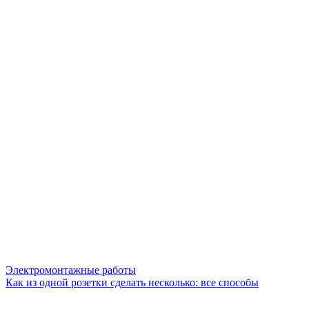
Электромонтажные работы
Как из одной розетки сделать несколько: все способы