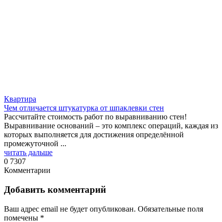
Квартира
Чем отличается штукатурка от шпаклевки стен
Рассчитайте стоимость работ по выравниванию стен!
Выравнивание оснований – это комплекс операций, каждая из
которых выполняется для достижения определённой
промежуточной ...
читать дальше
0
7307
Комментарии
Добавить комментарий
Ваш адрес email не будет опубликован.
Обязательные поля
помечены
*