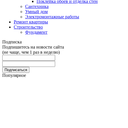
Поклейка обоев и отделка стен
Сантехника
Умный дом
Электромонтажные работы
Ремонт квартиры
Строительство
Фундамент
Подписка
Подпишитесь на новости сайта
(не чаще, чем 1 раз в неделю)
Популярное