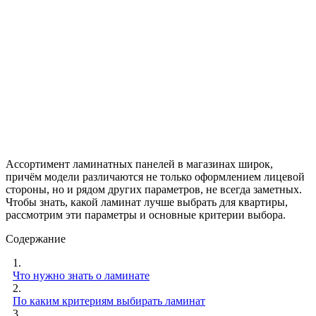
Ассортимент ламинатных панелей в магазинах широк,
причём модели различаются не только оформлением лицевой
стороны, но и рядом других параметров, не всегда заметных.
Чтобы знать, какой ламинат лучше выбрать для квартиры,
рассмотрим эти параметры и основные критерии выбора.
Содержание
1.
Что нужно знать о ламинате
2.
По каким критериям выбирать ламинат
3.