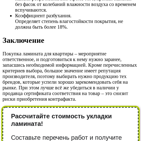
без фасок от колебаний влажности воздуха со временем
вспучиваются.
Коэффициент разбухания.
Определяет степень влагостойкости покрытия, не
должна быть более 18%.
Заключение
Покупка ламината для квартиры – мероприятие
ответственное, и подготовиться к нему нужно заранее,
запасшись необходимой информацией. Кроме перечисленных
критериев выбора, большое значение имеет репутация
производителя, поэтому выбирать нужно продукцию тех
брендов, которые успели хорошо зарекомендовать себя на
рынке. При этом лучше всё же убедиться в наличии у
продавца сертификата соответствия на товар – это снизит
риски приобретения контрафакта.
Рассчитайте стоимость укладки
ламината!
Составьте перечень работ и получите