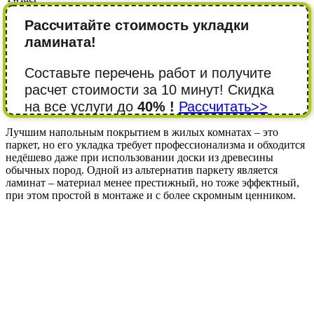
Рассчитайте стоимость укладки
ламината!
Составьте перечень работ и получите
расчет стоимости за 10 минут! Cкидка
на все услуги до
40% !
Рассчитать>>
Лучшим напольным покрытием в жилых комнатах – это
паркет, но его укладка требует профессионализма и обходится
недёшево даже при использовании доски из древесины
обычных пород. Одной из альтернатив паркету является
ламинат – материал менее престижный, но тоже эффектный,
при этом простой в монтаже и с более скромным ценником.