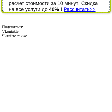
расчет стоимости за 10 минут! Cкидка
на все услуги до
40% !
Рассчитать>>
Поделиться:
Vkontakte
Читайте также