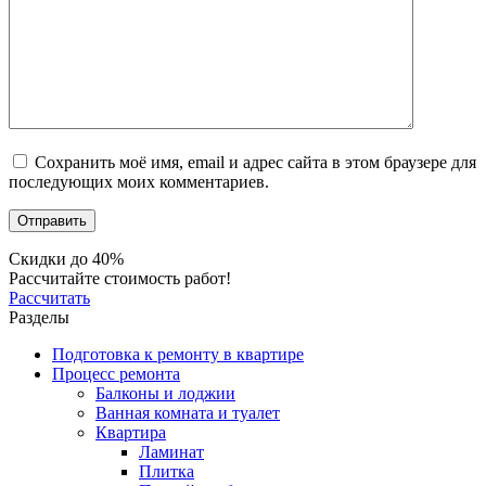
Сохранить моё имя, email и адрес сайта в этом браузере для
последующих моих комментариев.
Скидки до 40%
Рассчитайте стоимость работ!
Рассчитать
Разделы
Подготовка к ремонту в квартире
Процесс ремонта
Балконы и лоджии
Ванная комната и туалет
Квартира
Ламинат
Плитка