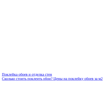
Поклейка обоев и отделка стен
Сколько стоить поклеить обои? Цены на поклейку обоев за м2