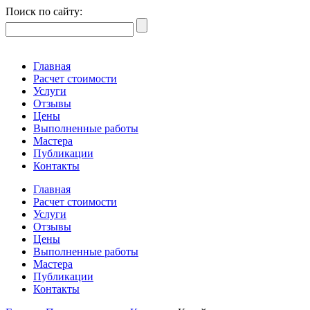
Поиск по сайту:
Главная
Расчет стоимости
Услуги
Отзывы
Цены
Выполненные работы
Мастера
Публикации
Контакты
Главная
Расчет стоимости
Услуги
Отзывы
Цены
Выполненные работы
Мастера
Публикации
Контакты