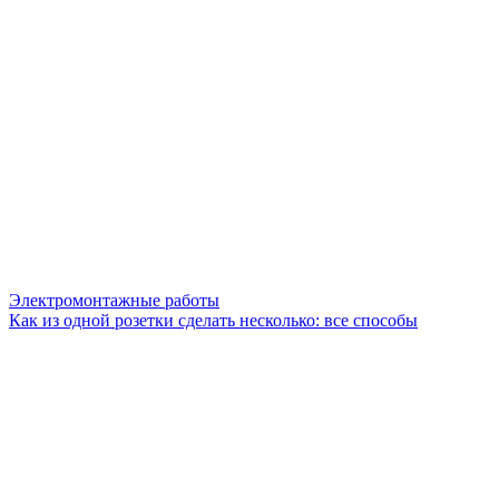
Электромонтажные работы
Как из одной розетки сделать несколько: все способы