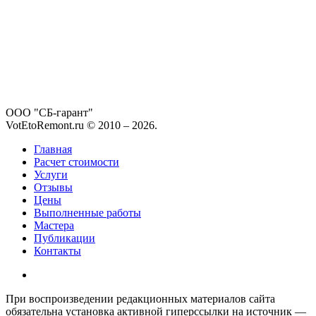
ООО "СБ-гарант"
VotEtoRemont.ru © 2010 –
2026
.
Главная
Расчет стоимости
Услуги
Отзывы
Цены
Выполненные работы
Мастера
Публикации
Контакты
При воспроизведении редакционных материалов сайта
обязательна установка активной гиперссылки на источник —