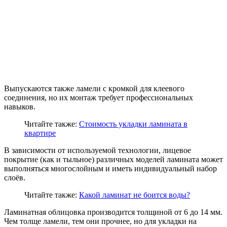
Выпускаются также ламели с кромкой для клеевого
соединения, но их монтаж требует профессиональных
навыков.
Читайте также:
Стоимость укладки ламината в
квартире
В зависимости от используемой технологии, лицевое
покрытие (как и тыльное) различных моделей ламината может
выполняться многослойным и иметь индивидуальный набор
слоёв.
Читайте также:
Какой ламинат не боится воды?
Ламинатная облицовка производится толщиной от 6 до 14 мм.
Чем толще ламели, тем они прочнее, но для укладки на