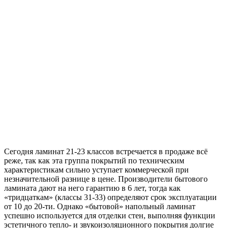
Сегодня ламинат 21-23 классов встречается в продаже всё
реже, так как эта группа покрытий по техническим
характеристикам сильно уступает коммерческой при
незначительной разнице в цене. Производители бытового
ламината дают на него гарантию в 6 лет, тогда как
«тридцаткам» (классы 31-33) определяют срок эксплуатации
от 10 до 20-ти. Однако «бытовой» напольный ламинат
успешно используется для отделки стен, выполняя функции
эстетичного тепло- и звукоизоляционного покрытия долгие