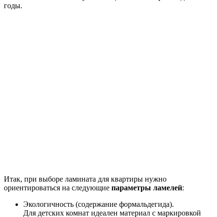
годы.
Итак, при выборе ламината для квартиры нужно
ориентироваться на следующие
параметры ламелей
:
Экологичность (содержание формальдегида).
Для детских комнат идеален материал с маркировкой