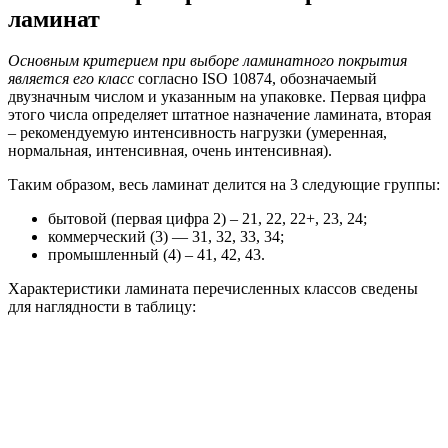
ламинат
Основным критерием при выборе ламинатного покрытия
является его класс
согласно ISO 10874, обозначаемый
двузначным числом и указанным на упаковке. Первая цифра
этого числа определяет штатное назначение ламината, вторая
– рекомендуемую интенсивность нагрузки (умеренная,
нормальная, интенсивная, очень интенсивная).
Таким образом, весь ламинат делится на 3 следующие группы:
бытовой (первая цифра 2) – 21, 22, 22+, 23, 24;
коммерческий (3) — 31, 32, 33, 34;
промышленный (4) – 41, 42, 43.
Характеристики ламината перечисленных классов сведены
для наглядности в таблицу: