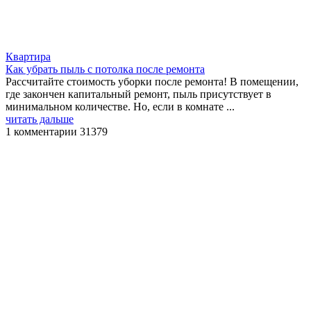
Квартира
Как убрать пыль с потолка после ремонта
Рассчитайте стоимость уборки после ремонта! В помещении,
где закончен капитальный ремонт, пыль присутствует в
минимальном количестве. Но, если в комнате ...
читать дальше
1 комментарии
31379