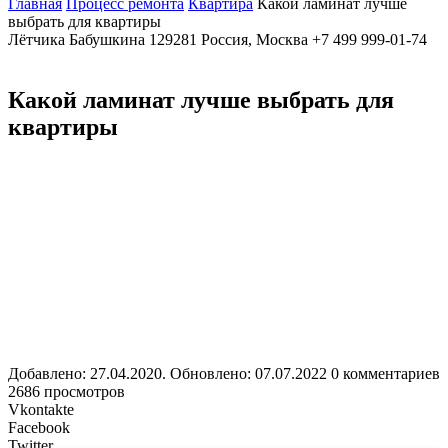
Главная
Процесс ремонта
Квартира
Какой ламинат лучше
выбрать для квартиры
Лётчика Бабушкина
129281
Россия, Москва
+7 499 999-01-74
Какой ламинат лучше выбрать для
квартиры
Добавлено: 27.04.2020. Обновлено: 07.07.2022
0 комментариев
2686 просмотров
Vkontakte
Facebook
Twitter