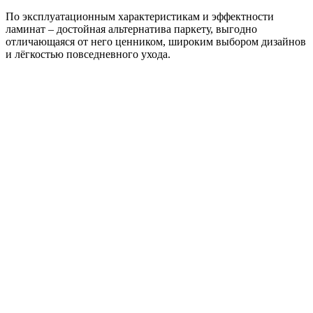
По эксплуатационным характеристикам и эффектности
ламинат – достойная альтернатива паркету, выгодно
отличающаяся от него ценником, широким выбором дизайнов
и лёгкостью повседневного ухода.