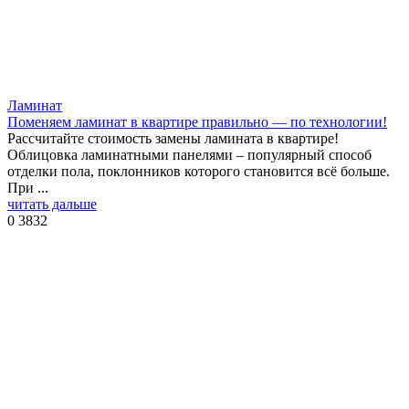
Ламинат
Поменяем ламинат в квартире правильно — по технологии!
Рассчитайте стоимость замены ламината в квартире!
Облицовка ламинатными панелями – популярный способ
отделки пола, поклонников которого становится всё больше.
При ...
читать дальше
0
3832