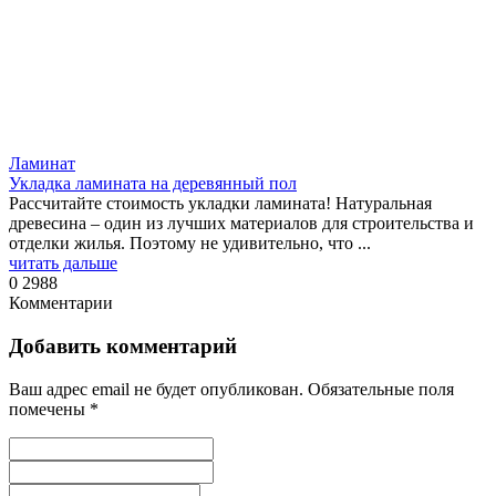
Ламинат
Укладка ламината на деревянный пол
Рассчитайте стоимость укладки ламината! Натуральная
древесина – один из лучших материалов для строительства и
отделки жилья. Поэтому не удивительно, что ...
читать дальше
0
2988
Комментарии
Добавить комментарий
Ваш адрес email не будет опубликован.
Обязательные поля
помечены
*