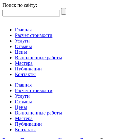
Поиск по сайту:
Главная
Расчет стоимости
Услуги
Отзывы
Цены
Выполненные работы
Мастера
Публикации
Контакты
Главная
Расчет стоимости
Услуги
Отзывы
Цены
Выполненные работы
Мастера
Публикации
Контакты