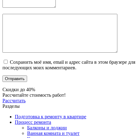
Сохранить моё имя, email и адрес сайта в этом браузере для
последующих моих комментариев.
Скидки до 40%
Рассчитайте стоимость работ!
Рассчитать
Разделы
Подготовка к ремонту в квартире
Процесс ремонта
Балконы и лоджии
Ванная комната и туалет