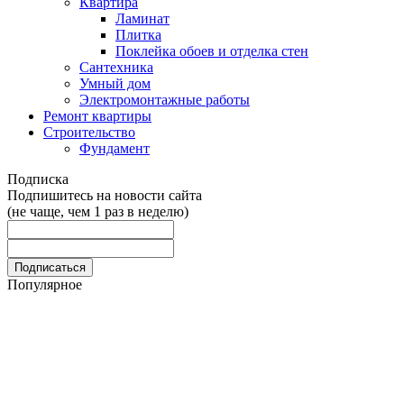
Квартира
Ламинат
Плитка
Поклейка обоев и отделка стен
Сантехника
Умный дом
Электромонтажные работы
Ремонт квартиры
Строительство
Фундамент
Подписка
Подпишитесь на новости сайта
(не чаще, чем 1 раз в неделю)
Популярное