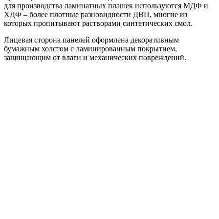
для производства ламинатных плашек используются МДФ и
ХДФ – более плотные разновидности ДВП, многие из
которых пропитывают растворами синтетических смол.
Лицевая сторона панелей оформлена декоративным
бумажным холстом с ламинированным покрытием,
защищающим от влаги и механических повреждений.