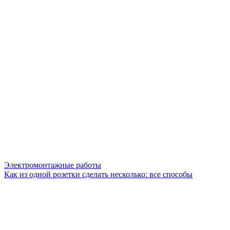
Электромонтажные работы
Как из одной розетки сделать несколько: все способы