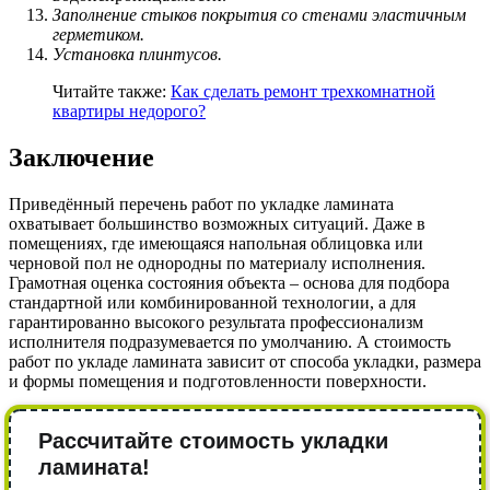
Заполнение стыков покрытия со стенами эластичным
герметиком.
Установка плинтусов.
Читайте также:
Как сделать ремонт трехкомнатной
квартиры недорого?
Заключение
Приведённый перечень работ по укладке ламината
охватывает большинство возможных ситуаций. Даже в
помещениях, где имеющаяся напольная облицовка или
черновой пол не однородны по материалу исполнения.
Грамотная оценка состояния объекта – основа для подбора
стандартной или комбинированной технологии, а для
гарантированно высокого результата профессионализм
исполнителя подразумевается по умолчанию. А стоимость
работ по укладе ламината зависит от способа укладки, размера
и формы помещения и подготовленности поверхности.
Рассчитайте стоимость укладки
ламината!