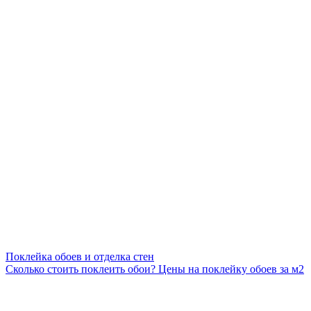
Поклейка обоев и отделка стен
Сколько стоить поклеить обои? Цены на поклейку обоев за м2