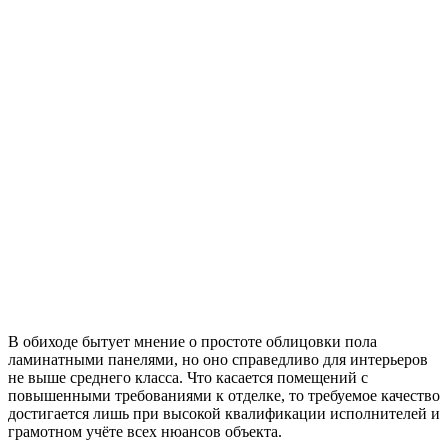
В обиходе бытует мнение о простоте облицовки пола
ламинатными панелями, но оно справедливо для интерьеров
не выше среднего класса. Что касается помещений с
повышенными требованиями к отделке, то требуемое качество
достигается лишь при высокой квалификации исполнителей и
грамотном учёте всех нюансов объекта.