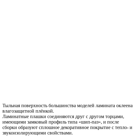
Тыльная поверхность большинства моделей ламината оклеена
влагозащитной плёнкой.
Ламинатные плашки соединяются друг с другом торцами,
имеющими замковый профиль типа «шип-паз», и после
сборки образуют сплошное декоративное покрытие с тепло- и
звукоизолирующими свойствами.