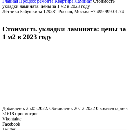
Главная
Процесс ремонта
Квартира
Ламинат
Стоимость
укладки ламината: цены за 1 м2 в 2023 году
Лётчика Бабушкина
129281
Россия, Москва
+7 499 999-01-74
Стоимость укладки ламината: цены за
1 м2 в 2023 году
Добавлено: 25.05.2022. Обновлено: 20.12.2022
0 комментариев
31618 просмотров
Vkontakte
Facebook
Twitter