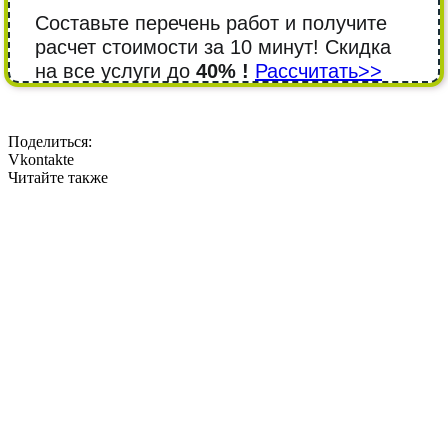
Составьте перечень работ и получите
расчет стоимости за 10 минут! Cкидка
на все услуги до
40% !
Рассчитать>>
Поделиться:
Vkontakte
Читайте также