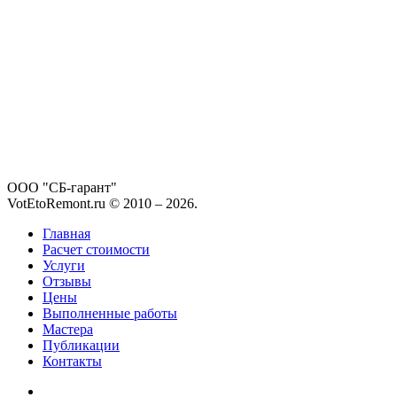
ООО "СБ-гарант"
VotEtoRemont.ru © 2010 –
2026
.
Главная
Расчет стоимости
Услуги
Отзывы
Цены
Выполненные работы
Мастера
Публикации
Контакты