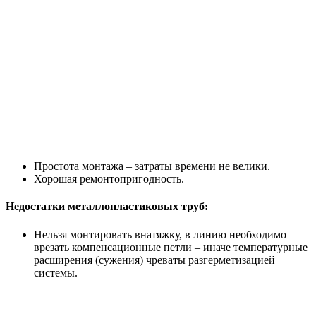
Простота монтажа – затраты времени не велики.
Хорошая ремонтопригодность.
Недостатки металлопластиковых труб:
Нельзя монтировать внатяжку, в линию необходимо
врезать компенсационные петли – иначе температурные
расширения (сужения) чреваты разгерметизацией
системы.