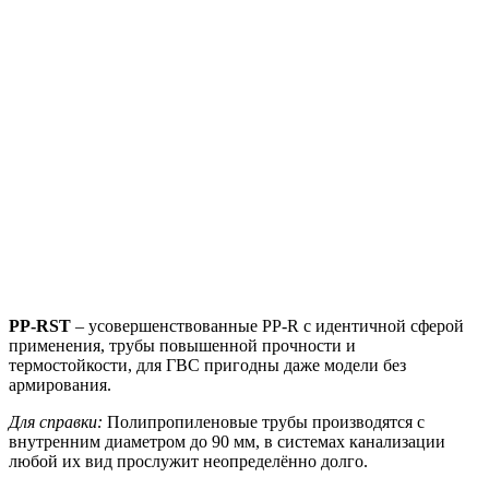
PP-RST
– усовершенствованные PP-R с идентичной сферой
применения, трубы повышенной прочности и
термостойкости, для ГВС пригодны даже модели без
армирования.
Для справки:
Полипропиленовые трубы производятся с
внутренним диаметром до 90 мм, в системах канализации
любой их вид прослужит неопределённо долго.