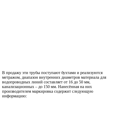
В продажу эти трубы поступают бухтами и реализуются
метражом, диапазон внутренних диаметров материала для
водопроводных линий составляет от 16 до 50 мм,
канализационных – до 150 мм. Нанесённая на них
производителем маркировка содержит следующую
информацию: