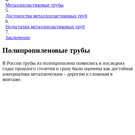
Металлопластиковые трубы
5.
Достоинства металлопластиковых труб
6.
Недостатки металлопластиковых труб
7.
Заключение
Полипропиленовые трубы
В России трубы из полипропилена появились в последних
годах прошлого столетия и сразу были оценены как достойная
альтернатива металлическим – дорогим и сложным в
монтаже.