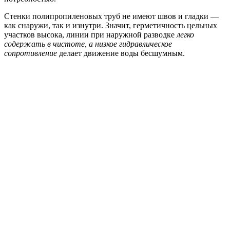
Стенки полипропиленовых труб не имеют швов и гладки —
как снаружи, так и изнутри. Значит, герметичность цельных
участков высока, линии при наружной разводке
легко
содержать в чистоте, а низкое гидравлическое
сопротивление
делает движение воды бесшумным.