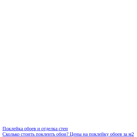
Поклейка обоев и отделка стен
Сколько стоить поклеить обои? Цены на поклейку обоев за м2