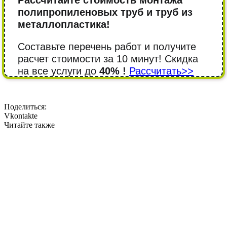
Рассчитайте стоимость монтажа
полипропиленовых труб и труб из
металлопластика!
Составьте перечень работ и получите
расчет стоимости за 10 минут! Cкидка
на все услуги до
40% !
Рассчитать>>
Поделиться:
Vkontakte
Читайте также