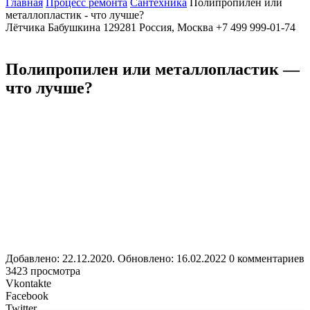
Главная
Процесс ремонта
Сантехника
Полипропилен или
металлопластик - что лучше?
Лётчика Бабушкина
129281
Россия, Москва
+7 499 999-01-74
Полипропилен или металлопластик —
что лучше?
Добавлено: 22.12.2020. Обновлено: 16.02.2022
0 комментариев
3423 просмотра
Vkontakte
Facebook
Twitter