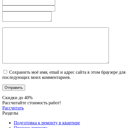
Сохранить моё имя, email и адрес сайта в этом браузере для
последующих моих комментариев.
Скидки до 40%
Рассчитайте стоимость работ!
Рассчитать
Разделы
Подготовка к ремонту в квартире
Процесс ремонта