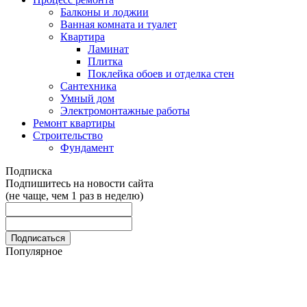
Балконы и лоджии
Ванная комната и туалет
Квартира
Ламинат
Плитка
Поклейка обоев и отделка стен
Сантехника
Умный дом
Электромонтажные работы
Ремонт квартиры
Строительство
Фундамент
Подписка
Подпишитесь на новости сайта
(не чаще, чем 1 раз в неделю)
Популярное