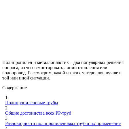
Полипропилен и металлопластик – два популярных решения
вопроса, из чего смонтировать линии отопления или
водопровод. Рассмотрим, какой из этих материалов лучше в
той или иной ситуации.
Содержание
1.
Полипропиленовые трубы
2.
Общие достоинства всех РР-труб
3.
Разновидности полипропиленовых труб и их применение
4.