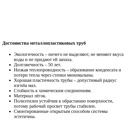
Достоинства металлопластиковых труб
Экологичность – ничего не выделяют, не меняют вкуса
воды и не придают ей запаха.
Долговечность – 50 лет.
Низкая теплопроводность – образование конденсата и
потери тепла через стенки минимальны.
Хорошая пластичность трубы – допустимый радиус
изгиба мал.
Стойкость к химическим соединениям.
Материал лёгок.
Полиэтилен устойчив к обрастанию поверхности,
потому рабочий просвет трубы стабилен.
Смонтированные открытым способом системы
эстетичны.