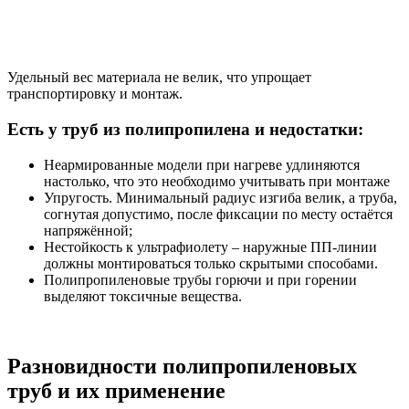
Удельный вес материала не велик, что упрощает
транспортировку и монтаж.
Есть у труб из полипропилена и недостатки:
Неармированные модели при нагреве удлиняются
настолько, что это необходимо учитывать при монтаже
Упругость. Минимальный радиус изгиба велик, а труба,
согнутая допустимо, после фиксации по месту остаётся
напряжённой;
Нестойкость к ультрафиолету – наружные ПП-линии
должны монтироваться только скрытыми способами.
Полипропиленовые трубы горючи и при горении
выделяют токсичные вещества.
Разновидности полипропиленовых
труб и их применение