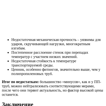
Недостаточная механическая прочность – уязвимы для
ударов, скручивающей нагрузки, многократным
изгибам.
Постепенное расслоение стенок при перепадах
температур с участием низких значений.
Недостаточная стойкость к температуре
транспортируемой среды.
Ценник, особенно фитингов, значительно выше, чем у
полипропиленовых труб.
Итог по недостаткам:
большинство «минусов», как и у ПП-
труб, можно нейтрализовать соответствующими мерами,
после чего они теряют актуальность, но фактор высокой цены
останется.
Заключение