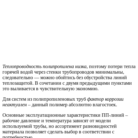
Теплопроводность полипропилена низка
, поэтому потери тепла
горячей водой через стенки трубопроводов минимальны,
следовательно — можно обойтись без обустройства линий
теплозащитой. В сочетании с двумя предыдущими пунктами
это выливается в чувствительную экономию.
Для систем из полипропиленовых труб
фактор коррозии
неактуален
– данный полимер абсолютно влагостоек.
Основные эксплуатационные характеристики ПП-линий –
рабочие давление и температура зависят от модели
используемой трубы, но ассортимент разновидностей
материала позволяет сделать выбор в соответствии с
потребностью.