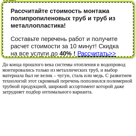
Рассчитайте стоимость монтажа
полипропиленовых труб и труб из
металлопластика!
Составьте перечень работ и получите
расчет стоимости за 10 минут! Cкидка
на все услуги до
40% !
Рассчитать>>
До конца прошлого века системы отопления и водопровод
монтировались только из металлических труб, и выбор
материала был не велик – чугун, сталь или медь. С развитием
технологий этот скромный перечень пополнился полимерной
трубной продукцией, широкий ассортимент которой даже
затрудняет подбор оптимального варианта.