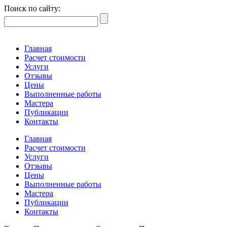
Поиск по сайту:
Главная
Расчет стоимости
Услуги
Отзывы
Цены
Выполненные работы
Мастера
Публикации
Контакты
Главная
Расчет стоимости
Услуги
Отзывы
Цены
Выполненные работы
Мастера
Публикации
Контакты