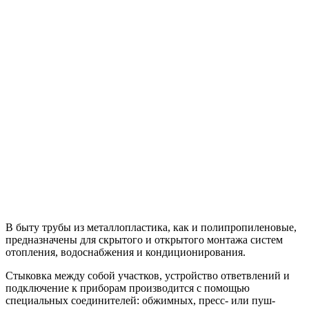
В быту трубы из металлопластика, как и полипропиленовые,
предназначены для скрытого и открытого монтажа систем
отопления, водоснабжения и кондиционирования.
Стыковка между собой участков, устройство ответвлений и
подключение к приборам производится с помощью
специальных соединителей: обжимных, пресс- или пуш-