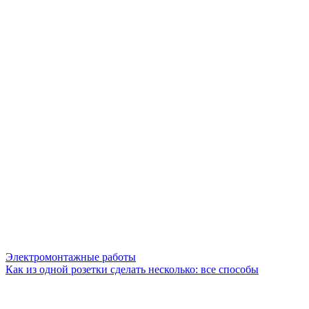
Электромонтажные работы
Как из одной розетки сделать несколько: все способы