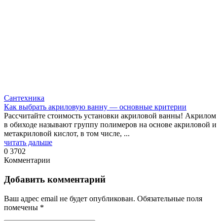
Сантехника
Как выбрать акриловую ванну — основные критерии
Рассчитайте стоимость установки акриловой ванны! Акрилом
в обиходе называют группу полимеров на основе акриловой и
метакриловой кислот, в том числе, ...
читать дальше
0
3702
Комментарии
Добавить комментарий
Ваш адрес email не будет опубликован.
Обязательные поля
помечены
*