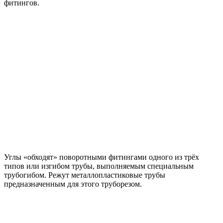
фитингов.
Углы «обходят» поворотными фитингами одного из трёх
типов или изгибом трубы, выполняемым специальным
трубогибом. Режут металлопластиковые трубы
предназначенным для этого труборезом.