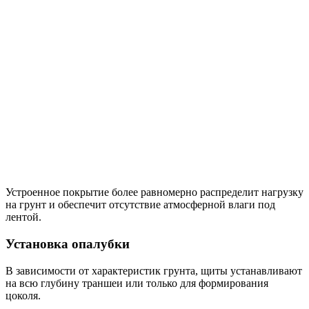
Устроенное покрытие более равномерно распределит нагрузку
на грунт и обеспечит отсутствие атмосферной влаги под
лентой.
Установка опалубки
В зависимости от характеристик грунта, щиты устанавливают
на всю глубину траншеи или только для формирования
цоколя.