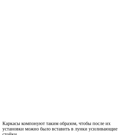
Каркасы компонуют таким образом, чтобы после их
установки можно было вставить в лунки усиливающие
стойки.