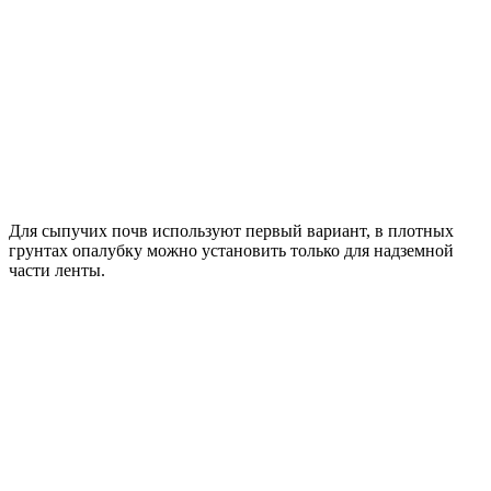
Для сыпучих почв используют первый вариант, в плотных
грунтах опалубку можно установить только для надземной
части ленты.