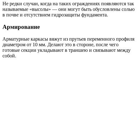
Не редки случаи, когда на таких ограждениях появляются так
называемые «высолы» — они могут быть обусловлены солью
в почве и отсутствием гидрозащиты фундамента.
Армирование
Арматурные каркасы вяжут из прутьев переменного профиля
диаметром от 10 мм. Делают это в стороне, после чего
готовые секции укладывают в траншею и связывают между
собой.