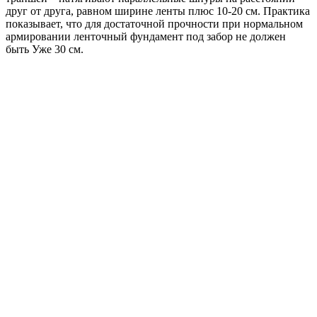
друг от друга, равном ширине ленты плюс 10-20 см. Практика
показывает, что для достаточной прочности при нормальном
армировании ленточный фундамент под забор не должен
быть Уже 30 см.