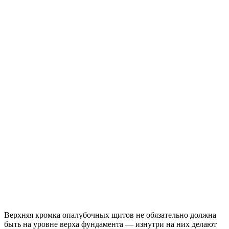
Верхняя кромка опалубочных щитов не обязательно должна
быть на уровне верха фундамента — изнутри на них делают