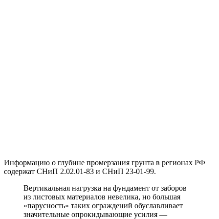
Информацию о глубине промерзания грунта в регионах РФ
содержат СНиП 2.02.01-83 и СНиП 23-01-99.
Вертикальная нагрузка на фундамент от заборов
из листовых материалов невелика, но большая
«парусность» таких ограждений обуславливает
значительные опрокидывающие усилия —