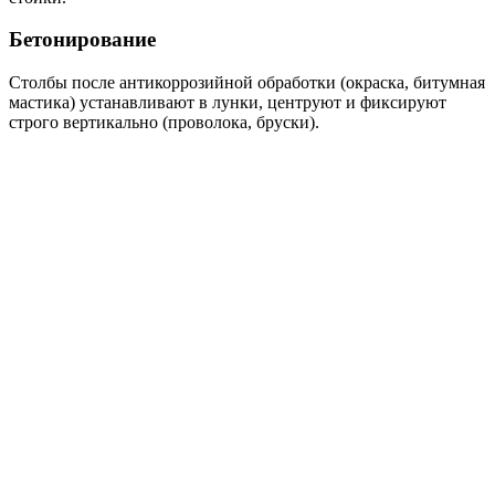
Бетонирование
Столбы после антикоррозийной обработки (окраска, битумная
мастика) устанавливают в лунки, центруют и фиксируют
строго вертикально (проволока, бруски).