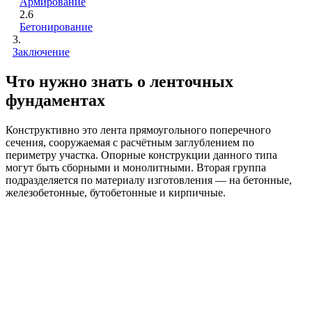
Армирование
2.6
Бетонирование
3.
Заключение
Что нужно знать о ленточных
фундаментах
Конструктивно это лента прямоугольного поперечного
сечения, сооружаемая с расчётным заглублением по
периметру участка. Опорные конструкции данного типа
могут быть сборными и монолитными. Вторая группа
подразделяется по материалу изготовления — на бетонные,
железобетонные, бутобетонные и кирпичные.