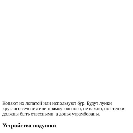
Копают их лопатой или используют бур. Будут лунки
круглого сечения или прямоугольного, не важно, но стенки
должны быть отвесными, а донья утрамбованы.
Устройство подушки