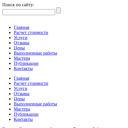
Поиск по сайту:
Главная
Расчет стоимости
Услуги
Отзывы
Цены
Выполненные работы
Мастера
Публикации
Контакты
Главная
Расчет стоимости
Услуги
Отзывы
Цены
Выполненные работы
Мастера
Публикации
Контакты