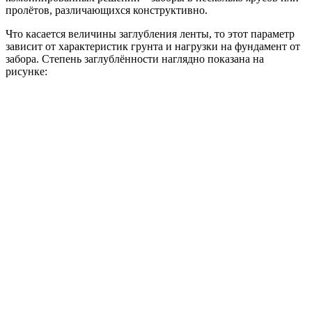
пролётов, различающихся конструктивно.
Что касается величины заглубления ленты, то этот параметр
зависит от характеристик грунта и нагрузки на фундамент от
забора. Степень заглублённости наглядно показана на
рисунке: