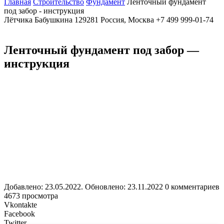
Главная
Строительство
Фундамент
Ленточный фундамент
под забор - инструкция
Лётчика Бабушкина
129281
Россия, Москва
+7 499 999-01-74
Ленточный фундамент под забор —
инструкция
Добавлено: 23.05.2022. Обновлено: 23.11.2022
0 комментариев
4673 просмотра
Vkontakte
Facebook
Twitter