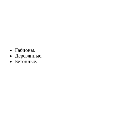
Габионы.
Деревянные.
Бетонные.