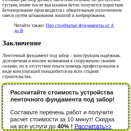
густым, иначе после высыхания бетон получится пористым.
Бетонирование производится с обязательным уплотнением
смеси путём штыкования лопатой и вибрирования.
Читайте также:
Про столбчатые фундаменты от А
до Я
Заключение
Ленточный фундамент под забор – конструкция надёжная,
долговечная и вполне возможная к сооружению своими
силами, но в отсутствие опыта помощь профессионалов в
виде консультаций понадобится на всех стадиях
строительства.
Рассчитайте стоимость устройства
ленточного фундамента под забор!
Составьте перечень работ и получите
расчет стоимости за 10 минут! Cкидка
на все услуги до
40% !
Рассчитать>>