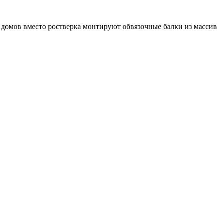
домов вместо ростверка монтируют обвязочные балки из массивн