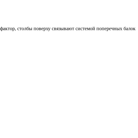
 фактор, столбы поверху связывают системой поперечных балок