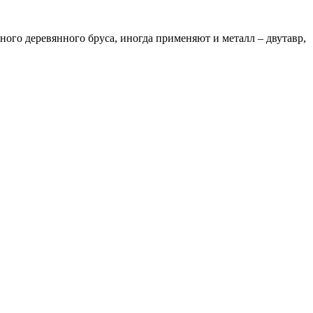
ого деревянного бруса, иногда применяют и металл – двутавр,