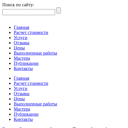
Поиск по сайту:
Главная
Расчет стоимости
Услуги
Отзывы
Цены
Выполненные работы
Мастера
Публикации
Контакты
Главная
Расчет стоимости
Услуги
Отзывы
Цены
Выполненные работы
Мастера
Публикации
Контакты