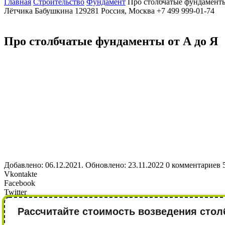
Главная
Строительство
Фундамент
Про столбчатые фундаменты
Лётчика Бабушкина
129281
Россия, Москва
+7 499 999-01-74
Про столбчатые фундаменты от А до Я
Добавлено: 06.12.2021. Обновлено: 23.11.2022
0 комментариев
Vkontakte
Facebook
Twitter
Рассчитайте стоимость возведения стол