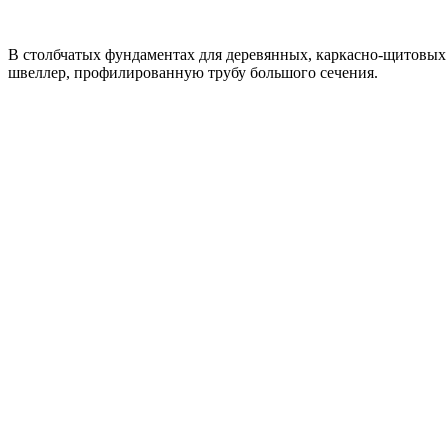
В столбчатых фундаментах для деревянных, каркасно-щитовых 
швеллер, профилированную трубу большого сечения.