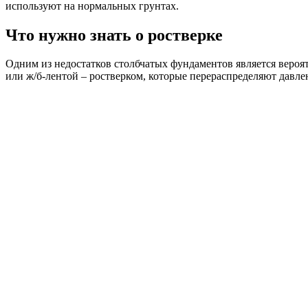
используют на нормальных грунтах.
Что нужно знать о ростверке
Одним из недостатков столбчатых фундаментов является вероя
или ж/б-лентой – ростверком, которые перераспределяют давле