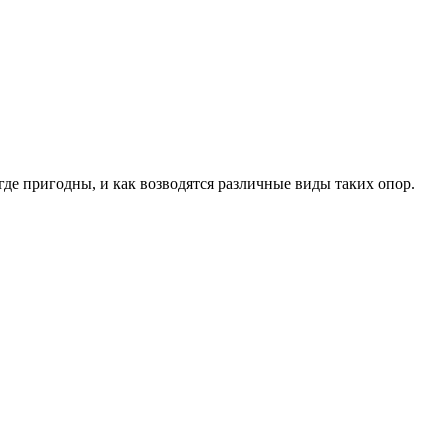
де пригодны, и как возводятся различные виды таких опор.