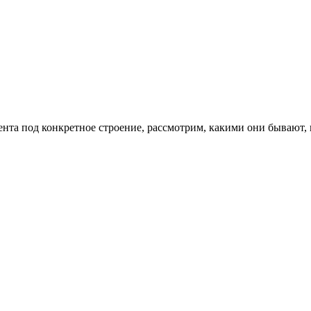
та под конкретное строение, рассмотрим, какими они бывают, г