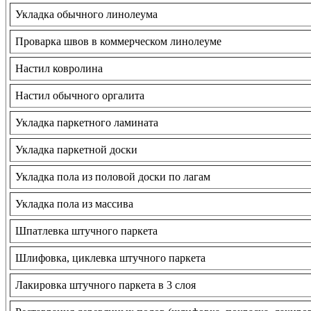
Укладка обычного линолеума
Проварка швов в коммерческом линолеуме
Настил ковролина
Настил обычного оргалита
Укладка паркетного ламината
Укладка паркетной доски
Укладка пола из половой доски по лагам
Укладка пола из массива
Шпатлевка штучного паркета
Шлифовка, циклевка штучного паркета
Лакировка штучного паркета в 3 слоя