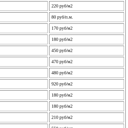
220 руб/м2
80 руб/п.м.
170 руб/м2
180 руб/м2
450 руб/м2
470 руб/м2
480 руб/м2
920 руб/м2
180 руб/м2
180 руб/м2
210 руб/м2