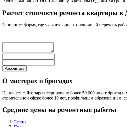
Работы выполняются по договору, в котором содержатся сроки, 
Расчет стоимости ремонта квартиры в
Заполните форму, где укажите ориентировочный перечень рабо
О мастерах и бригадах
На нашем сайте зарегистрировано более 50 000 анкет бригад и 
строительной сфере более 10 лет, профильным образованием,
Средние цены на ремонтные работы
Стены
Полы