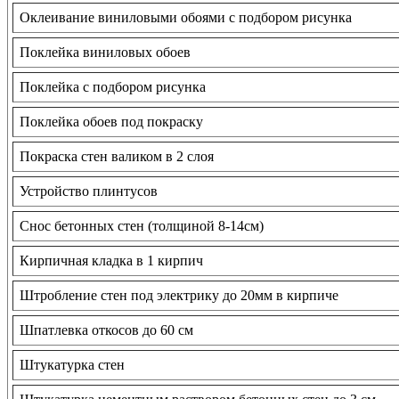
Оклеивание виниловыми обоями с подбором рисунка
Поклейка виниловых обоев
Поклейка с подбором рисунка
Поклейка обоев под покраску
Покраска стен валиком в 2 слоя
Устройство плинтусов
Снос бетонных стен (толщиной 8-14см)
Кирпичная кладка в 1 кирпич
Штробление стен под электрику до 20мм в кирпиче
Шпатлевка откосов до 60 см
Штукатурка стен