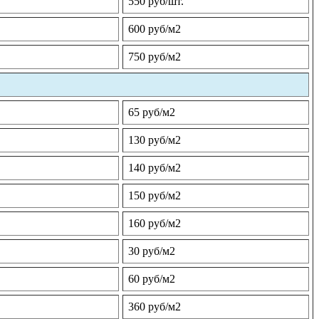
550 руб/шт.
600 руб/м2
750 руб/м2
65 руб/м2
130 руб/м2
140 руб/м2
150 руб/м2
160 руб/м2
30 руб/м2
60 руб/м2
360 руб/м2