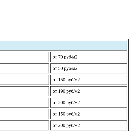
от 70 руб/м2
от 50 руб/м2
от 150 руб/м2
от 190 руб/м2
от 200 руб/м2
от 150 руб/м2
от 200 руб/м2