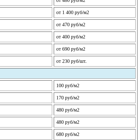
от 480 руб/м2
от 1 400 руб/м2
от 470 руб/м2
от 400 руб/м2
от 690 руб/м2
от 230 руб/шт.
100 руб/м2
170 руб/м2
480 руб/м2
480 руб/м2
680 руб/м2