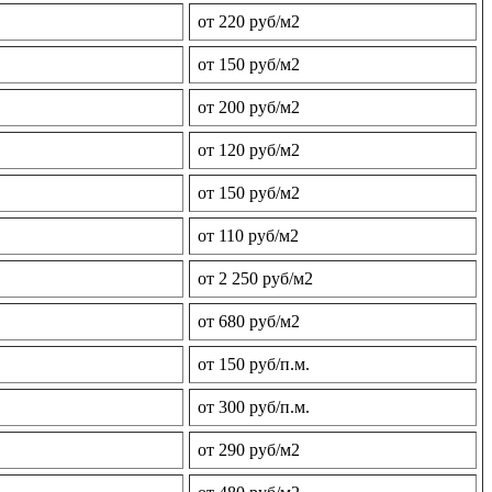
от 220 руб/м2
от 150 руб/м2
от 200 руб/м2
от 120 руб/м2
от 150 руб/м2
от 110 руб/м2
от 2 250 руб/м2
от 680 руб/м2
от 150 руб/п.м.
от 300 руб/п.м.
от 290 руб/м2