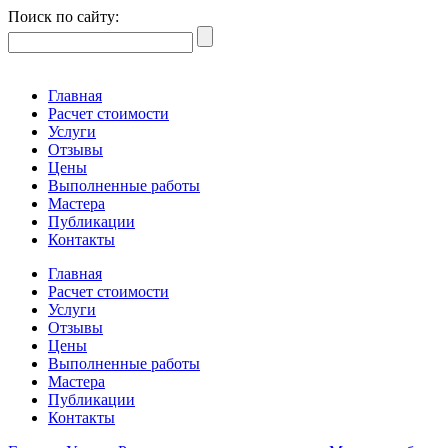
Поиск по сайту:
Главная
Расчет стоимости
Услуги
Отзывы
Цены
Выполненные работы
Мастера
Публикации
Контакты
Главная
Расчет стоимости
Услуги
Отзывы
Цены
Выполненные работы
Мастера
Публикации
Контакты