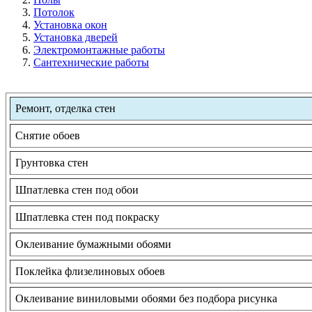
Потолок
Установка окон
Установка дверей
Электромонтажные работы
Сантехнические работы
Ремонт, отделка стен
Снятие обоев
Грунтовка стен
Шпатлевка стен под обои
Шпатлевка стен под покраску
Оклеивание бумажными обоями
Поклейка флизелиновых обоев
Оклеивание виниловыми обоями без подбора рисунка