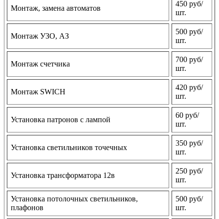
450 руб/
Монтаж, замена автоматов
шт.
500 руб/
Монтаж УЗО, АЗ
шт.
700 руб/
Монтаж счетчика
шт.
420 руб/
Монтаж SWICH
шт.
60 руб/
Установка патронов с лампой
шт.
350 руб/
Установка светильников точечных
шт.
250 руб/
Установка трансформатора 12в
шт.
Установка потолочных светильников,
500 руб/
плафонов
шт.