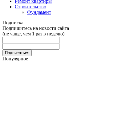
Ремонт квартиры
Строительство
Фундамент
Подписка
Подпишитесь на новости сайта
(не чаще, чем 1 раз в неделю)
Популярное