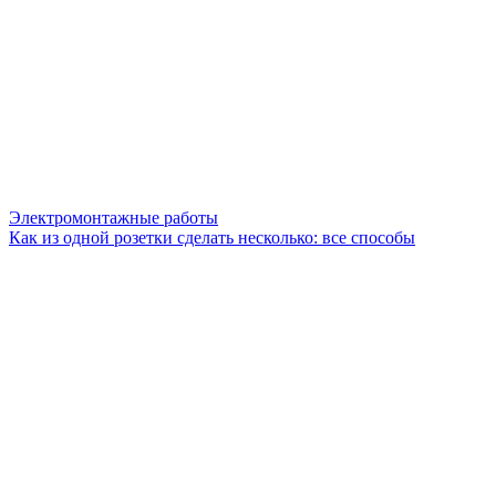
Электромонтажные работы
Как из одной розетки сделать несколько: все способы