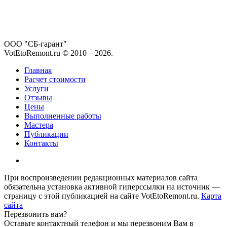
ООО "СБ-гарант"
VotEtoRemont.ru © 2010 –
2026
.
Главная
Расчет стоимости
Услуги
Отзывы
Цены
Выполненные работы
Мастера
Публикации
Контакты
При воспроизведении редакционных материалов сайта
обязательна установка активной гиперссылки на источник —
страницу с этой публикацией на сайте VotEtoRemont.ru.
Карта
сайта
Перезвонить вам?
Оставьте контактный телефон и мы перезвоним Вам в