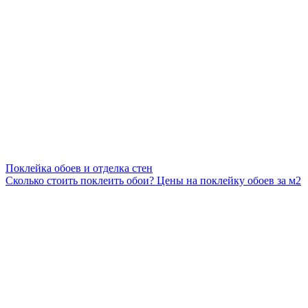
Поклейка обоев и отделка стен
Сколько стоить поклеить обои? Цены на поклейку обоев за м2