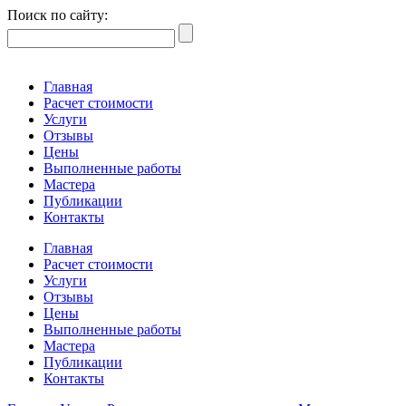
Поиск по сайту:
Главная
Расчет стоимости
Услуги
Отзывы
Цены
Выполненные работы
Мастера
Публикации
Контакты
Главная
Расчет стоимости
Услуги
Отзывы
Цены
Выполненные работы
Мастера
Публикации
Контакты