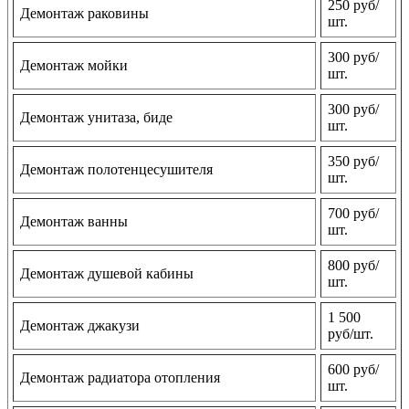
250 руб/
Демонтаж раковины
шт.
300 руб/
Демонтаж мойки
шт.
300 руб/
Демонтаж унитаза, биде
шт.
350 руб/
Демонтаж полотенцесушителя
шт.
700 руб/
Демонтаж ванны
шт.
800 руб/
Демонтаж душевой кабины
шт.
1 500
Демонтаж джакузи
руб/шт.
600 руб/
Демонтаж радиатора отопления
шт.