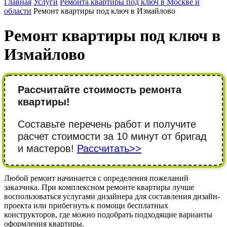
Главная
Услуги
Ремонта квартиры под ключ в Москве и
области
Ремонт квартиры под ключ в Измайлово
Ремонт квартиры под ключ в
Измайлово
Рассчитайте стоимость ремонта
квартиры!
Составьте перечень работ и получите
расчет стоимости за 10 минут от бригад
и мастеров!
Рассчитать>>
Любой ремонт начинается с определения пожеланий
заказчика. При комплексном ремонте квартиры лучше
воспользоваться услугами дизайнера для составления дизайн-
проекта или прибегнуть к помощи бесплатных
конструкторов, где можно подобрать подходящие варианты
оформления квартиры.