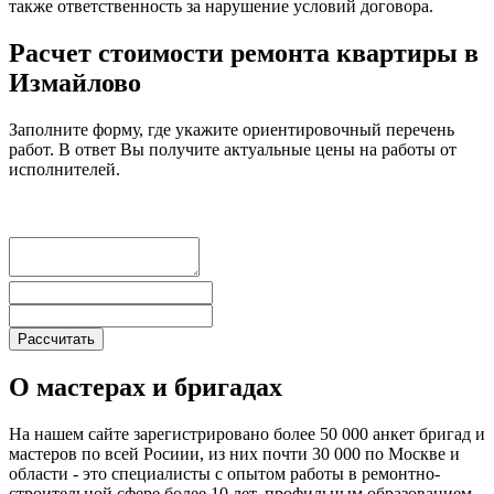
также ответственность за нарушение условий договора.
Расчет стоимости ремонта квартиры в
Измайлово
Заполните форму, где укажите ориентировочный перечень
работ. В ответ Вы получите актуальные цены на работы от
исполнителей.
О мастерах и бригадах
На нашем сайте зарегистрировано более 50 000 анкет бригад и
мастеров по всей Росиии, из них почти 30 000 по Москве и
области - это специалисты с опытом работы в ремонтно-
строительной сфере более 10 лет, профильным образованием,