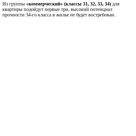
Из группы
«коммерческий» (классы 31, 32, 33, 34)
для
квартиры подойдут первые три, высокий потенциал
прочности 34-го класса в жилье не будет востребован.