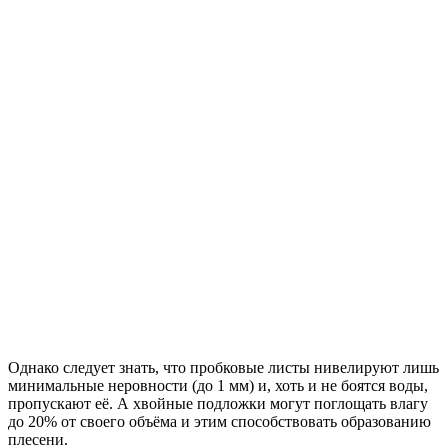
Однако следует знать, что пробковые листы нивелируют лишь
минимальные неровности (до 1 мм) и, хоть и не боятся воды,
пропускают её. А хвойные подложки могут поглощать влагу
до 20% от своего объёма и этим способствовать образованию
плесени.