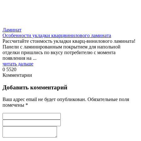
Ламинат
Особенности укладки кварцвинилового ламината
Рассчитайте стоимость укладки кварц-винилового ламината!
Панели с ламинированным покрытием для напольной
отделки пришлись по вкусу потребителю с момента
появления на ...
читать дальше
0
5520
Комментарии
Добавить комментарий
Ваш адрес email не будет опубликован.
Обязательные поля
помечены
*