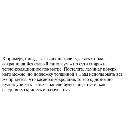
К примеру, иногда заказчик не хочет удалять с пола
сохранившийся старый линолеум – по сути гидро- и
теплоизоляционное покрытие. Постелить ламинат поверх
него можно, но подложку толщиной в 1 мм использовать всё
же придётся. Что касается ковролина, то его однозначно
нужно убирать – иначе панели будут «играть» и, как
следствие, скрипеть и разрушаться.