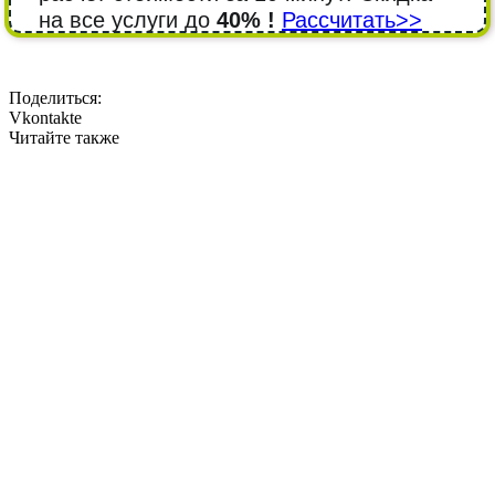
на все услуги до
40% !
Рассчитать>>
Поделиться:
Vkontakte
Читайте также