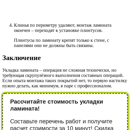
Клинья по периметру удаляют, монтаж ламината
окончен – переходят к установке плинтусов.
Плинтусы по ламинату крепят только к стене, с
панелями они не должны быть связаны.
Заключение
Укладка ламината – операция не сложная технически, но
требующая скрупулёзного выполнения составных операций.
Если опыта монтажа таких покрытий нет, то первую настилку
нужно делать, как минимум, в паре с профессионалом.
Рассчитайте стоимость укладки
ламината!
Составьте перечень работ и получите
расчет стоимости за 10 минут! Cкидка