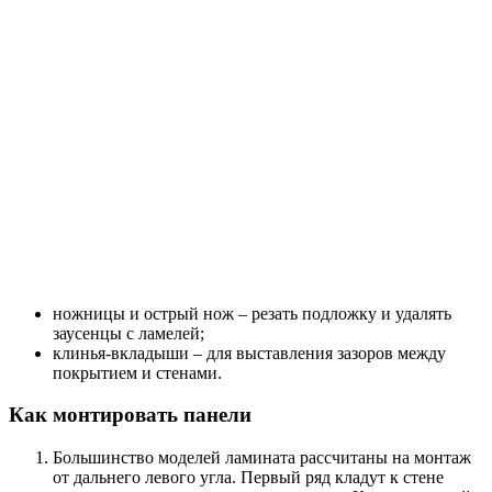
ножницы и острый нож – резать подложку и удалять
заусенцы с ламелей;
клинья-вкладыши – для выставления зазоров между
покрытием и стенами.
Как монтировать панели
Большинство моделей ламината рассчитаны на монтаж
от дальнего левого угла. Первый ряд кладут к стене