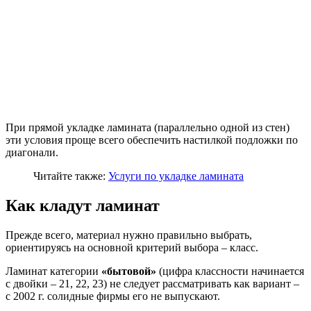
При прямой укладке ламината (параллельно одной из стен)
эти условия проще всего обеспечить настилкой подложки по
диагонали.
Читайте также:
Услуги по укладке ламината
Как кладут ламинат
Прежде всего, материал нужно правильно выбрать,
ориентируясь на основной критерий выбора – класс.
Ламинат категории
«бытовой»
(цифра классности начинается
с двойки – 21, 22, 23) не следует рассматривать как вариант –
с 2002 г. солидные фирмы его не выпускают.