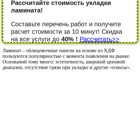
Рассчитайте стоимость укладки
ламината!
Составьте перечень работ и получите
расчет стоимости за 10 минут! Cкидка
на все услуги до
40% !
Рассчитать>>
Ламинат – облицовочные панели на основе из ХДФ
пользуются популярностью с момента появления на рынке.
Оснований тому много: эстетичность, широкий ценовой
диапазон, отсутствие грязи при укладке и другие «плюсы».