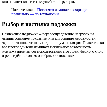
впитывания влаги из несущей конструкции.
Читайте также:
Поменяем ламинат в квартире
правильно — по технологии
Выбор и настилка подложки
Назначение подложки – перераспределение нагрузок на
ламинированное покрытие, нивелирование неровностей
чернового пола, тепло-, гидро- и шумоизоляция. Практически
все производители ламината исключают возможность
монтажа панелей без использования этого демпферного слоя,
и речь идёт не только о твёрдых основаниях.