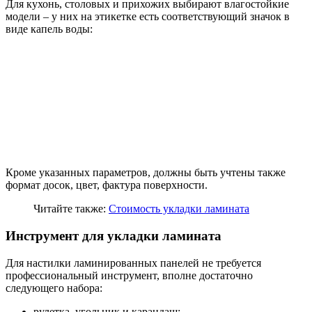
Для кухонь, столовых и прихожих выбирают влагостойкие
модели – у них на этикетке есть соответствующий значок в
виде капель воды:
Кроме указанных параметров, должны быть учтены также
формат досок, цвет, фактура поверхности.
Читайте также:
Стоимость укладки ламината
Инструмент для укладки ламината
Для настилки ламинированных панелей не требуется
профессиональный инструмент, вполне достаточно
следующего набора:
рулетка, угольник и карандаш;