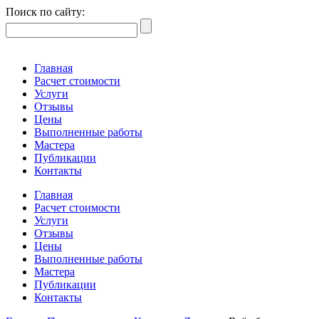
Поиск по сайту:
Главная
Расчет стоимости
Услуги
Отзывы
Цены
Выполненные работы
Мастера
Публикации
Контакты
Главная
Расчет стоимости
Услуги
Отзывы
Цены
Выполненные работы
Мастера
Публикации
Контакты