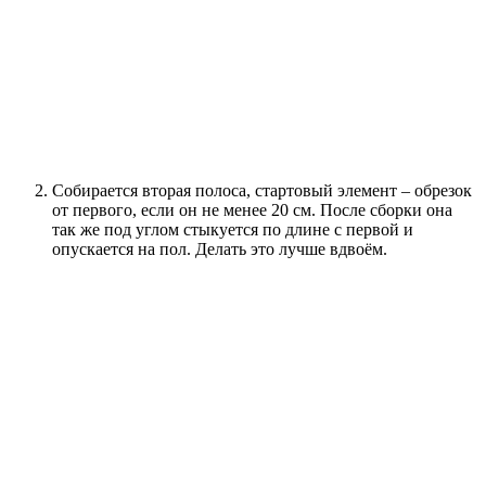
Собирается вторая полоса, стартовый элемент – обрезок
от первого, если он не менее 20 см. После сборки она
так же под углом стыкуется по длине с первой и
опускается на пол. Делать это лучше вдвоём.