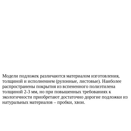
Модели подложек различаются материалом изготовления,
толщиной и исполнением (рулонные, листовые). Наиболее
распространены покрытия из вспененного полиэтилена
толщиной 2-3 мм, но при повышенных требованиях к
экологичности приобретают достаточно дорогие подложки из
натуральных материалов – пробки, хвои.