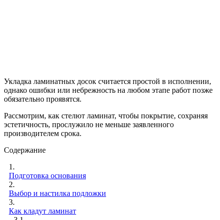
Укладка ламинатных досок считается простой в исполнении,
однако ошибки или небрежность на любом этапе работ позже
обязательно проявятся.
Рассмотрим, как стелют ламинат, чтобы покрытие, сохраняя
эстетичность, прослужило не меньше заявленного
производителем срока.
Содержание
1.
Подготовка основания
2.
Выбор и настилка подложки
3.
Как кладут ламинат
3.1