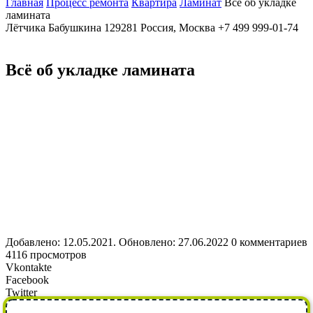
Главная
Процесс ремонта
Квартира
Ламинат
Всё об укладке
ламината
Лётчика Бабушкина
129281
Россия, Москва
+7 499 999-01-74
Всё об укладке ламината
Добавлено: 12.05.2021. Обновлено: 27.06.2022
0 комментариев
4116 просмотров
Vkontakte
Facebook
Twitter