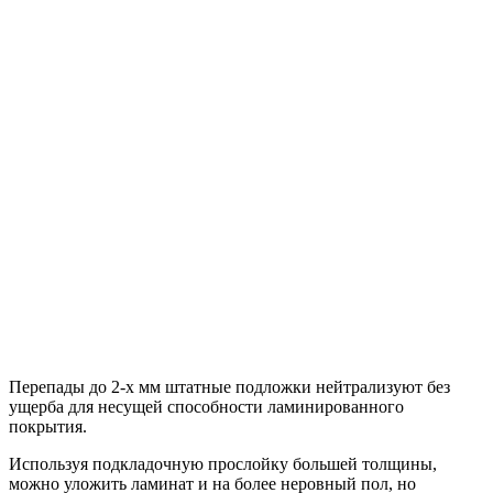
Перепады до 2-х мм штатные подложки нейтрализуют без
ущерба для несущей способности ламинированного
покрытия.
Используя подкладочную прослойку большей толщины,
можно уложить ламинат и на более неровный пол, но