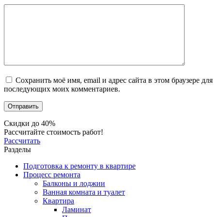
Сохранить моё имя, email и адрес сайта в этом браузере для
последующих моих комментариев.
Скидки до 40%
Рассчитайте стоимость работ!
Рассчитать
Разделы
Подготовка к ремонту в квартире
Процесс ремонта
Балконы и лоджии
Ванная комната и туалет
Квартира
Ламинат