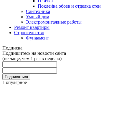
Плитка
Поклейка обоев и отделка стен
Сантехника
Умный дом
Электромонтажные работы
Ремонт квартиры
Строительство
Фундамент
Подписка
Подпишитесь на новости сайта
(не чаще, чем 1 раз в неделю)
Популярное