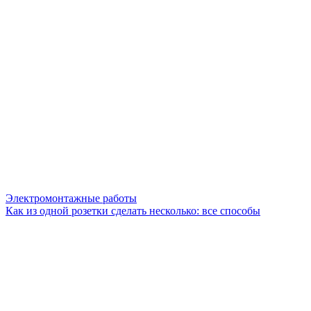
Электромонтажные работы
Как из одной розетки сделать несколько: все способы