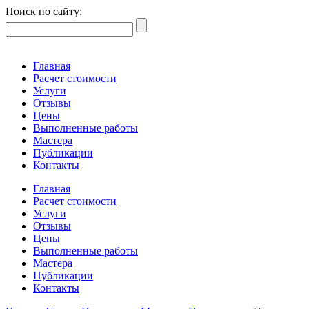
Поиск по сайту:
Главная
Расчет стоимости
Услуги
Отзывы
Цены
Выполненные работы
Мастера
Публикации
Контакты
Главная
Расчет стоимости
Услуги
Отзывы
Цены
Выполненные работы
Мастера
Публикации
Контакты