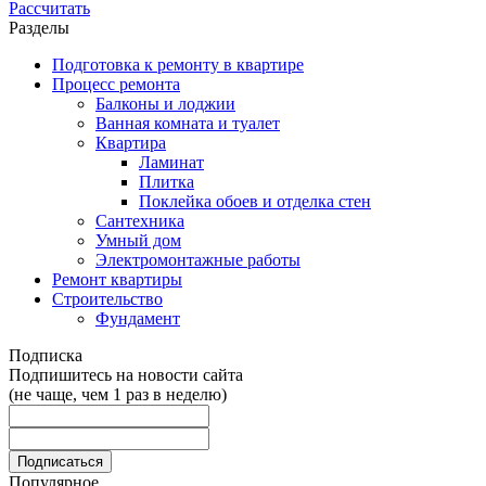
Рассчитать
Разделы
Подготовка к ремонту в квартире
Процесс ремонта
Балконы и лоджии
Ванная комната и туалет
Квартира
Ламинат
Плитка
Поклейка обоев и отделка стен
Сантехника
Умный дом
Электромонтажные работы
Ремонт квартиры
Строительство
Фундамент
Подписка
Подпишитесь на новости сайта
(не чаще, чем 1 раз в неделю)
Популярное