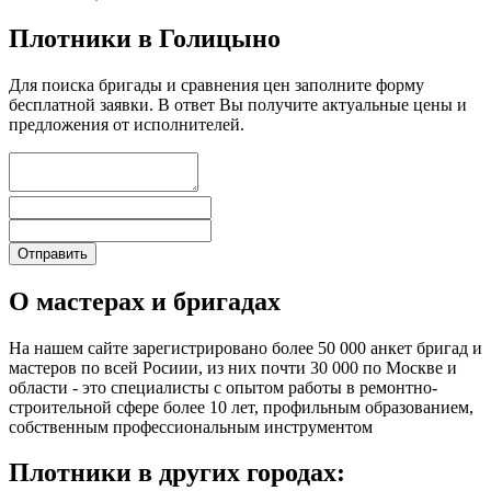
Плотники в Голицыно
Для поиска бригады и сравнения цен заполните форму
бесплатной заявки. В ответ Вы получите актуальные цены и
предложения от исполнителей.
О мастерах и бригадах
На нашем сайте зарегистрировано более 50 000 анкет бригад и
мастеров по всей Росиии, из них почти 30 000 по Москве и
области - это специалисты с опытом работы в ремонтно-
строительной сфере более 10 лет, профильным образованием,
собственным профессиональным инструментом
Плотники в других городах: