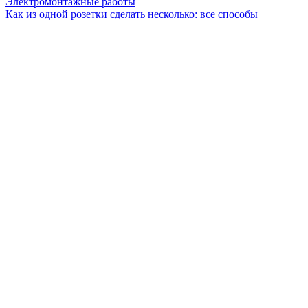
Электромонтажные работы
Как из одной розетки сделать несколько: все способы