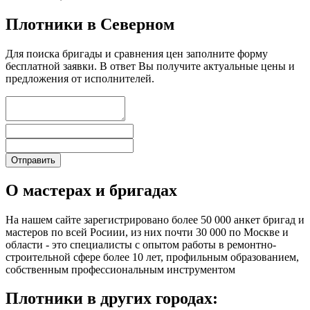
Плотники в Северном
Для поиска бригады и сравнения цен заполните форму
бесплатной заявки. В ответ Вы получите актуальные цены и
предложения от исполнителей.
О мастерах и бригадах
На нашем сайте зарегистрировано более 50 000 анкет бригад и
мастеров по всей Росиии, из них почти 30 000 по Москве и
области - это специалисты с опытом работы в ремонтно-
строительной сфере более 10 лет, профильным образованием,
собственным профессиональным инструментом
Плотники в других городах: