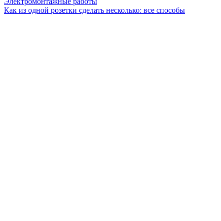
Электромонтажные работы
Как из одной розетки сделать несколько: все способы