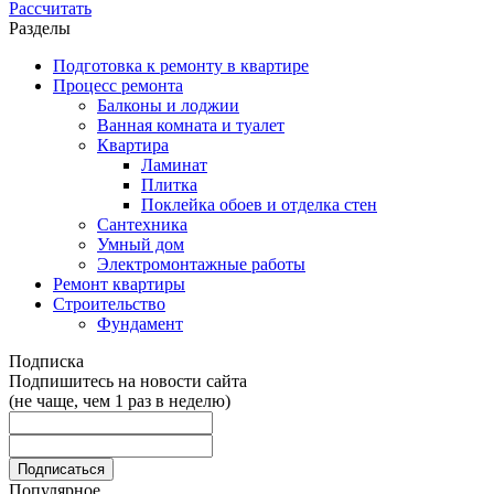
Рассчитать
Разделы
Подготовка к ремонту в квартире
Процесс ремонта
Балконы и лоджии
Ванная комната и туалет
Квартира
Ламинат
Плитка
Поклейка обоев и отделка стен
Сантехника
Умный дом
Электромонтажные работы
Ремонт квартиры
Строительство
Фундамент
Подписка
Подпишитесь на новости сайта
(не чаще, чем 1 раз в неделю)
Популярное