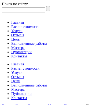
Поиск по сайту:
Главная
Расчет стоимости
Услуги
Отзывы
Цены
Выполненные работы
Мастера
Публикации
Контакты
Главная
Расчет стоимости
Услуги
Отзывы
Цены
Выполненные работы
Мастера
Публикации
Контакты