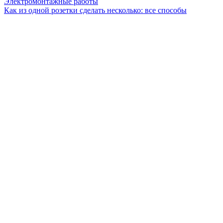
Электромонтажные работы
Как из одной розетки сделать несколько: все способы