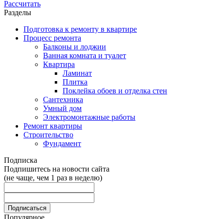
Рассчитать
Разделы
Подготовка к ремонту в квартире
Процесс ремонта
Балконы и лоджии
Ванная комната и туалет
Квартира
Ламинат
Плитка
Поклейка обоев и отделка стен
Сантехника
Умный дом
Электромонтажные работы
Ремонт квартиры
Строительство
Фундамент
Подписка
Подпишитесь на новости сайта
(не чаще, чем 1 раз в неделю)
Популярное