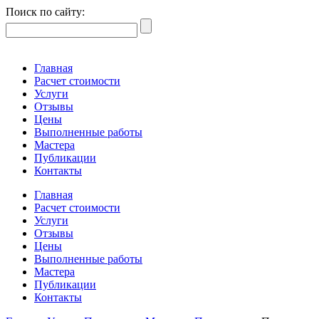
Поиск по сайту:
Главная
Расчет стоимости
Услуги
Отзывы
Цены
Выполненные работы
Мастера
Публикации
Контакты
Главная
Расчет стоимости
Услуги
Отзывы
Цены
Выполненные работы
Мастера
Публикации
Контакты