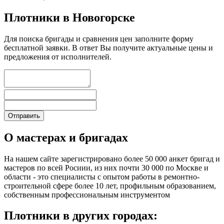
Плотники в Новогорске
Для поиска бригады и сравнения цен заполните форму
бесплатной заявки. В ответ Вы получите актуальные цены и
предложения от исполнителей.
О мастерах и бригадах
На нашем сайте зарегистрировано более 50 000 анкет бригад и
мастеров по всей Росиии, из них почти 30 000 по Москве и
области - это специалисты с опытом работы в ремонтно-
строительной сфере более 10 лет, профильным образованием,
собственным профессиональным инструментом
Плотники в других городах: