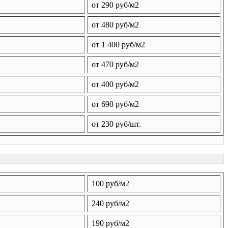
от 290 руб/м2
от 480 руб/м2
от 1 400 руб/м2
от 470 руб/м2
от 400 руб/м2
от 690 руб/м2
от 230 руб/шт.
100 руб/м2
240 руб/м2
190 руб/м2