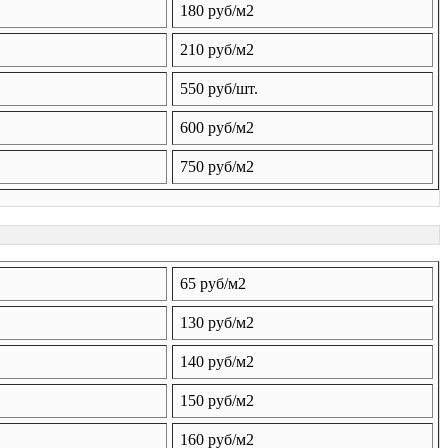
180 руб/м2
210 руб/м2
550 руб/шт.
600 руб/м2
750 руб/м2
65 руб/м2
130 руб/м2
140 руб/м2
150 руб/м2
160 руб/м2