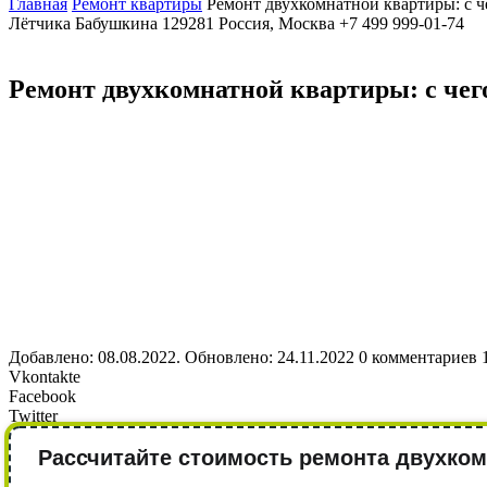
Главная
Ремонт квартиры
Ремонт двухкомнатной квартиры: с ч
Лётчика Бабушкина
129281
Россия, Москва
+7 499 999-01-74
Ремонт двухкомнатной квартиры: с чег
Добавлено: 08.08.2022. Обновлено: 24.11.2022
0 комментариев
Vkontakte
Facebook
Twitter
Рассчитайте стоимость ремонта двухком