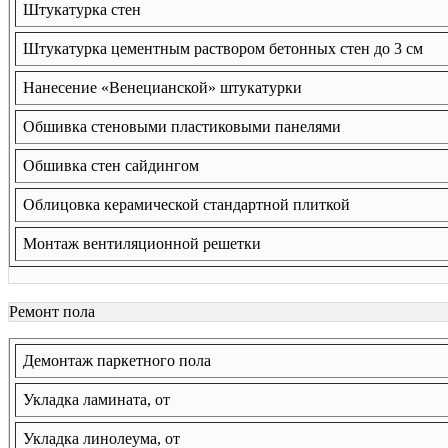
Штукатурка стен
Штукатурка цементным раствором бетонных стен до 3 см
Нанесение «Венецианской» штукатурки
Обшивка стеновыми пластиковыми панелями
Обшивка стен сайдингом
Облицовка керамической стандартной плиткой
Монтаж вентиляционной решетки
Ремонт пола
Демонтаж паркетного пола
Укладка ламината, от
Укладка линолеума, от