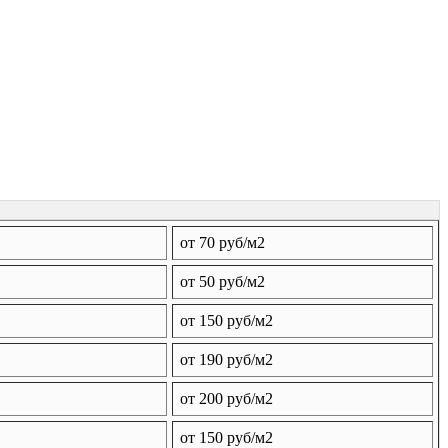
от 70 руб/м2
от 50 руб/м2
от 150 руб/м2
от 190 руб/м2
от 200 руб/м2
от 150 руб/м2