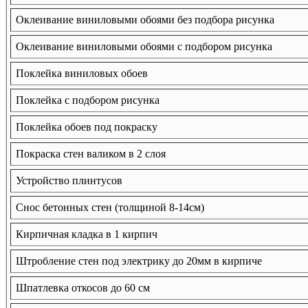
Оклеивание виниловыми обоями без подбора рисунка
Оклеивание виниловыми обоями с подбором рисунка
Поклейка виниловых обоев
Поклейка с подбором рисунка
Поклейка обоев под покраску
Покраска стен валиком в 2 слоя
Устройство плинтусов
Снос бетонных стен (толщиной 8-14см)
Кирпичная кладка в 1 кирпич
Штробление стен под электрику до 20мм в кирпиче
Шпатлевка откосов до 60 см