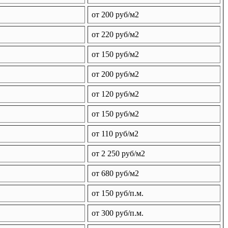
от 200 руб/м2
от 220 руб/м2
от 150 руб/м2
от 200 руб/м2
от 120 руб/м2
от 150 руб/м2
от 110 руб/м2
от 2 250 руб/м2
от 680 руб/м2
от 150 руб/п.м.
от 300 руб/п.м.