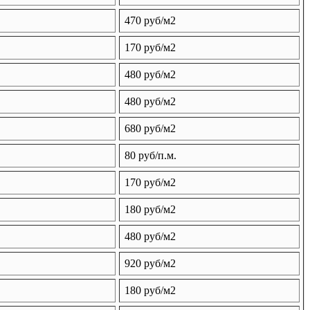
470 руб/м2
170 руб/м2
480 руб/м2
480 руб/м2
680 руб/м2
80 руб/п.м.
170 руб/м2
180 руб/м2
480 руб/м2
920 руб/м2
180 руб/м2