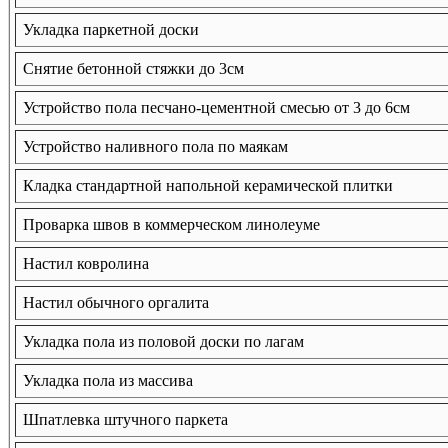
Укладка паркетной доски
Снятие бетонной стяжки до 3см
Устройство пола песчано-цементной смесью от 3 до 6см
Устройство наливного пола по маякам
Кладка стандартной напольной керамической плитки
Проварка швов в коммерческом линолеуме
Настил ковролина
Настил обычного оргалита
Укладка пола из половой доски по лагам
Укладка пола из массива
Шпатлевка штучного паркета