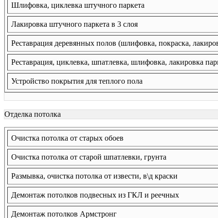
Шлифовка, циклевка штучного паркета
Лакировка штучного паркета в 3 слоя
Реставрация деревянных полов (шлифовка, покраска, лакиро
Реставрация, циклевка, шпатлевка, шлифовка, лакировка пар
Устройство покрытия для теплого пола
Отделка потолка
Очистка потолка от старых обоев
Очистка потолка от старой шпатлевки, грунта
Размывка, очистка потолка от извести, в\д краски
Демонтаж потолков подвесных из ГКЛ и реечных
Демонтаж потолков Армстронг