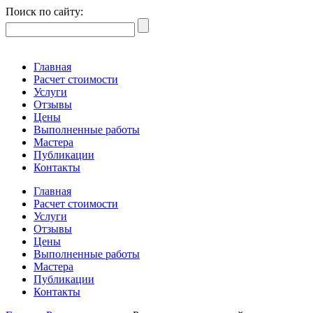
Поиск по сайту:
Главная
Расчет стоимости
Услуги
Отзывы
Цены
Выполненные работы
Мастера
Публикации
Контакты
Главная
Расчет стоимости
Услуги
Отзывы
Цены
Выполненные работы
Мастера
Публикации
Контакты