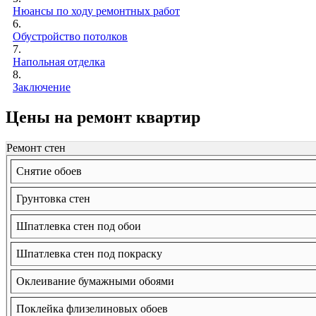
Нюансы по ходу ремонтных работ
6.
Обустройство потолков
7.
Напольная отделка
8.
Заключение
Цены на ремонт квартир
Ремонт стен
Снятие обоев
Грунтовка стен
Шпатлевка стен под обои
Шпатлевка стен под покраску
Оклеивание бумажными обоями
Поклейка флизелиновых обоев