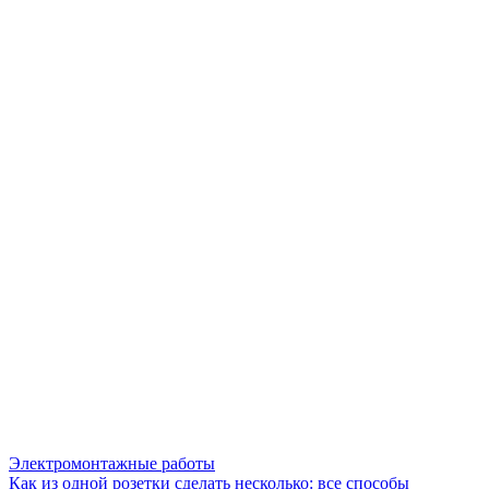
Электромонтажные работы
Как из одной розетки сделать несколько: все способы