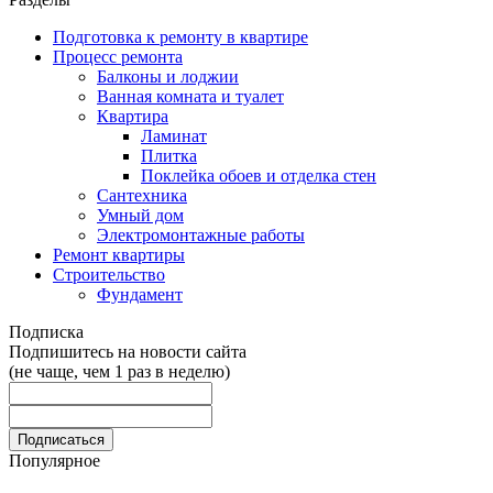
Подготовка к ремонту в квартире
Процесс ремонта
Балконы и лоджии
Ванная комната и туалет
Квартира
Ламинат
Плитка
Поклейка обоев и отделка стен
Сантехника
Умный дом
Электромонтажные работы
Ремонт квартиры
Строительство
Фундамент
Подписка
Подпишитесь на новости сайта
(не чаще, чем 1 раз в неделю)
Популярное