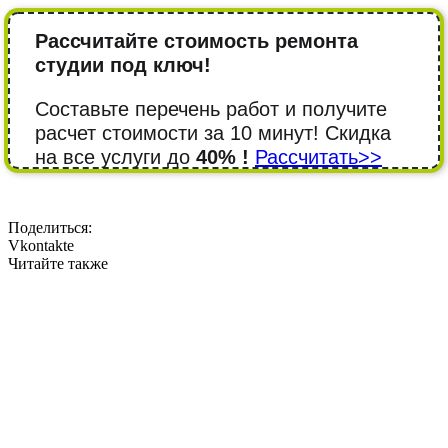
Рассчитайте стоимость ремонта
студии под ключ!
Составьте перечень работ и получите
расчет стоимости за 10 минут! Cкидка
на все услуги до
40% !
Рассчитать>>
Поделиться:
Vkontakte
Читайте также