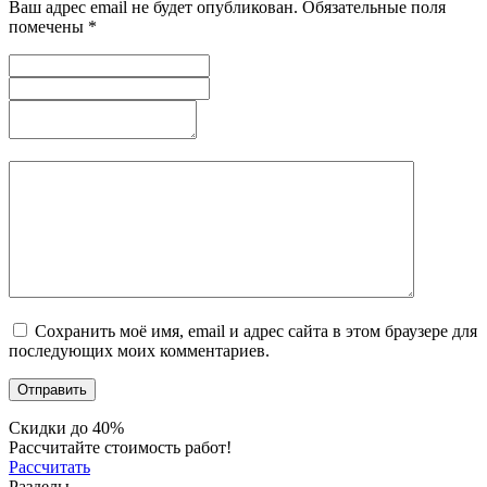
Ваш адрес email не будет опубликован.
Обязательные поля
помечены
*
Сохранить моё имя, email и адрес сайта в этом браузере для
последующих моих комментариев.
Скидки до 40%
Рассчитайте стоимость работ!
Рассчитать
Разделы