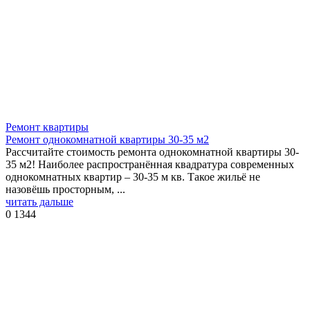
Ремонт квартиры
Ремонт однокомнатной квартиры 30-35 м2
Рассчитайте стоимость ремонта однокомнатной квартиры 30-
35 м2! Наиболее распространённая квадратура современных
однокомнатных квартир – 30-35 м кв. Такое жильё не
назовёшь просторным, ...
читать дальше
0
1344