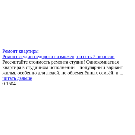
Ремонт квартиры
Ремонт студии недорого возможен, но есть 7 нюансов
Рассчитайте стоимость ремонта студии! Однокомнатная
квартира в студийном исполнении – популярный вариант
жилья, особенно для людей, не обременённых семьёй, и ...
читать дальше
0
1504