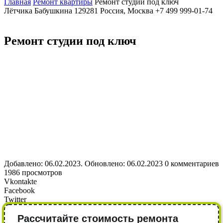
Главная
Ремонт квартиры
Ремонт студии под ключ
Лётчика Бабушкина
129281
Россия, Москва
+7 499 999-01-74
Ремонт студии под ключ
Добавлено: 06.02.2023. Обновлено: 06.02.2023
0 комментариев
1986 просмотров
Vkontakte
Facebook
Twitter
Рассчитайте стоимость ремонта