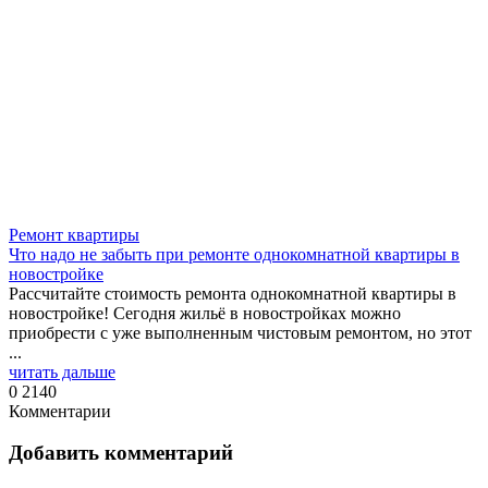
Ремонт квартиры
Что надо не забыть при ремонте однокомнатной квартиры в
новостройке
Рассчитайте стоимость ремонта однокомнатной квартиры в
новостройке! Сегодня жильё в новостройках можно
приобрести с уже выполненным чистовым ремонтом, но этот
...
читать дальше
0
2140
Комментарии
Добавить комментарий