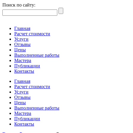
Поиск по сайту:
Главная
Расчет стоимости
Услуги
Отзывы
Цены
Выполненные работы
Мастера
Публикации
Контакты
Главная
Расчет стоимости
Услуги
Отзывы
Цены
Выполненные работы
Мастера
Публикации
Контакты