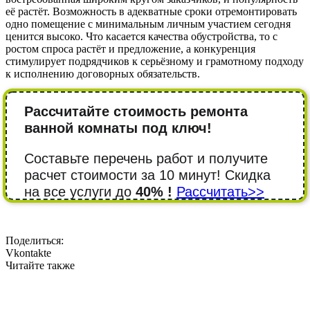
её растёт. Возможность в адекватные сроки отремонтировать
одно помещение с минимальным личным участием сегодня
ценится высоко. Что касается качества обустройства, то с
ростом спроса растёт и предложение, а конкуренция
стимулирует подрядчиков к серьёзному и грамотному подходу
к исполнению договорных обязательств.
Рассчитайте стоимость ремонта
ванной комнаты под ключ!
Составьте перечень работ и получите
расчет стоимости за 10 минут! Cкидка
на все услуги до
40% !
Рассчитать>>
Поделиться:
Vkontakte
Читайте также