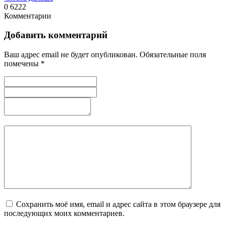
0
6222
Комментарии
Добавить комментарий
Ваш адрес email не будет опубликован.
Обязательные поля
помечены
*
Сохранить моё имя, email и адрес сайта в этом браузере для
последующих моих комментариев.