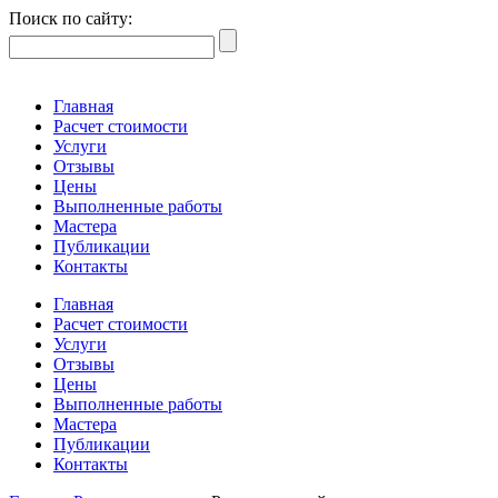
Поиск по сайту:
Главная
Расчет стоимости
Услуги
Отзывы
Цены
Выполненные работы
Мастера
Публикации
Контакты
Главная
Расчет стоимости
Услуги
Отзывы
Цены
Выполненные работы
Мастера
Публикации
Контакты