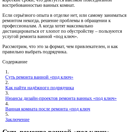
востребованностью ванных комнат.
Если серьёзного опыта в отделке нет, или самому заниматься
ремонтом некогда, решение проблемы в обращении к
профессионалам. А когда хотят максимально
дистанцироваться от хлопот по обустройству – пользуются
услугой ремонта ванной «под ключ».
Рассмотрим, что это за формат, чем привлекателен, и как
правильно выбрать подрядчика.
Содержание
1.
Суть ремонта ванной «под ключ»
2.
Как найти надёжного подрядчика
3.
Нюансы дизайн-проектов ремонта ванных «под ключ»
4.
Ванная комната после ремонта «под ключ
5.
Заключение
Суть ремонта ванной «под ключ»