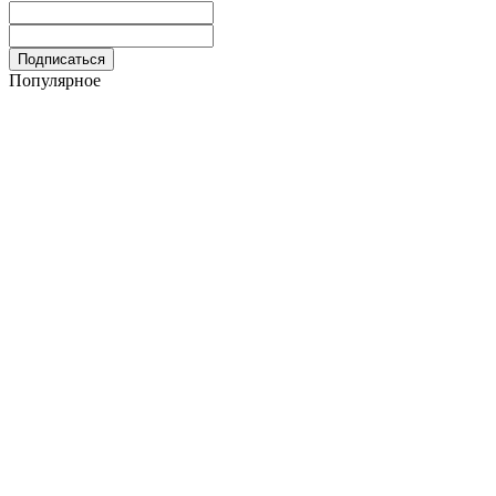
Популярное