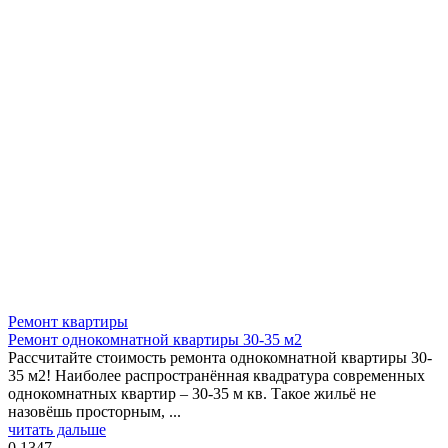
Ремонт квартиры
Ремонт однокомнатной квартиры 30-35 м2
Рассчитайте стоимость ремонта однокомнатной квартиры 30-
35 м2! Наиболее распространённая квадратура современных
однокомнатных квартир – 30-35 м кв. Такое жильё не
назовёшь просторным, ...
читать дальше
0
1347