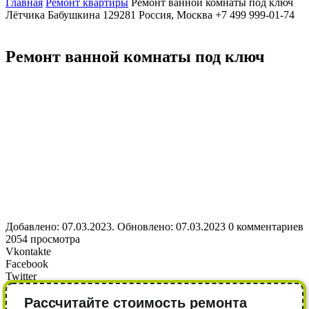
Главная
Ремонт квартиры
Ремонт ванной комнаты под ключ
Лётчика Бабушкина
129281
Россия, Москва
+7 499 999-01-74
Ремонт ванной комнаты под ключ
Добавлено: 07.03.2023. Обновлено: 07.03.2023
0 комментариев
2054 просмотра
Vkontakte
Facebook
Twitter
Рассчитайте стоимость ремонта