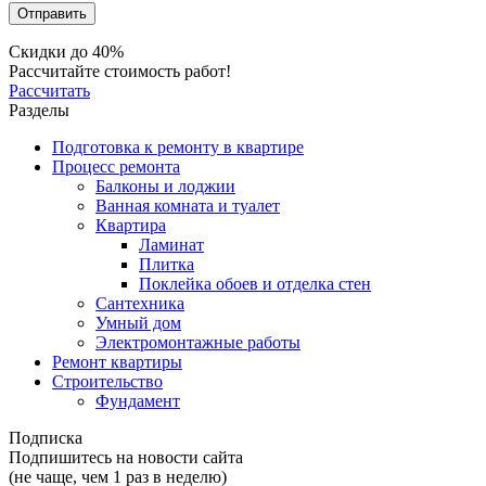
Скидки до 40%
Рассчитайте стоимость работ!
Рассчитать
Разделы
Подготовка к ремонту в квартире
Процесс ремонта
Балконы и лоджии
Ванная комната и туалет
Квартира
Ламинат
Плитка
Поклейка обоев и отделка стен
Сантехника
Умный дом
Электромонтажные работы
Ремонт квартиры
Строительство
Фундамент
Подписка
Подпишитесь на новости сайта
(не чаще, чем 1 раз в неделю)