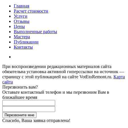
Главная
Расчет стоимости
Услуги
Отзывы
Цены
Выполненные работы
Мастера
Публикации
Контакты
При воспроизведении редакционных материалов сайта
обязательна установка активной гиперссылки на источник —
страницу с этой публикацией на сайте VotEtoRemont.ru.
Карта
сайта
Перезвонить вам?
Оставьте контактный телефон и мы перезвоним Вам в
ближайшее время
Спасибо, Ваша заявка отправлена!