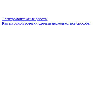
Электромонтажные работы
Как из одной розетки сделать несколько: все способы