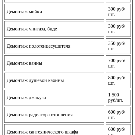
300 руб/
Демонтаж мойки
шт.
300 руб/
Демонтаж унитаза, биде
шт.
350 руб/
Демонтаж полотенцесушителя
шт.
700 руб/
Демонтаж ванны
шт.
800 руб/
Демонтаж душевой кабины
шт.
1 500
Демонтаж джакузи
руб/шт.
600 руб/
Демонтаж радиатора отопления
шт.
600 руб/
Демонтаж сантехнического шкафа
шт.