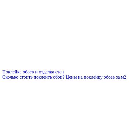
Поклейка обоев и отделка стен
Сколько стоить поклеить обои? Цены на поклейку обоев за м2