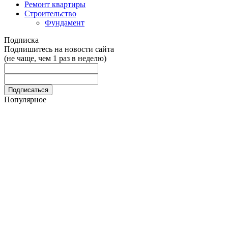
Ремонт квартиры
Строительство
Фундамент
Подписка
Подпишитесь на новости сайта
(не чаще, чем 1 раз в неделю)
Популярное