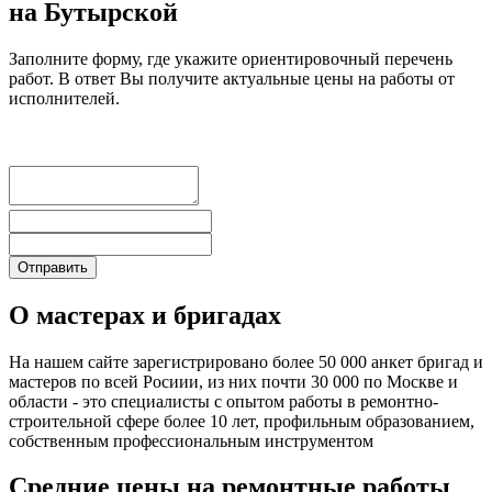
на Бутырской
Заполните форму, где укажите ориентировочный перечень
работ. В ответ Вы получите актуальные цены на работы от
исполнителей.
О мастерах и бригадах
На нашем сайте зарегистрировано более 50 000 анкет бригад и
мастеров по всей Росиии, из них почти 30 000 по Москве и
области - это специалисты с опытом работы в ремонтно-
строительной сфере более 10 лет, профильным образованием,
собственным профессиональным инструментом
Средние цены на ремонтные работы