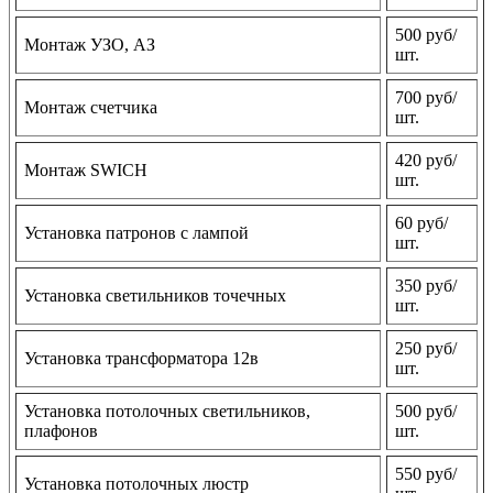
500 руб/
Монтаж УЗО, АЗ
шт.
700 руб/
Монтаж счетчика
шт.
420 руб/
Монтаж SWICH
шт.
60 руб/
Установка патронов с лампой
шт.
350 руб/
Установка светильников точечных
шт.
250 руб/
Установка трансформатора 12в
шт.
Установка потолочных светильников,
500 руб/
плафонов
шт.
550 руб/
Установка потолочных люстр