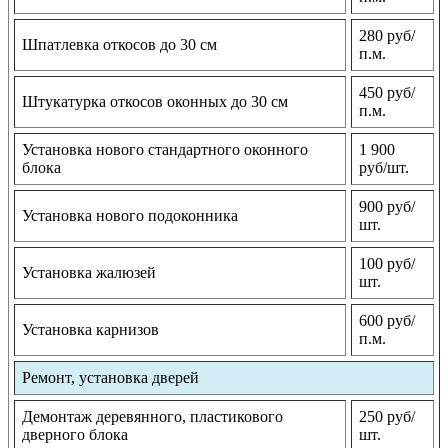
280 руб/
Шпатлевка откосов до 30 см
п.м.
450 руб/
Штукатурка откосов оконных до 30 см
п.м.
Установка нового стандартного оконного
1 900
блока
руб/шт.
900 руб/
Установка нового подоконника
шт.
100 руб/
Установка жалюзей
шт.
600 руб/
Установка карнизов
п.м.
Ремонт, установка дверей
Демонтаж деревянного, пластикового
250 руб/
дверного блока
шт.