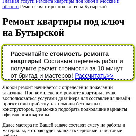
Главная
Услуги
Ремонта квартиры под ключ в Москве и
области
Ремонт квартиры под ключ на Бутырской
Ремонт квартиры под ключ
на Бутырской
Рассчитайте стоимость ремонта
квартиры!
Составьте перечень работ и
получите расчет стоимости за 10 минут
от бригад и мастеров!
Рассчитать>>
Любой ремонт начинается с определения пожеланий
заказчика. При комплексном ремонте квартиры лучше
воспользоваться услугами дизайнера для составления дизайн-
проекта или прибегнуть к помощи бесплатных
конструкторов, где можно подобрать подходящие варианты
оформления квартиры.
Далее мастера по Вашей задаче составят смету на работы и
материалы, которая будет включать черновые и чистовые
работы.