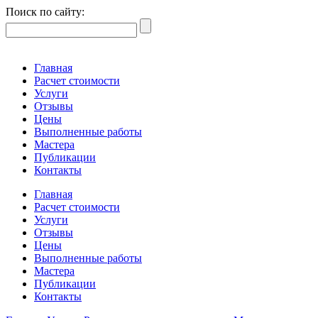
Поиск по сайту:
Главная
Расчет стоимости
Услуги
Отзывы
Цены
Выполненные работы
Мастера
Публикации
Контакты
Главная
Расчет стоимости
Услуги
Отзывы
Цены
Выполненные работы
Мастера
Публикации
Контакты