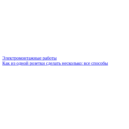
Электромонтажные работы
Как из одной розетки сделать несколько: все способы