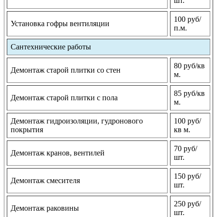
шт.
100 руб/
Установка гофры вентиляции
п.м.
Сантехнические работы
80 руб/кв
Демонтаж старой плитки со стен
м.
85 руб/кв
Демонтаж старой плитки с пола
м.
Демонтаж гидроизоляции, гудронового
100 руб/
покрытия
кв м.
70 руб/
Демонтаж кранов, вентилей
шт.
150 руб/
Демонтаж смесителя
шт.
250 руб/
Демонтаж раковины
шт.